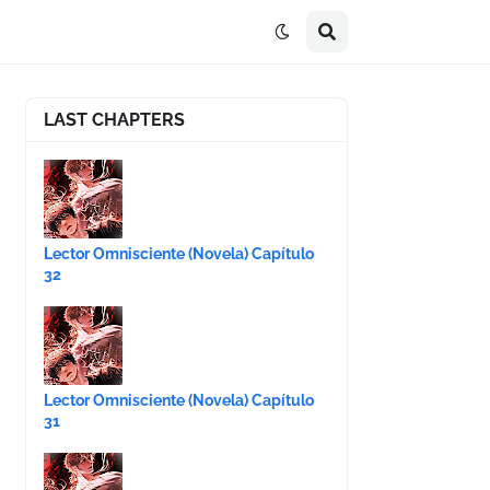
LAST CHAPTERS
Lector Omnisciente (Novela) Capítulo
32
Lector Omnisciente (Novela) Capítulo
31