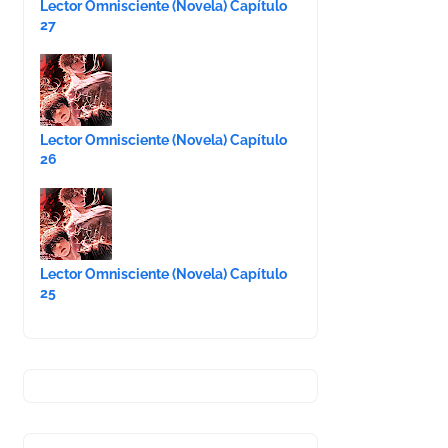
Lector Omnisciente (Novela) Capítulo
27
Lector Omnisciente (Novela) Capítulo
26
Lector Omnisciente (Novela) Capítulo
25