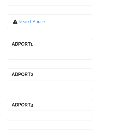
Report Abuse
ADPORT1
ADPORT2
ADPORT3