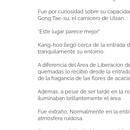
Fue por curiosidad sobre su capacida
Gong Tae-su, el carnicero de Ulsan.
“Este lugar parece mejor.”
Kang-hoo llegó cerca de la entrada 
tranquilamente su entorno.
A diferencia del Área de Liberación 
quemadas lo recibió desde la entrada
de la fragancia de las flores de acacia
Además, a pesar de ser tarde en la n
iluminaban brillantemente el área.
Fue extraño; Normalmente en la entr
atmósfera ruidosa.