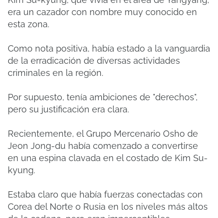
era un cazador con nombre muy conocido en
esta zona.
Como nota positiva, había estado a la vanguardia
de la erradicación de diversas actividades
criminales en la región.
Por supuesto, tenía ambiciones de "derechos",
pero su justificación era clara.
Recientemente, el Grupo Mercenario Osho de
Jeon Jong-du había comenzado a convertirse
en una espina clavada en el costado de Kim Su-
kyung.
Estaba claro que había fuerzas conectadas con
Corea del Norte o Rusia en los niveles más altos