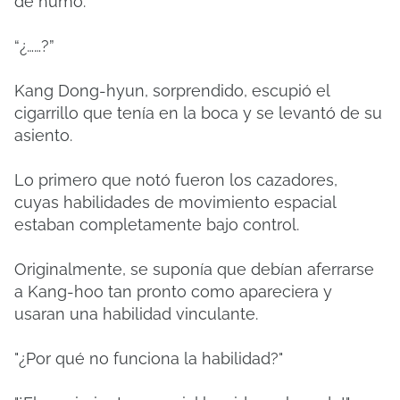
de humo.
“¿……?”
Kang Dong-hyun, sorprendido, escupió el
cigarrillo que tenía en la boca y se levantó de su
asiento.
Lo primero que notó fueron los cazadores,
cuyas habilidades de movimiento espacial
estaban completamente bajo control.
Originalmente, se suponía que debían aferrarse
a Kang-hoo tan pronto como apareciera y
usaran una habilidad vinculante.
"¿Por qué no funciona la habilidad?"