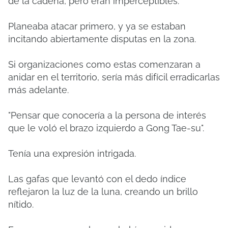
de la cadena, pero eran imperceptibles.
Planeaba atacar primero, y ya se estaban
incitando abiertamente disputas en la zona.
Si organizaciones como estas comenzaran a
anidar en el territorio, sería más difícil erradicarlas
más adelante.
"Pensar que conocería a la persona de interés
que le voló el brazo izquierdo a Gong Tae-su".
Tenía una expresión intrigada.
Las gafas que levantó con el dedo índice
reflejaron la luz de la luna, creando un brillo
nítido.