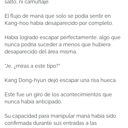
salto, ni camuflaje.
El flujo de maná que solo se podía sentir en
Kang-hoo había desaparecido por completo.
Había logrado escapar perfectamente, algo que
nunca podría suceder a menos que hubiera
desaparecido del área misma.
"Je, ¿miras a este tipo?"
Kang Dong-hyun dejó escapar una risa hueca.
Este fue un giro de los acontecimientos que
nunca había anticipado.
Su capacidad para manipular maná había sido
confirmada durante sus entradas a las