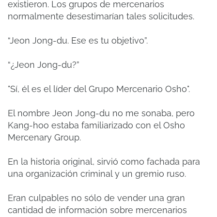
existieron. Los grupos de mercenarios
normalmente desestimarían tales solicitudes.
“Jeon Jong-du. Ese es tu objetivo”.
“¿Jeon Jong-du?”
"Sí, él es el líder del Grupo Mercenario Osho".
El nombre Jeon Jong-du no me sonaba, pero
Kang-hoo estaba familiarizado con el Osho
Mercenary Group.
En la historia original, sirvió como fachada para
una organización criminal y un gremio ruso.
Eran culpables no sólo de vender una gran
cantidad de información sobre mercenarios