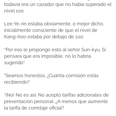
todavía era un cazador que no había superado el
nivel 100.
Lee Ye-rin estaba obviamente, o mejor dicho,
inicialmente consciente de que el nivel de
Kang-hoo estaba por debajo de 100.
“Por eso le propongo esto al señor Sun-kyu. Si
pensara que era imposible, no lo habría
sugerido”.
"Seamos honestos. ¿Cuánta comisión estás
recibiendo?
"¡No! No es así. No acepto tarifas adicionales de
presentación personal. ¿A menos que aumente
la tarifa de corretaje oficial?