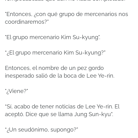
"Entonces, ¿con qué grupo de mercenarios nos
coordinaremos?"
"El grupo mercenario Kim Su-kyung".
“¿El grupo mercenario Kim Su-kyung?”
Entonces, el nombre de un pez gordo
inesperado salió de la boca de Lee Ye-rin.
"¿Viene?"
“Sí, acabo de tener noticias de Lee Ye-rin. El
aceptó. Dice que se llama Jung Sun-kyu”.
“¿Un seudónimo, supongo?”