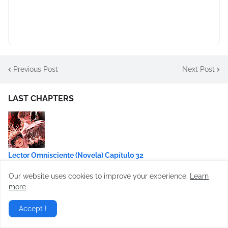
Previous Post
Next Post
LAST CHAPTERS
Lector Omnisciente (Novela) Capítulo 32
Our website uses cookies to improve your experience.
Learn
more
Accept !
Lector Omnisciente (Novela) Capítulo 31