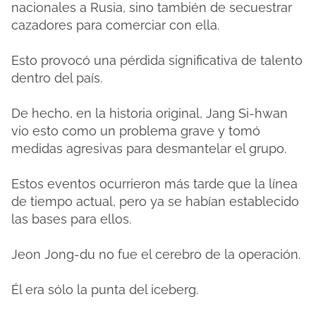
nacionales a Rusia, sino también de secuestrar
cazadores para comerciar con ella.
Esto provocó una pérdida significativa de talento
dentro del país.
De hecho, en la historia original, Jang Si-hwan
vio esto como un problema grave y tomó
medidas agresivas para desmantelar el grupo.
Estos eventos ocurrieron más tarde que la línea
de tiempo actual, pero ya se habían establecido
las bases para ellos.
Jeon Jong-du no fue el cerebro de la operación.
Él era sólo la punta del iceberg.