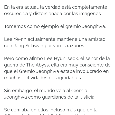
En la era actual, la verdad está completamente
oscurecida y distorsionada por las imágenes.
Tomemos como ejemplo el gremio Jeonghwa.
Lee Ye-rin actualmente mantiene una amistad
con Jang Si-hwan por varias razones...
Pero como afirmó Lee Hyun-seok, el señor de la
guerra de The Abyss, ella era muy consciente de
que el Gremio Jeonghwa estaba involucrado en
muchas actividades desagradables.
Sin embargo, el mundo veía al Gremio
Jeonghwa como guardianes de la justicia.
Se confiaba en ellos incluso más que en la