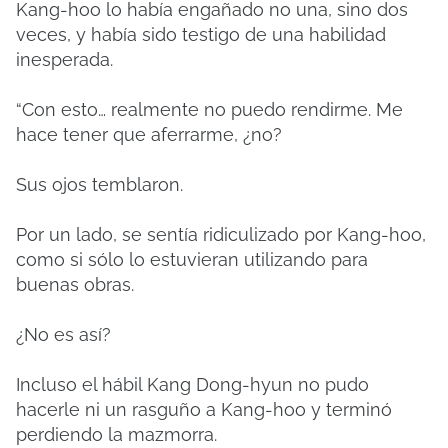
Kang-hoo lo había engañado no una, sino dos
veces, y había sido testigo de una habilidad
inesperada.
“Con esto… realmente no puedo rendirme. Me
hace tener que aferrarme, ¿no?
Sus ojos temblaron.
Por un lado, se sentía ridiculizado por Kang-hoo,
como si sólo lo estuvieran utilizando para
buenas obras.
¿No es así?
Incluso el hábil Kang Dong-hyun no pudo
hacerle ni un rasguño a Kang-hoo y terminó
perdiendo la mazmorra.