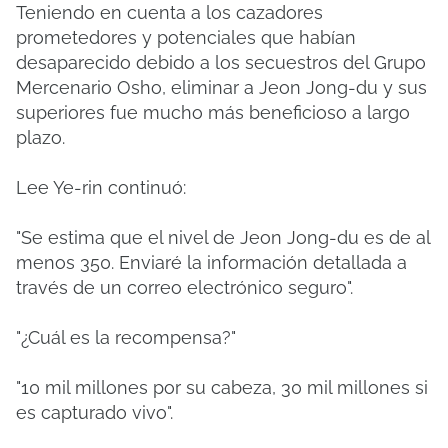
Teniendo en cuenta a los cazadores
prometedores y potenciales que habían
desaparecido debido a los secuestros del Grupo
Mercenario Osho, eliminar a Jeon Jong-du y sus
superiores fue mucho más beneficioso a largo
plazo.
Lee Ye-rin continuó:
"Se estima que el nivel de Jeon Jong-du es de al
menos 350. Enviaré la información detallada a
través de un correo electrónico seguro".
"¿Cuál es la recompensa?"
"10 mil millones por su cabeza, 30 mil millones si
es capturado vivo".