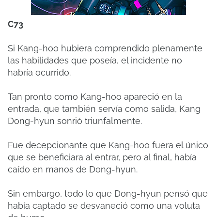
C73
Si Kang-hoo hubiera comprendido plenamente
las habilidades que poseía, el incidente no
habría ocurrido.
Tan pronto como Kang-hoo apareció en la
entrada, que también servía como salida, Kang
Dong-hyun sonrió triunfalmente.
Fue decepcionante que Kang-hoo fuera el único
que se beneficiara al entrar, pero al final, había
caído en manos de Dong-hyun.
Sin embargo, todo lo que Dong-hyun pensó que
había captado se desvaneció como una voluta