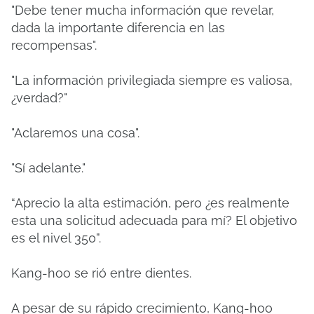
"Debe tener mucha información que revelar,
dada la importante diferencia en las
recompensas".
"La información privilegiada siempre es valiosa,
¿verdad?"
"Aclaremos una cosa".
"Sí adelante."
“Aprecio la alta estimación, pero ¿es realmente
esta una solicitud adecuada para mí? El objetivo
es el nivel 350”.
Kang-hoo se rió entre dientes.
A pesar de su rápido crecimiento, Kang-hoo