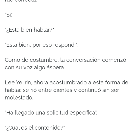
"Sí."
"¿Está bien hablar?"
"Está bien, por eso respondí".
Como de costumbre, la conversación comenzó
con su voz algo áspera.
Lee Ye-rin, ahora acostumbrado a esta forma de
hablar, se rió entre dientes y continuó sin ser
molestado.
"Ha llegado una solicitud específica".
"¿Cuál es el contenido?"