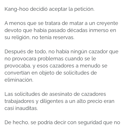
Kang-hoo decidió aceptar la petición.
A menos que se tratara de matar a un creyente
devoto que había pasado décadas inmerso en
su religión, no tenía reservas.
Después de todo, no había ningún cazador que
no provocara problemas cuando se le
provocaba, y esos cazadores a menudo se
convertían en objeto de solicitudes de
eliminación.
Las solicitudes de asesinato de cazadores
trabajadores y diligentes a un alto precio eran
casi inauditas.
De hecho, se podría decir con seguridad que no