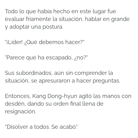
Todo lo que había hecho en este lugar fue
evaluar fríamente la situación, hablar en grande
y adoptar una postura.
"¡Líder! ¿Qué debemos hacer?"
"Parece que ha escapado, ¿no?"
Sus subordinados, aún sin comprender la
situación, se apresuraron a hacer preguntas.
Entonces, Kang Dong-hyun agitó las manos con
desdén, dando su orden final llena de
resignación.
“Disolver a todos. Se acabó."