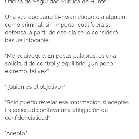
Oficina de Seguridad Pública de Hunter.
Una vez que Jang Si-hwan etiquetó a alguien
como criminal, sin importar cuál fuera su
defensa, a partir de ese día se lo consideró
basura intocable.
“Me equivoqué. En pocas palabras, es una
solicitud de control y equilibrio. ¿Un poco
extremo, tal vez?
"¿Quién es el objetivo?"
“Solo puedo revelar esa información si aceptas.
La solicitud conlleva una obligación de
confidencialidad”.
"Acepto."