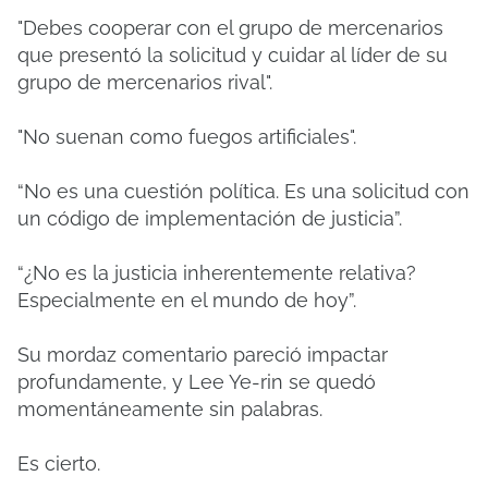
"Debes cooperar con el grupo de mercenarios
que presentó la solicitud y cuidar al líder de su
grupo de mercenarios rival".
"No suenan como fuegos artificiales".
“No es una cuestión política. Es una solicitud con
un código de implementación de justicia”.
“¿No es la justicia inherentemente relativa?
Especialmente en el mundo de hoy”.
Su mordaz comentario pareció impactar
profundamente, y Lee Ye-rin se quedó
momentáneamente sin palabras.
Es cierto.