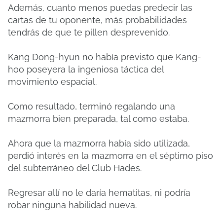
Además, cuanto menos puedas predecir las
cartas de tu oponente, más probabilidades
tendrás de que te pillen desprevenido.
Kang Dong-hyun no había previsto que Kang-
hoo poseyera la ingeniosa táctica del
movimiento espacial.
Como resultado, terminó regalando una
mazmorra bien preparada, tal como estaba.
Ahora que la mazmorra había sido utilizada,
perdió interés en la mazmorra en el séptimo piso
del subterráneo del Club Hades.
Regresar allí no le daría hematitas, ni podría
robar ninguna habilidad nueva.