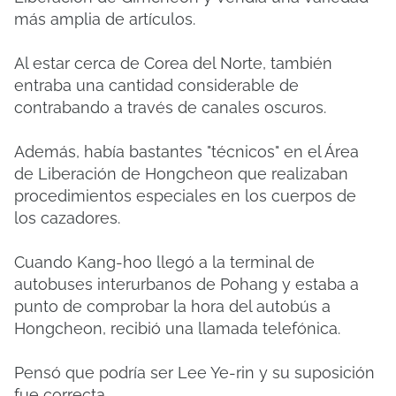
más amplia de artículos.
Al estar cerca de Corea del Norte, también
entraba una cantidad considerable de
contrabando a través de canales oscuros.
Además, había bastantes "técnicos" en el Área
de Liberación de Hongcheon que realizaban
procedimientos especiales en los cuerpos de
los cazadores.
Cuando Kang-hoo llegó a la terminal de
autobuses interurbanos de Pohang y estaba a
punto de comprobar la hora del autobús a
Hongcheon, recibió una llamada telefónica.
Pensó que podría ser Lee Ye-rin y su suposición
fue correcta.