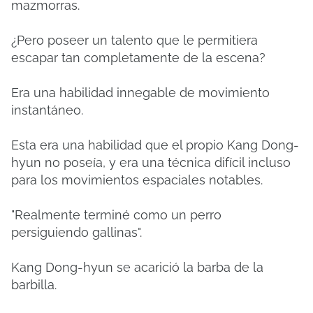
mazmorras.
¿Pero poseer un talento que le permitiera
escapar tan completamente de la escena?
Era una habilidad innegable de movimiento
instantáneo.
Esta era una habilidad que el propio Kang Dong-
hyun no poseía, y era una técnica difícil incluso
para los movimientos espaciales notables.
"Realmente terminé como un perro
persiguiendo gallinas".
Kang Dong-hyun se acarició la barba de la
barbilla.