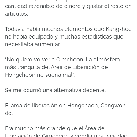
cantidad razonable de dinero y gastar el resto en
artículos.
Todavía había muchos elementos que Kang-hoo
no había equipado y muchas estadísticas que
necesitaba aumentar.
“No quiero volver a Gimcheon. La atmósfera
más tranquila del Área de Liberación de
Hongcheon no suena mal”.
Se me ocurrió una alternativa decente.
El área de liberación en Hongcheon, Gangwon-
do.
Era mucho más grande que el Área de
Liberación de Gimcheon y vendía una variedad