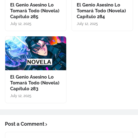
El Genio Asesino Lo
El Genio Asesino Lo
Tomará Todo (Novela)
Tomará Todo (Novela)
Capítulo 285
Capítulo 284
July 12, 2025
July 12, 2025
El Genio Asesino Lo
Tomará Todo (Novela)
Capítulo 283
July 12, 2025
Post a Comment