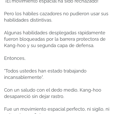
"¡El movimiento espacial ha sido rechazado!"
Pero los hábiles cazadores no pudieron usar sus
habilidades distintivas.
Algunas habilidades desplegadas rápidamente
fueron bloqueadas por la barrera protectora de
Kang-hoo y su segunda capa de defensa.
Entonces,
"Todos ustedes han estado trabajando
incansablemente".
Con un saludo con el dedo medio, Kang-hoo
desapareció sin dejar rastro.
Fue un movimiento espacial perfecto, ni sigilo, ni