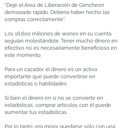
“Dejé el Área de Liberación de Gimcheon
demasiado rápido. Debería haber hecho las
compras correctamente”.
Los 16.600 millones de wones en su cuenta
seguían molestándole. Tener mucho dinero en
efectivo no es necesariamente beneficioso en
este momento.
Para un cazador, el dinero es un activo
importante que puede convertirse en
estadísticas o habilidades.
Si bien el dinero en sí no se convierte en
estadísticas, comprar artículos con él puede
aumentar tus estadísticas.
Por lo tanto, era mejor quedarse sólo con una