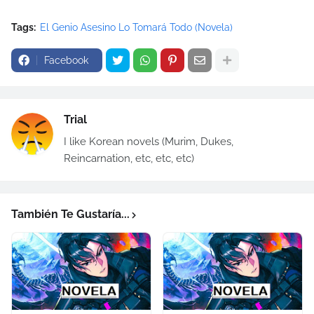
Tags:
El Genio Asesino Lo Tomará Todo (Novela)
Facebook
Trial
I like Korean novels (Murim, Dukes,
Reincarnation, etc, etc, etc)
También Te Gustaría...