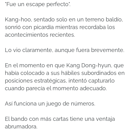
"Fue un escape perfecto".
Kang-hoo, sentado solo en un terreno baldío,
sonrió con picardía mientras recordaba los
acontecimientos recientes.
Lo vio claramente, aunque fuera brevemente.
En el momento en que Kang Dong-hyun, que
había colocado a sus hábiles subordinados en
posiciones estratégicas, intentó capturarlo
cuando parecía el momento adecuado.
Así funciona un juego de números.
El bando con más cartas tiene una ventaja
abrumadora.