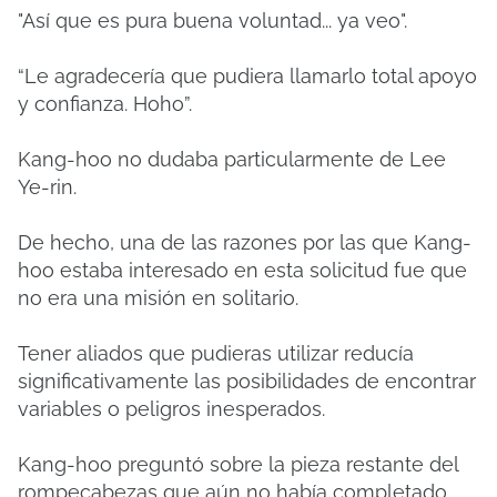
"Así que es pura buena voluntad... ya veo".
“Le agradecería que pudiera llamarlo total apoyo
y confianza. Hoho”.
Kang-hoo no dudaba particularmente de Lee
Ye-rin.
De hecho, una de las razones por las que Kang-
hoo estaba interesado en esta solicitud fue que
no era una misión en solitario.
Tener aliados que pudieras utilizar reducía
significativamente las posibilidades de encontrar
variables o peligros inesperados.
Kang-hoo preguntó sobre la pieza restante del
rompecabezas que aún no había completado.