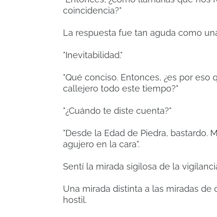
coincidencia?"
La respuesta fue tan aguda como un
"Inevitabilidad."
"Qué conciso. Entonces, ¿es por eso
callejero todo este tiempo?"
"¿Cuándo te diste cuenta?"
"Desde la Edad de Piedra, bastardo.
agujero en la cara".
Sentí la mirada sigilosa de la vigilan
Una mirada distinta a las miradas de
hostil.