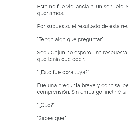
Esto no fue vigilancia ni un señuelo.
queríamos.
Por supuesto, el resultado de esta re
"Tengo algo que preguntar."
Seok Gojun no esperó una respuesta.
que tenía que decir.
"¿Esto fue obra tuya?"
Fue una pregunta breve y concisa, pe
comprensión. Sin embargo, incliné l
"¿Qué?"
"Sabes que."