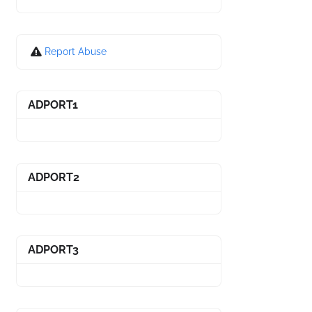
Report Abuse
ADPORT1
ADPORT2
ADPORT3