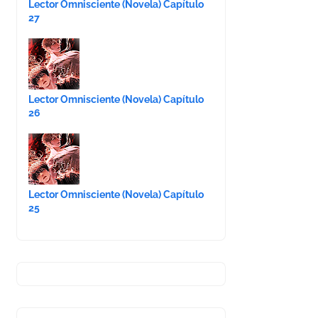
Lector Omnisciente (Novela) Capítulo
27
Lector Omnisciente (Novela) Capítulo
26
Lector Omnisciente (Novela) Capítulo
25