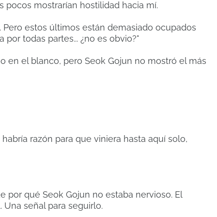
 pocos mostrarían hostilidad hacia mí.
izi. Pero estos últimos están demasiado ocupados
 por todas partes... ¿no es obvio?"
o en el blanco, pero Seok Gojun no mostró el más
 habría razón para que viniera hasta aquí solo,
 por qué Seok Gojun no estaba nervioso. El
 Una señal para seguirlo.