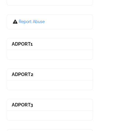
Report Abuse
ADPORT1
ADPORT2
ADPORT3