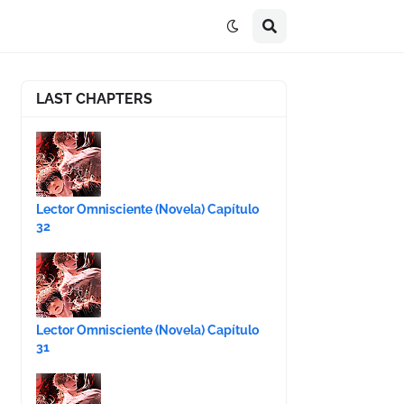
LAST CHAPTERS
Lector Omnisciente (Novela) Capítulo
32
Lector Omnisciente (Novela) Capítulo
31