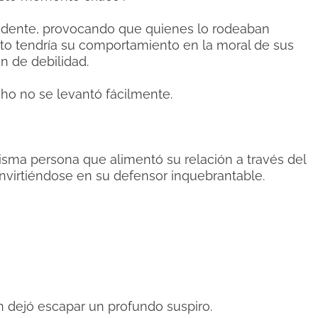
idente, provocando que quienes lo rodeaban
to tendría su comportamiento en la moral de sus
n de debilidad.
ho no se levantó fácilmente.
isma persona que alimentó su relación a través del
onvirtiéndose en su defensor inquebrantable.
 dejó escapar un profundo suspiro.