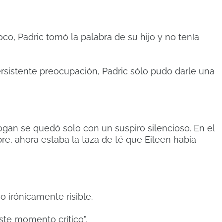
o, Padric tomó la palabra de su hijo y no tenía
rsistente preocupación, Padric sólo pudo darle una
ogan se quedó solo con un suspiro silencioso. En el
re, ahora estaba la taza de té que Eileen había
 irónicamente risible.
te momento crítico”.