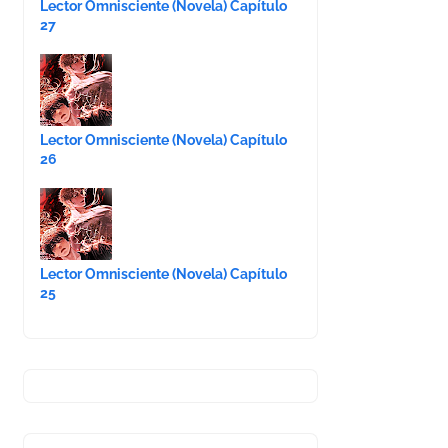
Lector Omnisciente (Novela) Capítulo
27
Lector Omnisciente (Novela) Capítulo
26
Lector Omnisciente (Novela) Capítulo
25