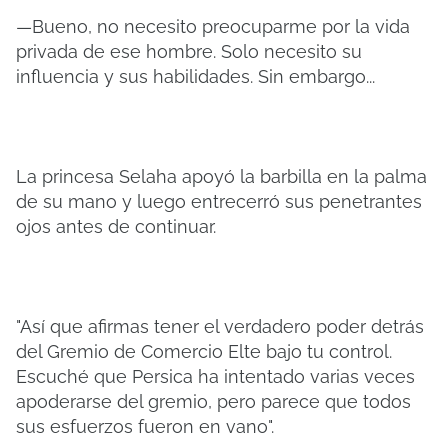
—Bueno, no necesito preocuparme por la vida
privada de ese hombre. Solo necesito su
influencia y sus habilidades. Sin embargo...
La princesa Selaha apoyó la barbilla en la palma
de su mano y luego entrecerró sus penetrantes
ojos antes de continuar.
"Así que afirmas tener el verdadero poder detrás
del Gremio de Comercio Elte bajo tu control.
Escuché que Persica ha intentado varias veces
apoderarse del gremio, pero parece que todos
sus esfuerzos fueron en vano".