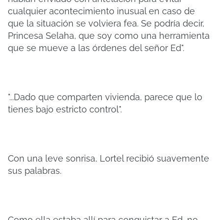
cualquier acontecimiento inusual en caso de
que la situación se volviera fea. Se podría decir,
Princesa Selaha, que soy como una herramienta
que se mueve a las órdenes del señor Ed".
"...Dado que comparten vivienda, parece que lo
tienes bajo estricto control".
Con una leve sonrisa, Lortel recibió suavemente
sus palabras.
Como ella estaba allí para conquistar a Ed, no