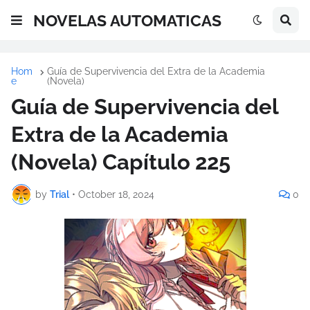
NOVELAS AUTOMATICAS
Hom
Guía de Supervivencia del Extra de la Academia
e
(Novela)
Guía de Supervivencia del
Extra de la Academia
(Novela) Capítulo 225
by
Trial
•
October 18, 2024
0