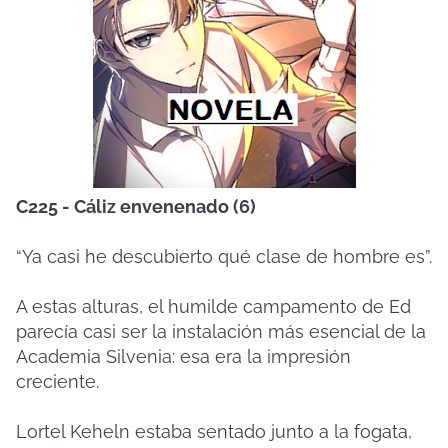
C225 - Cáliz envenenado (6)
“Ya casi he descubierto qué clase de hombre es”.
A estas alturas, el humilde campamento de Ed
parecía casi ser la instalación más esencial de la
Academia Silvenia: esa era la impresión
creciente.
Lortel Keheln estaba sentado junto a la fogata,