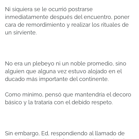
Ni siquiera se le ocurrió postrarse
inmediatamente después del encuentro, poner
cara de remordimiento y realizar los rituales de
un sirviente.
No era un plebeyo ni un noble promedio, sino
alguien que alguna vez estuvo alojado en el
ducado más importante del continente.
Como mínimo, pensó que mantendría el decoro
básico y la trataría con el debido respeto.
Sin embargo, Ed, respondiendo al llamado de