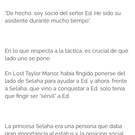
"De hecho, soy socio del señor Ed. He sido su
asistente durante mucho tiempo".
En lo que respecta a la táctica, es crucial de qué
lado uno se pone.
En Lost Taylor Manor, había fingido ponerse del
lado de Selaha para ayudar a Ed, y ahora, frente
a Selaha, que vino a conquistar a Ed, solo tenía
que fingir ser "servil" a Ed.
La princesa Selaha era una persona que daba
gran importancia al estatus y la posición social.