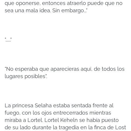
que oponerse, entonces atraerlo puede que no
sea una mala idea. Sin embargo..."
"......"
"No esperaba que aparecieras aquí, de todos los
lugares posibles".
La princesa Selaha estaba sentada frente al
fuego, con los ojos entrecerrados mientras
miraba a Lortel. Lortel Keheln se había puesto
de su lado durante la tragedia en la finca de Lost