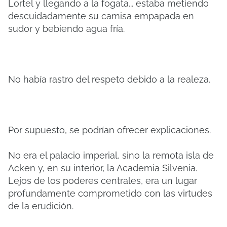
Lortel y llegando a la fogata... estaba metiendo
descuidadamente su camisa empapada en
sudor y bebiendo agua fría.
No había rastro del respeto debido a la realeza.
Por supuesto, se podrían ofrecer explicaciones.
No era el palacio imperial, sino la remota isla de
Acken y, en su interior, la Academia Silvenia.
Lejos de los poderes centrales, era un lugar
profundamente comprometido con las virtudes
de la erudición.