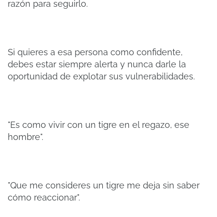
razón para seguirlo.
Si quieres a esa persona como confidente,
debes estar siempre alerta y nunca darle la
oportunidad de explotar sus vulnerabilidades.
"Es como vivir con un tigre en el regazo, ese
hombre".
"Que me consideres un tigre me deja sin saber
cómo reaccionar".