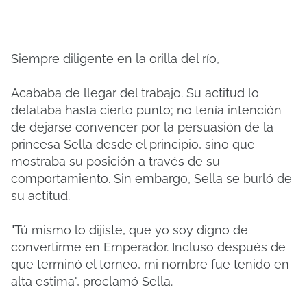
Siempre diligente en la orilla del río,
Acababa de llegar del trabajo. Su actitud lo
delataba hasta cierto punto; no tenía intención
de dejarse convencer por la persuasión de la
princesa Sella desde el principio, sino que
mostraba su posición a través de su
comportamiento. Sin embargo, Sella se burló de
su actitud.
"Tú mismo lo dijiste, que yo soy digno de
convertirme en Emperador. Incluso después de
que terminó el torneo, mi nombre fue tenido en
alta estima", proclamó Sella.