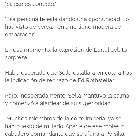
"Sí, eso es correcto."
"Esa persona te está dando una oportunidad. Lo
has visto de cerca: Fenia no tiene madera de
emperador".
En ese momento, la expresión de Lortel delató
sorpresa.
Había esperado que Sella estallara en cólera tras
la indicación de rechazo de Ed Rothstellar.
Pero, inesperadamente, Sella mantuvo la calma
y comenzó a alardear de su superioridad.
"Muchos miembros de la corte imperial ya se
han puesto de mi lado. Aparte de ese molesto
caballero comandante que se aferra a Persika,