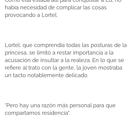
había necesidad de complicar las cosas
provocando a Lortel.
Lortel, que comprendía todas las posturas de la
princesa, se limitó a restar importancia a la
acusación de insultar a la realeza. En lo que se
refiere al trato con la gente, la joven mostraba
un tacto notablemente delicado.
"Pero hay una razón más personal para que
compartamos residencia".