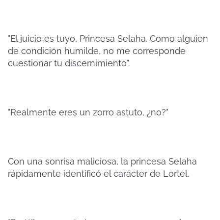
"El juicio es tuyo, Princesa Selaha. Como alguien
de condición humilde, no me corresponde
cuestionar tu discernimiento".
"Realmente eres un zorro astuto, ¿no?"
Con una sonrisa maliciosa, la princesa Selaha
rápidamente identificó el carácter de Lortel.