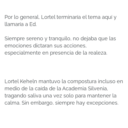
Por lo general, Lortel terminaría el tema aquí y
llamaría a Ed.
Siempre sereno y tranquilo, no dejaba que las
emociones dictaran sus acciones,
especialmente en presencia de la realeza.
Lortel Keheln mantuvo la compostura incluso en
medio de la caída de la Academia Silvenia,
tragando saliva una vez solo para mantener la
calma. Sin embargo, siempre hay excepciones.