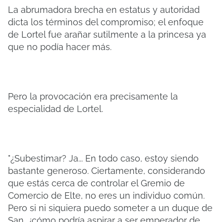
La abrumadora brecha en estatus y autoridad
dicta los términos del compromiso; el enfoque
de Lortel fue arañar sutilmente a la princesa ya
que no podía hacer más.
Pero la provocación era precisamente la
especialidad de Lortel.
"¿Subestimar? Ja... En todo caso, estoy siendo
bastante generoso. Ciertamente, considerando
que estás cerca de controlar el Gremio de
Comercio de Elte, no eres un individuo común.
Pero si ni siquiera puedo someter a un duque de
San, ¿cómo podría aspirar a ser emperador de