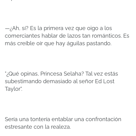
—¿Ah, sí? Es la primera vez que oigo a los
comerciantes hablar de lazos tan románticos. Es
más creíble oír que hay águilas pastando.
"¿Qué opinas, Princesa Selaha? Tal vez estás
subestimando demasiado al señor Ed Lost
Taylor".
Sería una tontería entablar una confrontación
estresante con la realeza.