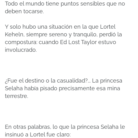
Todo el mundo tiene puntos sensibles que no
deben tocarse.
Y solo hubo una situación en la que Lortel
Keheln, siempre sereno y tranquilo, perdió la
compostura: cuando Ed Lost Taylor estuvo
involucrado.
¿Fue el destino o la casualidad?... La princesa
Selaha había pisado precisamente esa mina
terrestre.
En otras palabras, lo que la princesa Selaha le
insinuó a Lortel fue claro: