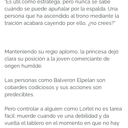
"Es útil como estratega, pero nunca se sabe
cuándo se puede apuñalar por la espalda. Una
persona que ha ascendido al trono mediante la
traición acabará cayendo por ello, ¿no crees?"
Manteniendo su regio aplomo, la princesa dejó
clara su posición a la joven comerciante de
origen humilde.
Las personas como Balveron Elpelan son
cobardes codiciosos y sus acciones son
predecibles.
Pero controlar a alguien como Lortel no es tarea
fácil: muerde cuando ve una debilidad y da
vuelta el tablero en el momento en que no hay