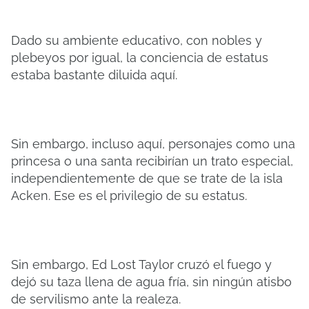
Dado su ambiente educativo, con nobles y
plebeyos por igual, la conciencia de estatus
estaba bastante diluida aquí.
Sin embargo, incluso aquí, personajes como una
princesa o una santa recibirían un trato especial,
independientemente de que se trate de la isla
Acken. Ese es el privilegio de su estatus.
Sin embargo, Ed Lost Taylor cruzó el fuego y
dejó su taza llena de agua fría, sin ningún atisbo
de servilismo ante la realeza.