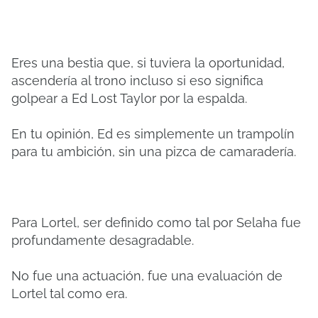
Eres una bestia que, si tuviera la oportunidad,
ascendería al trono incluso si eso significa
golpear a Ed Lost Taylor por la espalda.
En tu opinión, Ed es simplemente un trampolín
para tu ambición, sin una pizca de camaradería.
Para Lortel, ser definido como tal por Selaha fue
profundamente desagradable.
No fue una actuación, fue una evaluación de
Lortel tal como era.