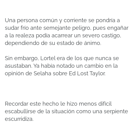
Una persona común y corriente se pondría a
sudar frío ante semejante peligro, pues engañar
a la realeza podía acarrear un severo castigo,
dependiendo de su estado de ánimo.
Sin embargo, Lortel era de los que nunca se
asustaban. Ya había notado un cambio en la
opinión de Selaha sobre Ed Lost Taylor.
Recordar este hecho le hizo menos difícil
escabullirse de la situación como una serpiente
escurridiza.