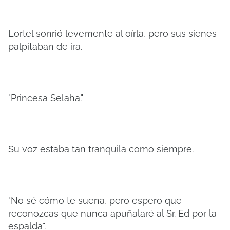
Lortel sonrió levemente al oírla, pero sus sienes
palpitaban de ira.
"Princesa Selaha."
Su voz estaba tan tranquila como siempre.
"No sé cómo te suena, pero espero que
reconozcas que nunca apuñalaré al Sr. Ed por la
espalda".