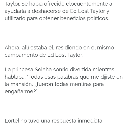
Taylor. Se había ofrecido elocuentemente a
ayudarla a deshacerse de Ed Lost Taylor y
utilizarlo para obtener beneficios políticos.
Ahora, allí estaba él, residiendo en el mismo
campamento de Ed Lost Taylor.
La princesa Selaha sonrió divertida mientras
hablaba: "Todas esas palabras que me dijiste en
la mansión, ¿fueron todas mentiras para
engañarme?"
Lortel no tuvo una respuesta inmediata.