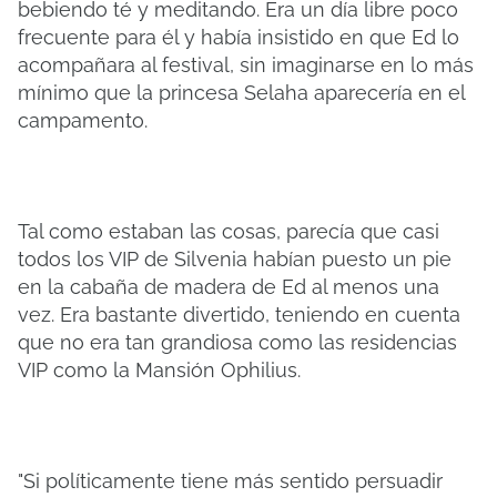
bebiendo té y meditando. Era un día libre poco
frecuente para él y había insistido en que Ed lo
acompañara al festival, sin imaginarse en lo más
mínimo que la princesa Selaha aparecería en el
campamento.
Tal como estaban las cosas, parecía que casi
todos los VIP de Silvenia habían puesto un pie
en la cabaña de madera de Ed al menos una
vez. Era bastante divertido, teniendo en cuenta
que no era tan grandiosa como las residencias
VIP como la Mansión Ophilius.
"Si políticamente tiene más sentido persuadir