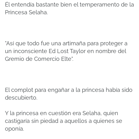
Él entendía bastante bien el temperamento de la
Princesa Selaha.
"Así que todo fue una artimaña para proteger a
un inconsciente Ed Lost Taylor en nombre del
Gremio de Comercio Elte".
El complot para engañar a la princesa había sido
descubierto.
Y la princesa en cuestión era Selaha, quien
castigaría sin piedad a aquellos a quienes se
oponía.