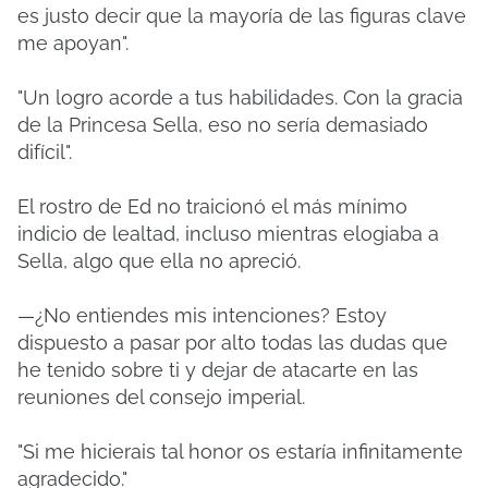
es justo decir que la mayoría de las figuras clave
me apoyan".
"Un logro acorde a tus habilidades. Con la gracia
de la Princesa Sella, eso no sería demasiado
difícil".
El rostro de Ed no traicionó el más mínimo
indicio de lealtad, incluso mientras elogiaba a
Sella, algo que ella no apreció.
—¿No entiendes mis intenciones? Estoy
dispuesto a pasar por alto todas las dudas que
he tenido sobre ti y dejar de atacarte en las
reuniones del consejo imperial.
"Si me hicierais tal honor os estaría infinitamente
agradecido."