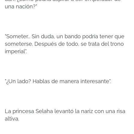
una nación?"
"Someter... Sin duda, un bando podría tener que
someterse. Después de todo, se trata del trono
imperial".
"¿Un lado? Hablas de manera interesante".
La princesa Selaha levantó la nariz con una risa
altiva.