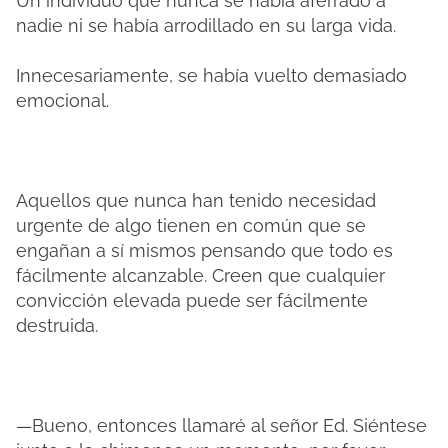
Un individuo que nunca se había aferrado a
nadie ni se había arrodillado en su larga vida.
Innecesariamente, se había vuelto demasiado
emocional.
Aquellos que nunca han tenido necesidad
urgente de algo tienen en común que se
engañan a sí mismos pensando que todo es
fácilmente alcanzable. Creen que cualquier
convicción elevada puede ser fácilmente
destruida.
—Bueno, entonces llamaré al señor Ed. Siéntese