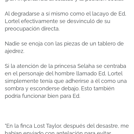
Al degradarse a sí mismo como el lacayo de Ed,
Lortel efectivamente se desvinculó de su
preocupación directa.
Nadie se enoja con las piezas de un tablero de
ajedrez.
Si la atención de la princesa Selaha se centraba
en el personaje del hombre llamado Ed, Lortel
simplemente tenía que adherirse a él como una
sombra y esconderse debajo. Esto también
podría funcionar bien para Ed.
"En la finca Lost Taylor, después del desastre, me
habían enviado con antelación para evitar