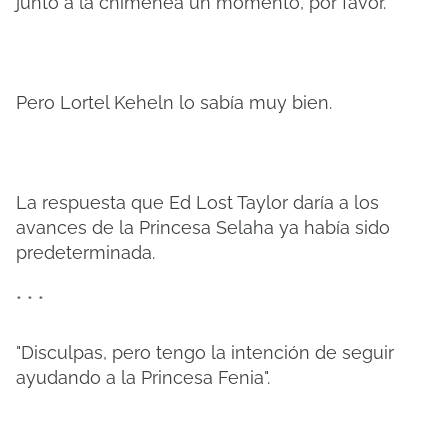
junto a la chimenea un momento, por favor.
Pero Lortel Keheln lo sabía muy bien.
La respuesta que Ed Lost Taylor daría a los
avances de la Princesa Selaha ya había sido
predeterminada.
* * *
"Disculpas, pero tengo la intención de seguir
ayudando a la Princesa Fenia".