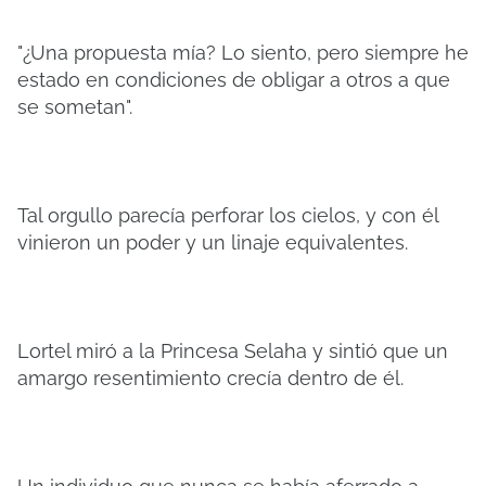
"¿Una propuesta mía? Lo siento, pero siempre he
estado en condiciones de obligar a otros a que
se sometan".
Tal orgullo parecía perforar los cielos, y con él
vinieron un poder y un linaje equivalentes.
Lortel miró a la Princesa Selaha y sintió que un
amargo resentimiento crecía dentro de él.