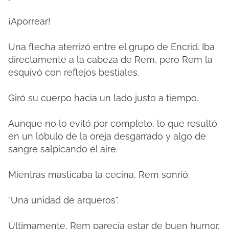
¡Aporrear!
Una flecha aterrizó entre el grupo de Encrid. Iba
directamente a la cabeza de Rem, pero Rem la
esquivó con reflejos bestiales.
Giró su cuerpo hacia un lado justo a tiempo.
Aunque no lo evitó por completo, lo que resultó
en un lóbulo de la oreja desgarrado y algo de
sangre salpicando el aire.
Mientras masticaba la cecina, Rem sonrió.
"Una unidad de arqueros".
Últimamente, Rem parecía estar de buen humor.