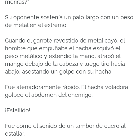
morirás?”
Su oponente sostenía un palo largo con un peso
de metal en el extremo.
Cuando el garrote revestido de metal cayó, el
hombre que empuñaba el hacha esquivó el
peso metálico y extendió la mano, atrapó el
mango debajo de la cabeza y luego tiró hacia
abajo, asestando un golpe con su hacha.
Fue aterradoramente rápido. El hacha voladora
golpeó el abdomen del enemigo.
¡Estallido!
Fue como el sonido de un tambor de cuero al
estallar.