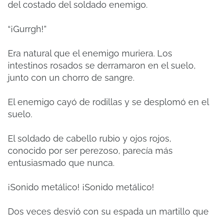
del costado del soldado enemigo.
“¡Gurrgh!”
Era natural que el enemigo muriera. Los
intestinos rosados ​​se derramaron en el suelo,
junto con un chorro de sangre.
El enemigo cayó de rodillas y se desplomó en el
suelo.
El soldado de cabello rubio y ojos rojos,
conocido por ser perezoso, parecía más
entusiasmado que nunca.
¡Sonido metálico! ¡Sonido metálico!
Dos veces desvió con su espada un martillo que