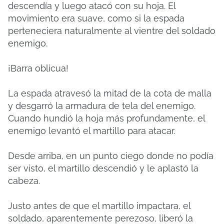
descendía y luego atacó con su hoja. El
movimiento era suave, como si la espada
perteneciera naturalmente al vientre del soldado
enemigo.
¡Barra oblicua!
La espada atravesó la mitad de la cota de malla
y desgarró la armadura de tela del enemigo.
Cuando hundió la hoja más profundamente, el
enemigo levantó el martillo para atacar.
Desde arriba, en un punto ciego donde no podía
ser visto, el martillo descendió y le aplastó la
cabeza.
Justo antes de que el martillo impactara, el
soldado, aparentemente perezoso, liberó la