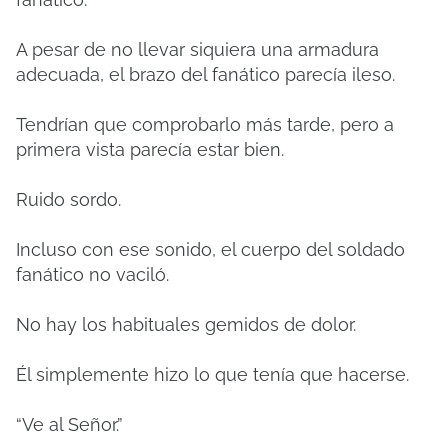
A pesar de no llevar siquiera una armadura
adecuada, el brazo del fanático parecía ileso.
Tendrían que comprobarlo más tarde, pero a
primera vista parecía estar bien.
Ruido sordo.
Incluso con ese sonido, el cuerpo del soldado
fanático no vaciló.
No hay los habituales gemidos de dolor.
Él simplemente hizo lo que tenía que hacerse.
“Ve al Señor.”