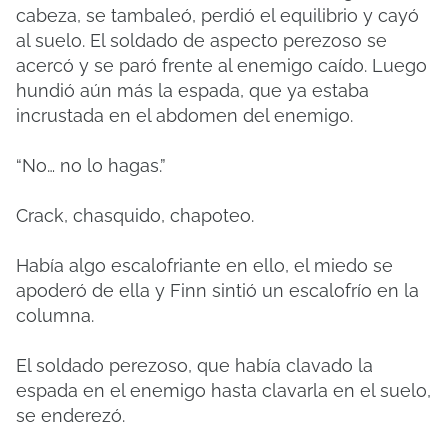
cabeza, se tambaleó, perdió el equilibrio y cayó
al suelo. El soldado de aspecto perezoso se
acercó y se paró frente al enemigo caído. Luego
hundió aún más la espada, que ya estaba
incrustada en el abdomen del enemigo.
“No… no lo hagas.”
Crack, chasquido, chapoteo.
Había algo escalofriante en ello, el miedo se
apoderó de ella y Finn sintió un escalofrío en la
columna.
El soldado perezoso, que había clavado la
espada en el enemigo hasta clavarla en el suelo,
se enderezó.