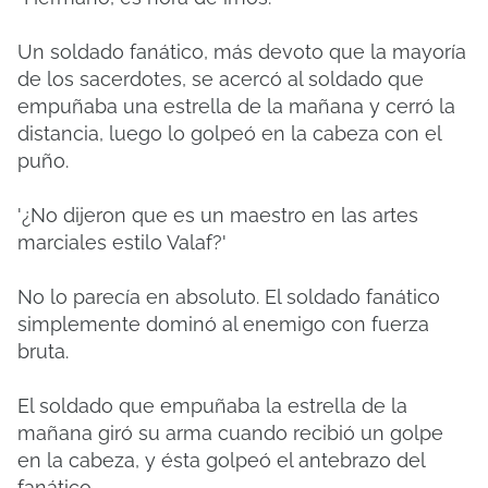
Un soldado fanático, más devoto que la mayoría
de los sacerdotes, se acercó al soldado que
empuñaba una estrella de la mañana y cerró la
distancia, luego lo golpeó en la cabeza con el
puño.
'¿No dijeron que es un maestro en las artes
marciales estilo Valaf?'
No lo parecía en absoluto. El soldado fanático
simplemente dominó al enemigo con fuerza
bruta.
El soldado que empuñaba la estrella de la
mañana giró su arma cuando recibió un golpe
en la cabeza, y ésta golpeó el antebrazo del
fanático.