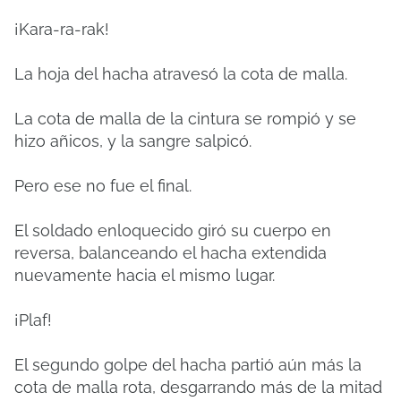
¡Kara-ra-rak!
La hoja del hacha atravesó la cota de malla.
La cota de malla de la cintura se rompió y se
hizo añicos, y la sangre salpicó.
Pero ese no fue el final.
El soldado enloquecido giró su cuerpo en
reversa, balanceando el hacha extendida
nuevamente hacia el mismo lugar.
¡Plaf!
El segundo golpe del hacha partió aún más la
cota de malla rota, desgarrando más de la mitad