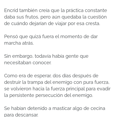
Encrid también creía que la práctica constante
daba sus frutos, pero aún quedaba la cuestión
de cuándo dejarían de viajar por esa cresta.
Pensó que quizá fuera el momento de dar
marcha atrás.
Sin embargo, todavía había gente que
necesitaban conocer.
Como era de esperar, dos días después de
destruir la trampa del enemigo con pura fuerza,
se volvieron hacia la fuerza principal para evadir
la persistente persecución del enemigo.
Se habían detenido a masticar algo de cecina
para descansar.