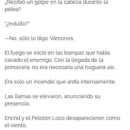
¿Recibió un golpe en la cabeza durante la
pelea?
"¿Indulto?"
—No, sólo lo digo. Vámonos.
El fuego se inició en las trampas que había
cavado el enemigo. Con la llegada de la
primavera, no era necesaria una hoguera así.
Era solo un incendio que ardía intensamente.
Las llamas se elevaron, anunciando su
presencia.
Encrid y el Pelotón Loco desaparecieron como
el viento.