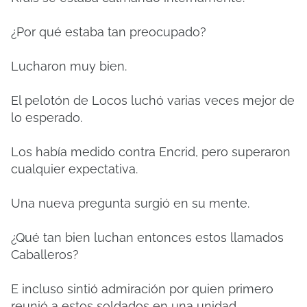
¿Por qué estaba tan preocupado?
Lucharon muy bien.
El pelotón de Locos luchó varias veces mejor de
lo esperado.
Los había medido contra Encrid, pero superaron
cualquier expectativa.
Una nueva pregunta surgió en su mente.
¿Qué tan bien luchan entonces estos llamados
Caballeros?
E incluso sintió admiración por quien primero
reunió a estos soldados en una unidad.