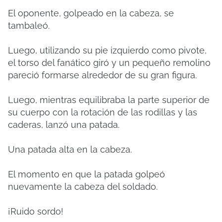
El oponente, golpeado en la cabeza, se
tambaleó.
Luego, utilizando su pie izquierdo como pivote,
el torso del fanático giró y un pequeño remolino
pareció formarse alrededor de su gran figura.
Luego, mientras equilibraba la parte superior de
su cuerpo con la rotación de las rodillas y las
caderas, lanzó una patada.
Una patada alta en la cabeza.
El momento en que la patada golpeó
nuevamente la cabeza del soldado.
¡Ruido sordo!