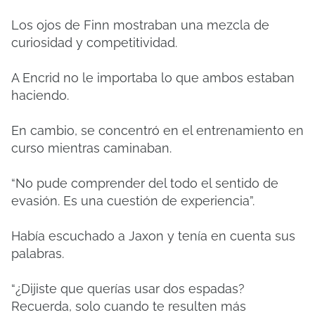
Los ojos de Finn mostraban una mezcla de
curiosidad y competitividad.
A Encrid no le importaba lo que ambos estaban
haciendo.
En cambio, se concentró en el entrenamiento en
curso mientras caminaban.
“No pude comprender del todo el sentido de
evasión. Es una cuestión de experiencia”.
Había escuchado a Jaxon y tenía en cuenta sus
palabras.
“¿Dijiste que querías usar dos espadas?
Recuerda, solo cuando te resulten más