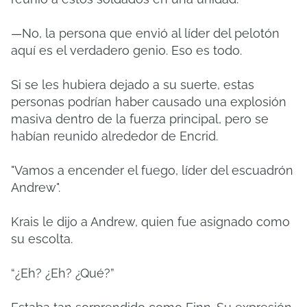
—No, la persona que envió al líder del pelotón
aquí es el verdadero genio. Eso es todo.
Si se les hubiera dejado a su suerte, estas
personas podrían haber causado una explosión
masiva dentro de la fuerza principal, pero se
habían reunido alrededor de Encrid.
"Vamos a encender el fuego, líder del escuadrón
Andrew".
Krais le dijo a Andrew, quien fue asignado como
su escolta.
“¿Eh? ¿Eh? ¿Qué?”