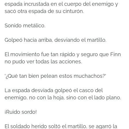
espada incrustada en el cuerpo del enemigo y
sacó otra espada de su cinturón.
Sonido metálico.
Golpeó hacia arriba, desviando el martillo.
El movimiento fue tan rápido y seguro que Finn
no pudo ver todas las acciones.
'¿Qué tan bien pelean estos muchachos?'
La espada desviada golpeó el casco del
enemigo, no con la hoja, sino con el lado plano.
¡Ruido sordo!
El soldado herido soltó el martillo, se agarró la