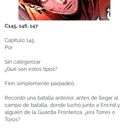
C145, 146, 147
Capítulo 145
Por
Sin categorizar
¿Qué son estos tipos?
Finn simplemente parpadeó.
Recordó una batalla anterior, antes de llegar al
campo de batalla, donde luchó junto a Encrid y
alguien de la Guardia Fronteriza, ¿era Torres o
Toros?