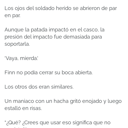
Los ojos del soldado herido se abrieron de par
en par.
Aunque la patada impactó en el casco, la
presión del impacto fue demasiada para
soportarla.
'Vaya, mierda.'
Finn no podía cerrar su boca abierta.
Los otros dos eran similares.
Un maniaco con un hacha gritó enojado y luego
estalló en risas.
“¿Qué? ¿Crees que usar eso significa que no