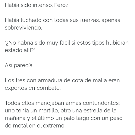
Había sido intenso. Feroz.
Había luchado con todas sus fuerzas, apenas
sobreviviendo.
'¿No habría sido muy fácil si estos tipos hubieran
estado allí?'
Así parecía.
Los tres con armadura de cota de malla eran
expertos en combate.
Todos ellos manejaban armas contundentes:
uno tenía un martillo, otro una estrella de la
mañana y el último un palo largo con un peso
de metal en el extremo.