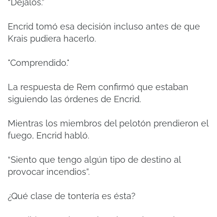
“Déjalos.”
Encrid tomó esa decisión incluso antes de que
Krais pudiera hacerlo.
"Comprendido."
La respuesta de Rem confirmó que estaban
siguiendo las órdenes de Encrid.
Mientras los miembros del pelotón prendieron el
fuego, Encrid habló.
“Siento que tengo algún tipo de destino al
provocar incendios”.
¿Qué clase de tontería es ésta?