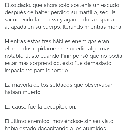
El soldado, que ahora solo sostenía un escudo
después de haber perdido su martillo, seguía
sacudiendo la cabeza y agarrando la espada
atrapada en su cuerpo, llorando mientras moría.
Mientras estos tres hábiles enemigos eran
eliminados rápidamente, sucedió algo más
notable. Justo cuando Finn pensó que no podía
estar más sorprendido, esto fue demasiado
impactante para ignorarlo.
La mayoría de los soldados que observaban
habían muerto.
La causa fue la decapitación.
El último enemigo, moviéndose sin ser visto,
había estado decapitando a los aturdidos