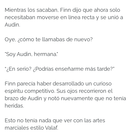
Mientras los sacaban, Finn dijo que ahora solo
necesitaban moverse en línea recta y se unió a
Audin.
Oye, ¿cómo te llamabas de nuevo?
"Soy Audin, hermana."
“¿En serio? ¿Podrías enseñarme más tarde?”
Finn parecía haber desarrollado un curioso
espíritu competitivo. Sus ojos recorrieron el
brazo de Audin y notó nuevamente que no tenía
heridas.
Esto no tenía nada que ver con las artes
marciales estilo Valaf.