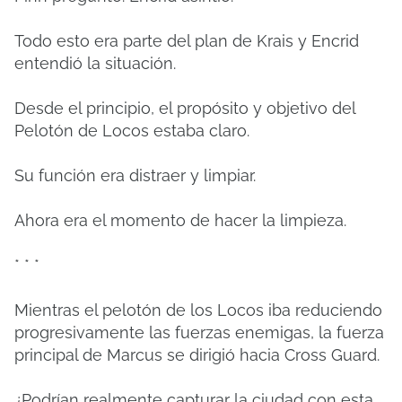
Todo esto era parte del plan de Krais y Encrid
entendió la situación.
Desde el principio, el propósito y objetivo del
Pelotón de Locos estaba claro.
Su función era distraer y limpiar.
Ahora era el momento de hacer la limpieza.
* * *
Mientras el pelotón de los Locos iba reduciendo
progresivamente las fuerzas enemigas, la fuerza
principal de Marcus se dirigió hacia Cross Guard.
¿Podrían realmente capturar la ciudad con esta