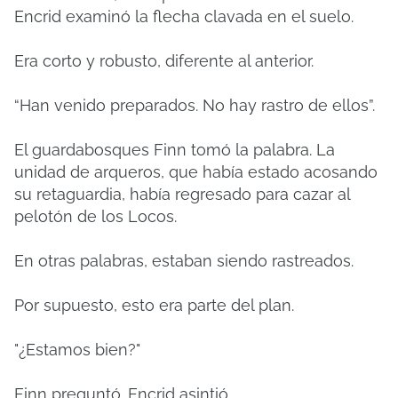
Encrid examinó la flecha clavada en el suelo.
Era corto y robusto, diferente al anterior.
“Han venido preparados. No hay rastro de ellos”.
El guardabosques Finn tomó la palabra. La
unidad de arqueros, que había estado acosando
su retaguardia, había regresado para cazar al
pelotón de los Locos.
En otras palabras, estaban siendo rastreados.
Por supuesto, esto era parte del plan.
"¿Estamos bien?"
Finn preguntó. Encrid asintió.