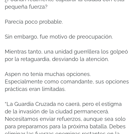
pequeña fuerza?
Parecía poco probable.
Sin embargo, fue motivo de preocupación.
Mientras tanto, una unidad guerrillera los golpeó
por la retaguardia, desviando la atención.
Aspen no tenía muchas opciones.
Especialmente como comandante, sus opciones
prácticas eran limitadas.
“La Guardia Cruzada no caerá, pero el estigma
de la invasión de la ciudad permanecerá.
Necesitamos enviar refuerzos, aunque sea solo
para prepararnos para la próxima batalla. Debes
eliminar las fuerzas enemigas restantes en la