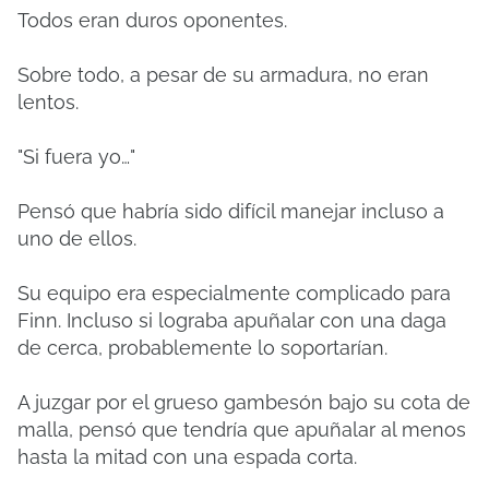
Todos eran duros oponentes.
Sobre todo, a pesar de su armadura, no eran
lentos.
"Si fuera yo…"
Pensó que habría sido difícil manejar incluso a
uno de ellos.
Su equipo era especialmente complicado para
Finn. Incluso si lograba apuñalar con una daga
de cerca, probablemente lo soportarían.
A juzgar por el grueso gambesón bajo su cota de
malla, pensó que tendría que apuñalar al menos
hasta la mitad con una espada corta.