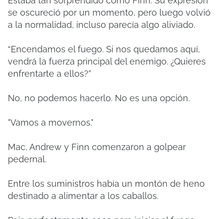
Estaba tan sorprendido como Finn. Su expresión
se oscureció por un momento, pero luego volvió
a la normalidad, incluso parecía algo aliviado.
“Encendamos el fuego. Si nos quedamos aquí,
vendrá la fuerza principal del enemigo. ¿Quieres
enfrentarte a ellos?”
No, no podemos hacerlo. No es una opción.
"Vamos a movernos."
Mac, Andrew y Finn comenzaron a golpear
pedernal.
Entre los suministros había un montón de heno
destinado a alimentar a los caballos.