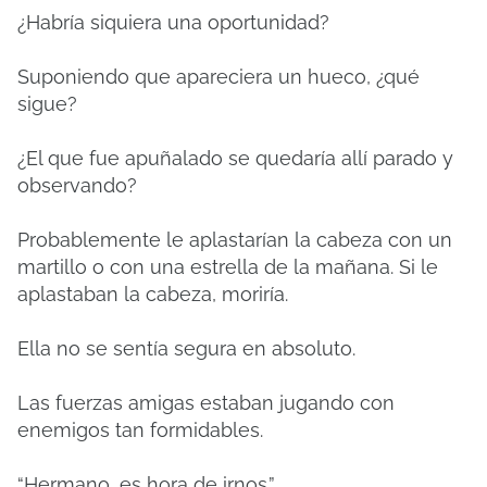
¿Habría siquiera una oportunidad?
Suponiendo que apareciera un hueco, ¿qué
sigue?
¿El que fue apuñalado se quedaría allí parado y
observando?
Probablemente le aplastarían la cabeza con un
martillo o con una estrella de la mañana. Si le
aplastaban la cabeza, moriría.
Ella no se sentía segura en absoluto.
Las fuerzas amigas estaban jugando con
enemigos tan formidables.
“Hermano, es hora de irnos.”