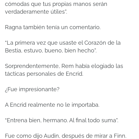
cómodas que tus propias manos serán
verdaderamente útiles”.
Ragna también tenía un comentario.
“La primera vez que usaste el Corazón de la
Bestia, estuvo, bueno, bien hecho”.
Sorprendentemente, Rem había elogiado las
tácticas personales de Encrid.
¿Fue impresionante?
A Encrid realmente no le importaba.
“Entrena bien, hermano. Al final todo suma”.
Fue como dijo Audin, después de mirar a Finn.