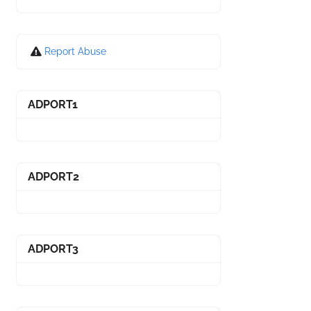
Report Abuse
ADPORT1
ADPORT2
ADPORT3