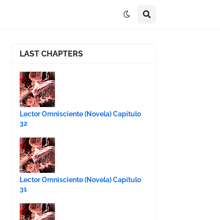
LAST CHAPTERS
Lector Omnisciente (Novela) Capítulo
32
Lector Omnisciente (Novela) Capítulo
31