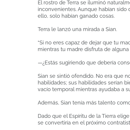
El rostro de Terra se iluminó naturalm
inconvenientes. Aunque habían sido 
ello, solo habían ganado cosas.
Terra le lanzó una mirada a Sian.
“Si no eres capaz de dejar que tu mad
mientras tu madre disfruta de alguna
—¿Estás sugiriendo que debería cons
Sian se sintió ofendido. No era que n
habilidades; sus habilidades serían bi
vacío temporal mientras ayudaba a s
Además, Sian tenía más talento como
Dado que el Espíritu de la Tierra elige
se convertiría en el próximo contratist