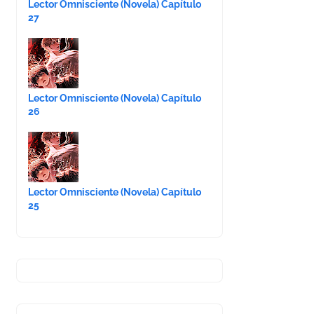
Lector Omnisciente (Novela) Capítulo
27
Lector Omnisciente (Novela) Capítulo
26
Lector Omnisciente (Novela) Capítulo
25