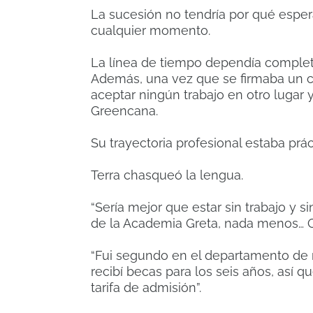
La sucesión no tendría por qué espera
cualquier momento.
La línea de tiempo dependía completam
Además, una vez que se firmaba un con
aceptar ningún trabajo en otro lugar
Greencana.
Su trayectoria profesional estaba pr
Terra chasqueó la lengua.
“Sería mejor que estar sin trabajo y
de la Academia Greta, nada menos… Q
“Fui segundo en el departamento de 
recibí becas para los seis años, así 
tarifa de admisión”.