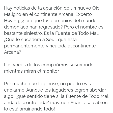
Hay noticias de la aparición de un nuevo Ojo
Maligno en el continente Arcana. Experto
Hwang, ¿será que los demonios del mundo
demoníaco han regresado? Pero el nombre es
bastante siniestro. Es la Fuente de Todo Mal.
¿Qué le sucederá a Seúl, que está
permanentemente vinculada al continente
Arcana?
Las voces de los compañeros susurrando
mientras miran el monitor.
Por mucho que lo piense, no puedo evitar
enojarme. Aunque los jugadores logren abordar
algo, ¿qué sentido tiene si la Fuente de Todo Mal
anda descontrolada? ¡Raymon Sean, ese cabrón
lo está arruinando todo!