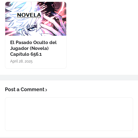
El Pasado Oculto del
Jugador (Novela)
Capítulo 656.1
April 28, 2025
Post a Comment