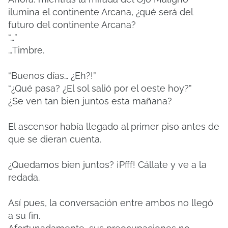
ilumina el continente Arcana, ¿qué será del
futuro del continente Arcana?
“…”
…Timbre.
“Buenos días… ¿Eh?!”
“¿Qué pasa? ¿El sol salió por el oeste hoy?”
¿Se ven tan bien juntos esta mañana?
El ascensor había llegado al primer piso antes de
que se dieran cuenta.
¿Quedamos bien juntos? ¡Pfff! Cállate y ve a la
redada.
Así pues, la conversación entre ambos no llegó
a su fin.