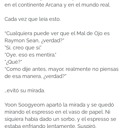
en el continente Arcana y en el mundo real.
Cada vez que leía esto.
“Cualquiera puede ver que el Mal de Ojo es
Raymon Sean, ¿verdad?”
"Sí, creo que sí."
"Oye, eso es mentira."
"¿Qué?"
“Como dije antes, mayor, realmente no piensas
de esa manera, ¿verdad?”
…evitó su mirada.
Yoon Soogyeom apartó la mirada y se quedó
mirando el espresso en el vaso de papel. Ni
siquiera había dado un sorbo, y el espresso se
estaba enfriando lentamente. Suspiró.