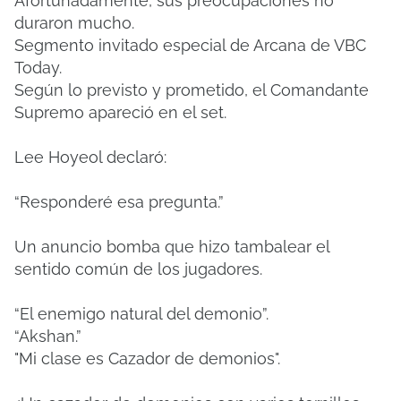
Afortunadamente, sus preocupaciones no
duraron mucho.
Segmento invitado especial de Arcana de VBC
Today.
Según lo previsto y prometido, el Comandante
Supremo apareció en el set.
Lee Hoyeol declaró:
“Responderé esa pregunta.”
Un anuncio bomba que hizo tambalear el
sentido común de los jugadores.
“El enemigo natural del demonio”.
“Akshan.”
"Mi clase es Cazador de demonios".