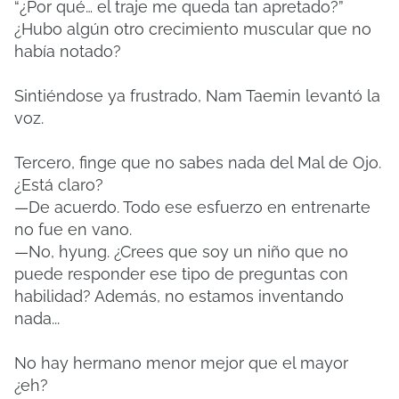
“¿Por qué… el traje me queda tan apretado?”
¿Hubo algún otro crecimiento muscular que no
había notado?
Sintiéndose ya frustrado, Nam Taemin levantó la
voz.
Tercero, finge que no sabes nada del Mal de Ojo.
¿Está claro?
—De acuerdo. Todo ese esfuerzo en entrenarte
no fue en vano.
—No, hyung. ¿Crees que soy un niño que no
puede responder ese tipo de preguntas con
habilidad? Además, no estamos inventando
nada...
No hay hermano menor mejor que el mayor
¿eh?