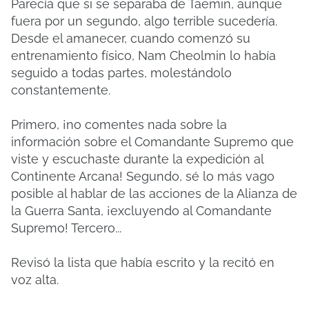
Parecía que si se separaba de Taemin, aunque
fuera por un segundo, algo terrible sucedería.
Desde el amanecer, cuando comenzó su
entrenamiento físico, Nam Cheolmin lo había
seguido a todas partes, molestándolo
constantemente.
Primero, ¡no comentes nada sobre la
información sobre el Comandante Supremo que
viste y escuchaste durante la expedición al
Continente Arcana! Segundo, sé lo más vago
posible al hablar de las acciones de la Alianza de
la Guerra Santa, ¡excluyendo al Comandante
Supremo! Tercero...
Revisó la lista que había escrito y la recitó en
voz alta.