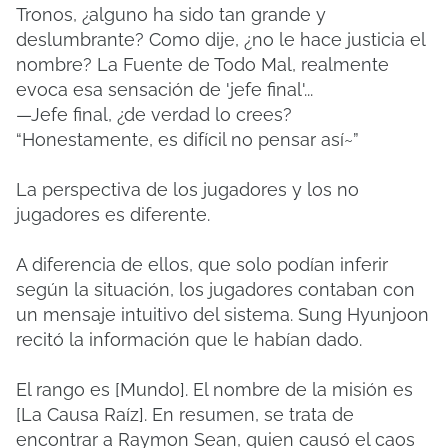
Tronos, ¿alguno ha sido tan grande y
deslumbrante? Como dije, ¿no le hace justicia el
nombre? La Fuente de Todo Mal, realmente
evoca esa sensación de 'jefe final'...
—Jefe final, ¿de verdad lo crees?
“Honestamente, es difícil no pensar así~”
La perspectiva de los jugadores y los no
jugadores es diferente.
A diferencia de ellos, que solo podían inferir
según la situación, los jugadores contaban con
un mensaje intuitivo del sistema. Sung Hyunjoon
recitó la información que le habían dado.
El rango es [Mundo]. El nombre de la misión es
[La Causa Raíz]. En resumen, se trata de
encontrar a Raymon Sean, quien causó el caos