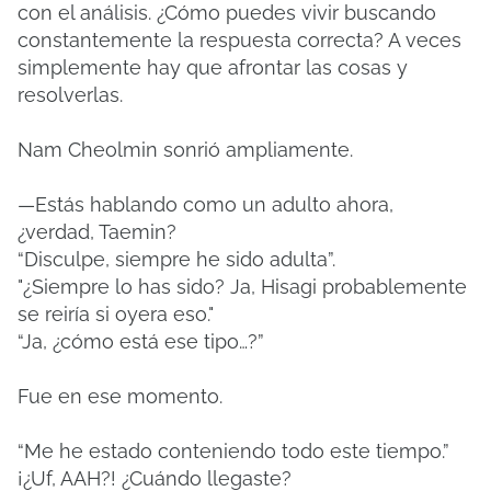
con el análisis. ¿Cómo puedes vivir buscando
constantemente la respuesta correcta? A veces
simplemente hay que afrontar las cosas y
resolverlas.
Nam Cheolmin sonrió ampliamente.
—Estás hablando como un adulto ahora,
¿verdad, Taemin?
“Disculpe, siempre he sido adulta”.
"¿Siempre lo has sido? Ja, Hisagi probablemente
se reiría si oyera eso."
“Ja, ¿cómo está ese tipo…?”
Fue en ese momento.
“Me he estado conteniendo todo este tiempo.”
¡¿Uf, AAH?! ¿Cuándo llegaste?