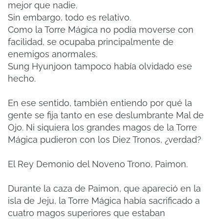
mejor que nadie.
Sin embargo, todo es relativo.
Como la Torre Mágica no podía moverse con
facilidad, se ocupaba principalmente de
enemigos anormales.
Sung Hyunjoon tampoco había olvidado ese
hecho.
En ese sentido, también entiendo por qué la
gente se fija tanto en ese deslumbrante Mal de
Ojo. Ni siquiera los grandes magos de la Torre
Mágica pudieron con los Diez Tronos, ¿verdad?
El Rey Demonio del Noveno Trono, Paimon.
Durante la caza de Paimon, que apareció en la
isla de Jeju, la Torre Mágica había sacrificado a
cuatro magos superiores que estaban