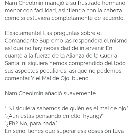
Nam Cheolmin manejó a su frustrado hermano
menor con facilidad, asintiendo con la cabeza
como si estuviera completamente de acuerdo.
¡Exactamente! Las preguntas sobre el
Comandante Supremo las responderá él mismo,
así que no hay necesidad de intervenir. En
cuanto a la fuerza de la Alianza de la Guerra
Santa, ni siquiera hemos comprendido del todo
sus aspectos peculiares, así que no podemos
comentar. Y el Mal de Ojo, bueno...
Nam Cheolmin añadió suavemente.
“…Ni siquiera sabemos de quién es el mal de ojo.”
"¿Aún estás pensando en ello, hyung?"
"¿Eh? No, para nada."
En serio, tienes que superar esa obsesión tuya