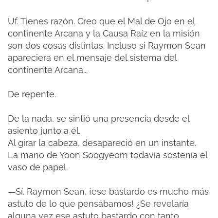
Uf. Tienes razón. Creo que el Mal de Ojo en el
continente Arcana y la Causa Raíz en la misión
son dos cosas distintas. Incluso si Raymon Sean
apareciera en el mensaje del sistema del
continente Arcana...
De repente.
De la nada, se sintió una presencia desde el
asiento junto a él.
Al girar la cabeza, desapareció en un instante.
La mano de Yoon Soogyeom todavía sostenía el
vaso de papel.
—Sí. Raymon Sean, ¡ese bastardo es mucho más
astuto de lo que pensábamos! ¿Se revelaría
alguna vez ese astuto bastardo con tanto