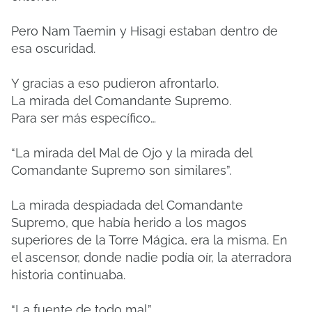
Pero Nam Taemin y Hisagi estaban dentro de
esa oscuridad.
Y gracias a eso pudieron afrontarlo.
La mirada del Comandante Supremo.
Para ser más específico…
“La mirada del Mal de Ojo y la mirada del
Comandante Supremo son similares”.
La mirada despiadada del Comandante
Supremo, que había herido a los magos
superiores de la Torre Mágica, era la misma. En
el ascensor, donde nadie podía oír, la aterradora
historia continuaba.
“La fuente de todo mal”.