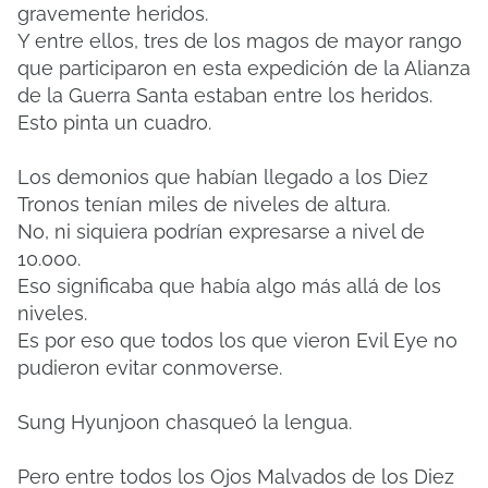
gravemente heridos.
Y entre ellos, tres de los magos de mayor rango
que participaron en esta expedición de la Alianza
de la Guerra Santa estaban entre los heridos.
Esto pinta un cuadro.
Los demonios que habían llegado a los Diez
Tronos tenían miles de niveles de altura.
No, ni siquiera podrían expresarse a nivel de
10.000.
Eso significaba que había algo más allá de los
niveles.
Es por eso que todos los que vieron Evil Eye no
pudieron evitar conmoverse.
Sung Hyunjoon chasqueó la lengua.
Pero entre todos los Ojos Malvados de los Diez