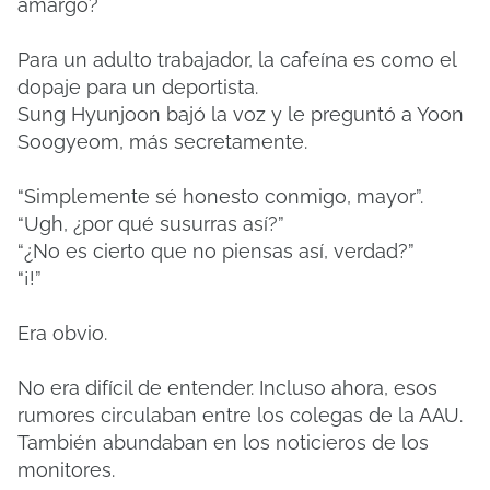
amargo?
Para un adulto trabajador, la cafeína es como el
dopaje para un deportista.
Sung Hyunjoon bajó la voz y le preguntó a Yoon
Soogyeom, más secretamente.
“Simplemente sé honesto conmigo, mayor”.
“Ugh, ¿por qué susurras así?”
“¿No es cierto que no piensas así, verdad?”
“¡!”
Era obvio.
No era difícil de entender. Incluso ahora, esos
rumores circulaban entre los colegas de la AAU.
También abundaban en los noticieros de los
monitores.