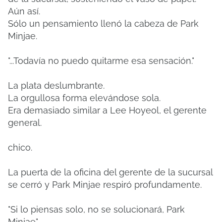
Aún así.
Sólo un pensamiento llenó la cabeza de Park
Minjae.
"...Todavía no puedo quitarme esa sensación."
La plata deslumbrante.
La orgullosa forma elevándose sola.
Era demasiado similar a Lee Hoyeol, el gerente
general.
chico.
La puerta de la oficina del gerente de la sucursal
se cerró y Park Minjae respiró profundamente.
"Si lo piensas solo, no se solucionará, Park
Minjae".