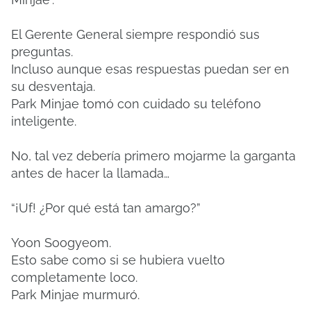
El Gerente General siempre respondió sus
preguntas.
Incluso aunque esas respuestas puedan ser en
su desventaja.
Park Minjae tomó con cuidado su teléfono
inteligente.
No, tal vez debería primero mojarme la garganta
antes de hacer la llamada…
“¡Uf! ¿Por qué está tan amargo?”
Yoon Soogyeom.
Esto sabe como si se hubiera vuelto
completamente loco.
Park Minjae murmuró.