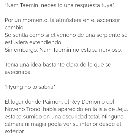
“Nam Taemin, necesito una respuesta tuya”.
Por un momento, la atmósfera en el ascensor
cambió.
Se sentía como si el veneno de una serpiente se
estuviera extendiendo.
Sin embargo, Nam Taemin no estaba nervioso.
Tenía una idea bastante clara de lo que se
avecinaba.
"Hyung no lo sabría".
El lugar donde Paimon, el Rey Demonio del
Noveno Trono, había aparecido en la isla de Jeju,
estaba sumido en una oscuridad total. Ninguna
cámara ni magia podía ver su interior desde el
exterior.