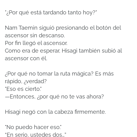
"¿Por qué está tardando tanto hoy?"
Nam Taemin siguió presionando el botón del
ascensor sin descanso.
Por fin llegó el ascensor.
Como era de esperar, Hisagi también subió al
ascensor con él.
¿Por qué no tomar la ruta mágica? Es más
rápido, ¿verdad?
"Eso es cierto."
—Entonces, ¿por qué no te vas ahora?
Hisagi negó con la cabeza firmemente.
"No puedo hacer eso."
“En serio, ustedes dos…”