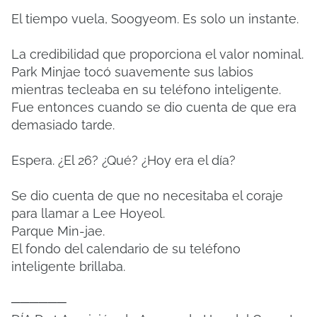
El tiempo vuela, Soogyeom. Es solo un instante.
La credibilidad que proporciona el valor nominal.
Park Minjae tocó suavemente sus labios
mientras tecleaba en su teléfono inteligente.
Fue entonces cuando se dio cuenta de que era
demasiado tarde.
Espera. ¿El 26? ¿Qué? ¿Hoy era el día?
Se dio cuenta de que no necesitaba el coraje
para llamar a Lee Hoyeol.
Parque Min-jae.
El fondo del calendario de su teléfono
inteligente brillaba.
──────