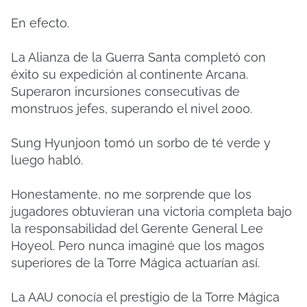
En efecto.
La Alianza de la Guerra Santa completó con
éxito su expedición al continente Arcana.
Superaron incursiones consecutivas de
monstruos jefes, superando el nivel 2000.
Sung Hyunjoon tomó un sorbo de té verde y
luego habló.
Honestamente, no me sorprende que los
jugadores obtuvieran una victoria completa bajo
la responsabilidad del Gerente General Lee
Hoyeol. Pero nunca imaginé que los magos
superiores de la Torre Mágica actuarían así.
La AAU conocía el prestigio de la Torre Mágica