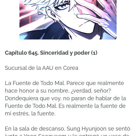
Capítulo 645. Sinceridad y poder (1)
Sucursal de la AAU en Corea
La Fuente de Todo Mal. Parece que realmente
hace honor a su nombre, ¿verdad, señor?
Dondequiera que voy, no paran de hablar de la
Fuente de Todo Mal. Es realmente la fuente de
mi estrés, la fuente.
En la sala de descanso, Sung Hyunjoon se sentó