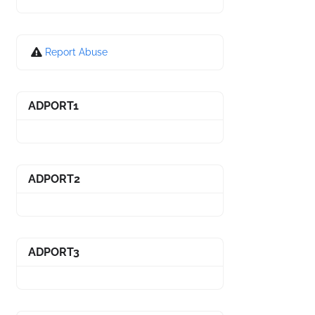
Report Abuse
ADPORT1
ADPORT2
ADPORT3