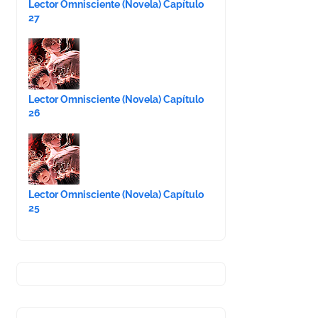
Lector Omnisciente (Novela) Capítulo
27
Lector Omnisciente (Novela) Capítulo
26
Lector Omnisciente (Novela) Capítulo
25