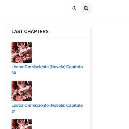
LAST CHAPTERS
Lector Omnisciente (Novela) Capítulo
32
Lector Omnisciente (Novela) Capítulo
31