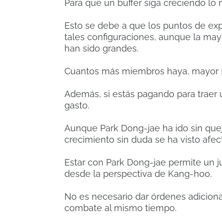
Para que un buffer siga creciendo lo
Esto se debe a que los puntos de ex
tales configuraciones, aunque la may
han sido grandes.
Cuantos más miembros haya, mayor ser
Además, si estás pagando para traer un
gasto.
Aunque Park Dong-jae ha ido sin que
crecimiento sin duda se ha visto afec
Estar con Park Dong-jae permite un j
desde la perspectiva de Kang-hoo.
No es necesario dar órdenes adiciona
combate al mismo tiempo.