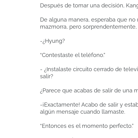
Después de tomar una decisión, Kan
De alguna manera, esperaba que no 
mazmorra, pero sorprendentemente, 
-¿Hyung?
“Contestaste el teléfono.”
- ¿Instalaste circuito cerrado de tel
salir?
¿Parece que acabas de salir de una
-¡Exactamente! Acabo de salir y estab
algún mensaje cuando llamaste.
“Entonces es el momento perfecto.”