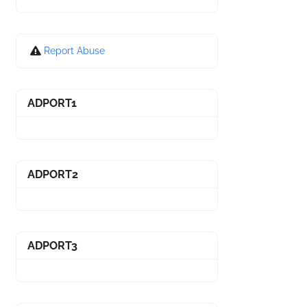
Report Abuse
ADPORT1
ADPORT2
ADPORT3