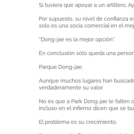
Si tuviera que apoyar a un artillero, 
Por supuesto, su nivel de confianza e
solo es una socia comercial en el mej
“Dong-jae es la mejor opción”.
En conclusión sólo queda una person
Parque Dong-jae.
Aunque muchos lugares han buscado 
verdaderamente su valor.
No es que a Park Dong-jae le falten o
incluso en el infierno dicen que se 
El problema es su crecimiento.