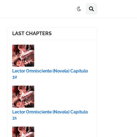
LAST CHAPTERS
Lector Omnisciente (Novela) Capítulo
32
Lector Omnisciente (Novela) Capítulo
31