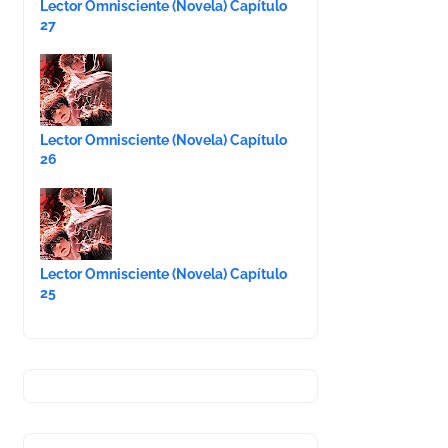
Lector Omnisciente (Novela) Capítulo
27
Lector Omnisciente (Novela) Capítulo
26
Lector Omnisciente (Novela) Capítulo
25