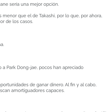
Ayane sería una mejor opción.
s menor que el de Takashi, por lo que, por ahora,
or de los casos.
a.
a Park Dong-jae, pocos han apreciado
portunidades de ganar dinero. Al fin y al cabo,
buscan amortiguadores capaces.