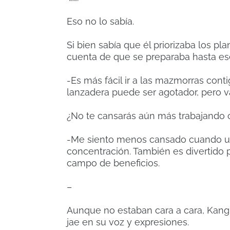
Eso no lo sabía.
Si bien sabía que él priorizaba los 
cuenta de que se preparaba hasta es
-Es más fácil ir a las mazmorras cont
lanzadera puede ser agotador, pero v
¿No te cansarás aún más trabajando
-Me siento menos cansado cuando uso
concentración. También es divertido p
campo de beneficios.
–
Aunque no estaban cara a cara, Kang
jae en su voz y expresiones.