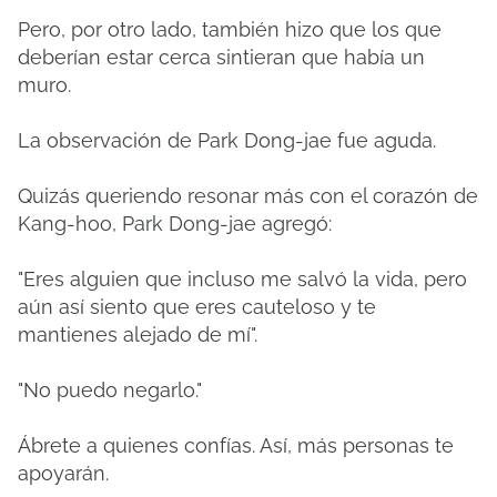
Pero, por otro lado, también hizo que los que
deberían estar cerca sintieran que había un
muro.
La observación de Park Dong-jae fue aguda.
Quizás queriendo resonar más con el corazón de
Kang-hoo, Park Dong-jae agregó:
"Eres alguien que incluso me salvó la vida, pero
aún así siento que eres cauteloso y te
mantienes alejado de mí".
"No puedo negarlo."
Ábrete a quienes confías. Así, más personas te
apoyarán.