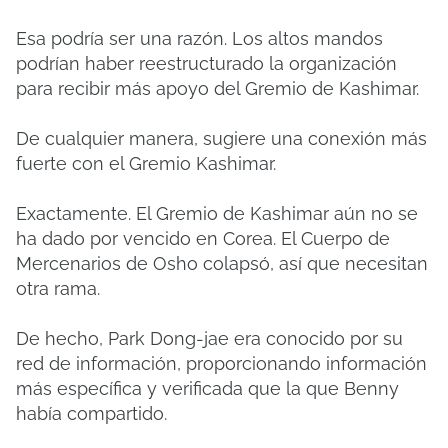
Esa podría ser una razón. Los altos mandos
podrían haber reestructurado la organización
para recibir más apoyo del Gremio de Kashimar.
De cualquier manera, sugiere una conexión más
fuerte con el Gremio Kashimar.
Exactamente. El Gremio de Kashimar aún no se
ha dado por vencido en Corea. El Cuerpo de
Mercenarios de Osho colapsó, así que necesitan
otra rama.
De hecho, Park Dong-jae era conocido por su
red de información, proporcionando información
más específica y verificada que la que Benny
había compartido.