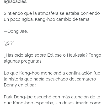
agradables.
Sintiendo que la atmósfera se estaba poniendo
un poco rígida, Kang-hoo cambió de tema.
—Dong Jae.
"¿Sí?"
¿Has oído algo sobre Eclipse o Heuksaja? Tengo
algunas preguntas.
Lo que Kang-hoo mencionó a continuación fue
la historia que había escuchado del camarero
Benny en el bar.
Park Dong-jae escuchó con más atención de lo
que Kang-hoo esperaba, sin desestimarlo como