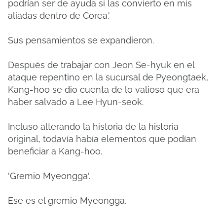
podrían ser de ayuda si las convierto en mis
aliadas dentro de Corea.'
Sus pensamientos se expandieron.
Después de trabajar con Jeon Se-hyuk en el
ataque repentino en la sucursal de Pyeongtaek,
Kang-hoo se dio cuenta de lo valioso que era
haber salvado a Lee Hyun-seok.
Incluso alterando la historia de la historia
original, todavía había elementos que podían
beneficiar a Kang-hoo.
'Gremio Myeongga'.
Ese es el gremio Myeongga.