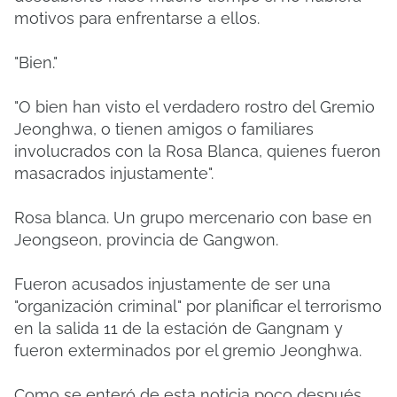
motivos para enfrentarse a ellos.
"Bien."
"O bien han visto el verdadero rostro del Gremio
Jeonghwa, o tienen amigos o familiares
involucrados con la Rosa Blanca, quienes fueron
masacrados injustamente".
Rosa blanca. Un grupo mercenario con base en
Jeongseon, provincia de Gangwon.
Fueron acusados ​​​​injustamente de ser una
"organización criminal" por planificar el terrorismo
en la salida 11 de la estación de Gangnam y
fueron exterminados por el gremio Jeonghwa.
Como se enteró de esta noticia poco después