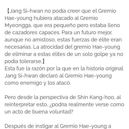
【Jang Si-hwan no podía creer que el Gremio
Hae-young hubiera atacado al Gremio
Myeongga, que era pequeño pero estaba lleno
de cazadores capaces. Para un futuro mejor,
aunque no amistoso, estas fuerzas de élite eran
necesarias. La atrocidad del gremio Hae-young
de eliminar a estas élites de un solo golpe ya no
podía tolerarse.】
Esta fue la razón por la que en la historia original
Jang Si-hwan declaró al Gremio Hae-young
como enemigo y los atacó.
Pero desde la perspectiva de Shin Kang-hoo, al
reinterpretar esto, ¿podría realmente verse como
un acto de buena voluntad?
Después de instigar al Gremio Hae-young a