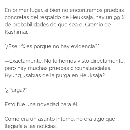
En primer lugar, si bien no encontramos pruebas
concretas del respaldo de Heuksaja, hay un 99 %
de probabilidades de que sea el Gremio de
Kashimar.
"¿Ese 1% es porque no hay evidencia?"
—Exactamente. No lo hemos visto directamente,
pero hay muchas pruebas circunstanciales.
Hyung, ¿sabías de la purga en Heuksaja?
"¿Purga?"
Esto fue una novedad para él.
Como era un asunto interno, no era algo que
llegaría a las noticias.