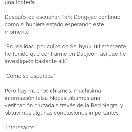
una tontería.
Después de escuchar, Park Dong-jae continuó
como si hubiera estado esperando este
momento.
“En realidad, por culpa de Se-hyuk, últimamente
he tenido que centrarme en Daejeon, así que he
investigado bastante allí”.
“Como se esperaba.”
Pero hay muchos chismes, muchísima
información falsa. Necesitábamos una
verificación cruzada a través de la Red Negra, y
obtuvimos algunas conclusiones importantes.
"Interesante."