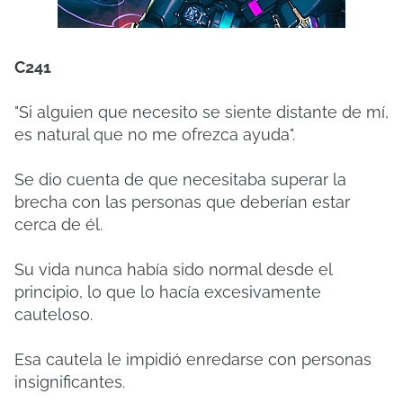
C241
"Si alguien que necesito se siente distante de mí,
es natural que no me ofrezca ayuda".
Se dio cuenta de que necesitaba superar la
brecha con las personas que deberían estar
cerca de él.
Su vida nunca había sido normal desde el
principio, lo que lo hacía excesivamente
cauteloso.
Esa cautela le impidió enredarse con personas
insignificantes.