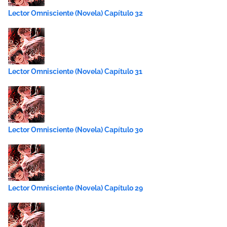
Lector Omnisciente (Novela) Capítulo 32
Lector Omnisciente (Novela) Capítulo 31
Lector Omnisciente (Novela) Capítulo 30
Lector Omnisciente (Novela) Capítulo 29