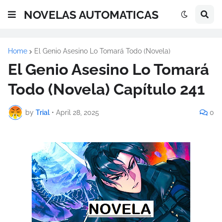
NOVELAS AUTOMATICAS
Home
El Genio Asesino Lo Tomará Todo (Novela)
El Genio Asesino Lo Tomará
Todo (Novela) Capítulo 241
by
Trial
•
April 28, 2025
0