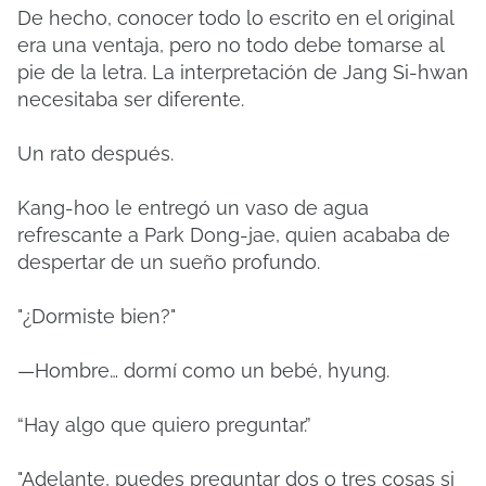
De hecho, conocer todo lo escrito en el original
era una ventaja, pero no todo debe tomarse al
pie de la letra. La interpretación de Jang Si-hwan
necesitaba ser diferente.
Un rato después.
Kang-hoo le entregó un vaso de agua
refrescante a Park Dong-jae, quien acababa de
despertar de un sueño profundo.
"¿Dormiste bien?"
—Hombre… dormí como un bebé, hyung.
“Hay algo que quiero preguntar.”
"Adelante, puedes preguntar dos o tres cosas si