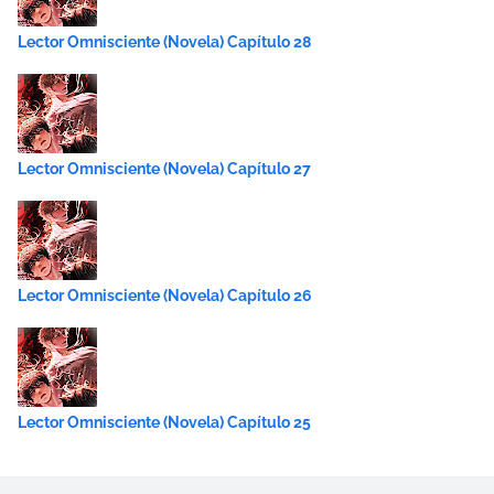
Lector Omnisciente (Novela) Capítulo 28
Lector Omnisciente (Novela) Capítulo 27
Lector Omnisciente (Novela) Capítulo 26
Lector Omnisciente (Novela) Capítulo 25