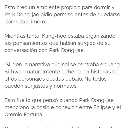
Esto creó un ambiente propicio para dormir, y
Park Dong-jae pidió permiso antes de quedarse
dormido primero.
Mientras tanto, Kang-hoo estaba organizando
los pensamientos que habían surgido de su
conversación con Park Dong-jae.
'Si bien la narrativa original se centraba en Jang
Si-hwan, naturalmente debe haber historias de
otros personajes ocultas debajo. No todos
pueden ser justos y normales.
Esto fue lo que pensó cuando Park Dong-jae
mencionó la posible conexión entre Eclipse y el
Gremio Fortuna.