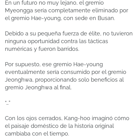
En un futuro no muy lejano, el gremio
Myeongga sería completamente eliminado por
el gremio Hae-young, con sede en Busan.
Debido a su pequeña fuerza de élite, no tuvieron
ninguna oportunidad contra las tácticas
numéricas y fueron barridos.
Por supuesto, ese gremio Hae-young
eventualmente sería consumido por el gremio
Jeonghwa, proporcionando solo beneficios al
gremio Jeonghwa al final.
“…”
Con los ojos cerrados, Kang-hoo imaginó cómo
el paisaje doméstico de la historia original
cambiaba con el tiempo.