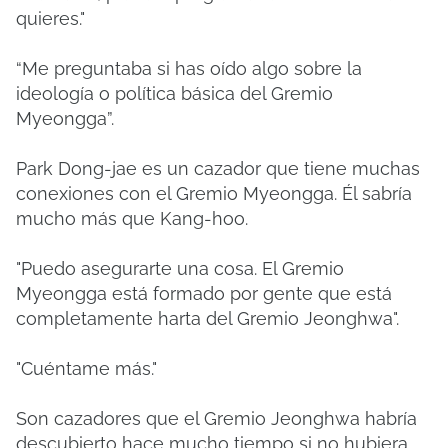
quieres."
“Me preguntaba si has oído algo sobre la
ideología o política básica del Gremio
Myeongga”.
Park Dong-jae es un cazador que tiene muchas
conexiones con el Gremio Myeongga. Él sabría
mucho más que Kang-hoo.
"Puedo asegurarte una cosa. El Gremio
Myeongga está formado por gente que está
completamente harta del Gremio Jeonghwa".
"Cuéntame más."
Son cazadores que el Gremio Jeonghwa habría
descubierto hace mucho tiempo si no hubiera