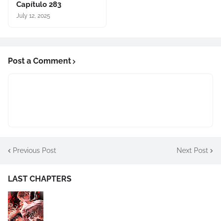
Capítulo 283
July 12, 2025
Post a Comment
Previous Post
Next Post
LAST CHAPTERS