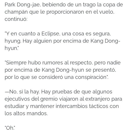
Park Dong-jae, bebiendo de un trago la copa de
champán que le proporcionaron en el vuelo,
continuó:
"Y en cuanto a Eclipse, una cosa es segura,
hyung. Hay alguien por encima de Kang Dong-
hyun."
"Siempre hubo rumores al respecto, pero nadie
por encima de Kang Dong-hyun se presentó,
por lo que se consideró una conspiración".
—No, sí la hay. Hay pruebas de que algunos
ejecutivos del gremio viajaron al extranjero para
estudiar y mantener intercambios tácticos con
los altos mandos.
"Oh."