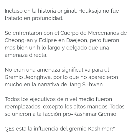
Incluso en la historia original, Heuksaja no fue
tratado en profundidad.
Se enfrentaron con el Cuerpo de Mercenarios de
Cheong-an y Eclipse en Daejeon, pero fueron
más bien un hilo largo y delgado que una
amenaza directa.
No eran una amenaza significativa para el
Gremio Jeonghwa, por lo que no aparecieron
mucho en la narrativa de Jang Si-hwan.
Todos los ejecutivos de nivel medio fueron
reemplazados, excepto los altos mandos. Todos
se unieron a la facción pro-Kashimar Gremio.
"¿Es esta la influencia del gremio Kashimar?"