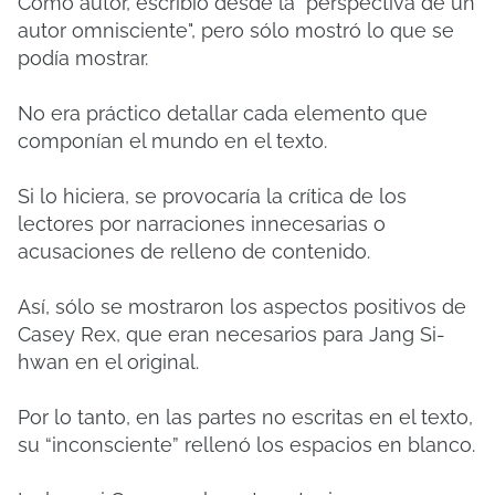
Como autor, escribió desde la "perspectiva de un
autor omnisciente", pero sólo mostró lo que se
podía mostrar.
No era práctico detallar cada elemento que
componían el mundo en el texto.
Si lo hiciera, se provocaría la crítica de los
lectores por narraciones innecesarias o
acusaciones de relleno de contenido.
Así, sólo se mostraron los aspectos positivos de
Casey Rex, que eran necesarios para Jang Si-
hwan en el original.
Por lo tanto, en las partes no escritas en el texto,
su “inconsciente” rellenó los espacios en blanco.