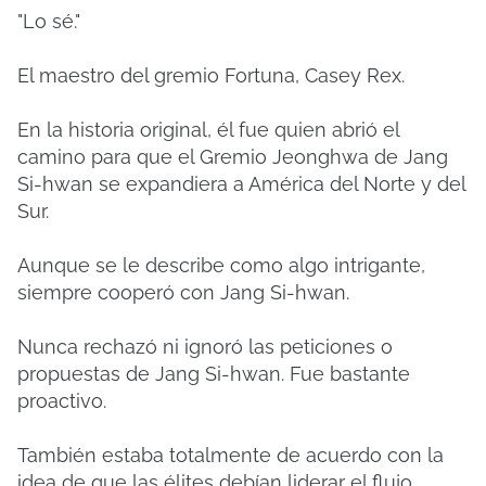
"Lo sé."
El maestro del gremio Fortuna, Casey Rex.
En la historia original, él fue quien abrió el
camino para que el Gremio Jeonghwa de Jang
Si-hwan se expandiera a América del Norte y del
Sur.
Aunque se le describe como algo intrigante,
siempre cooperó con Jang Si-hwan.
Nunca rechazó ni ignoró las peticiones o
propuestas de Jang Si-hwan. Fue bastante
proactivo.
También estaba totalmente de acuerdo con la
idea de que las élites debían liderar el flujo,