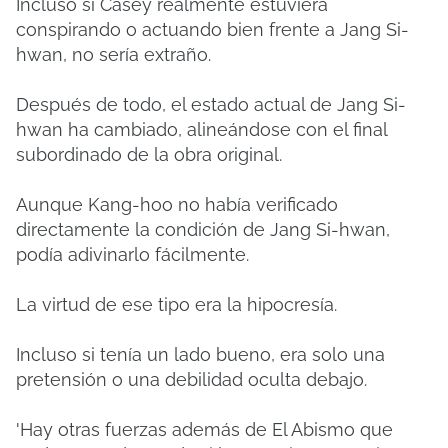
Incluso si Casey realmente estuviera
conspirando o actuando bien frente a Jang Si-
hwan, no sería extraño.
Después de todo, el estado actual de Jang Si-
hwan ha cambiado, alineándose con el final
subordinado de la obra original.
Aunque Kang-hoo no había verificado
directamente la condición de Jang Si-hwan,
podía adivinarlo fácilmente.
La virtud de ese tipo era la hipocresía.
Incluso si tenía un lado bueno, era solo una
pretensión o una debilidad oculta debajo.
'Hay otras fuerzas además de El Abismo que