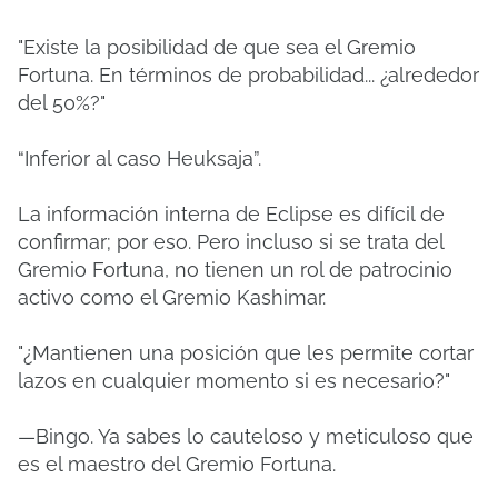
"Existe la posibilidad de que sea el Gremio
Fortuna. En términos de probabilidad... ¿alrededor
del 50%?"
“Inferior al caso Heuksaja”.
La información interna de Eclipse es difícil de
confirmar; por eso. Pero incluso si se trata del
Gremio Fortuna, no tienen un rol de patrocinio
activo como el Gremio Kashimar.
"¿Mantienen una posición que les permite cortar
lazos en cualquier momento si es necesario?"
—Bingo. Ya sabes lo cauteloso y meticuloso que
es el maestro del Gremio Fortuna.