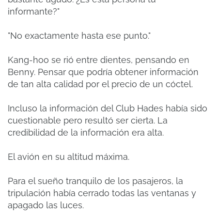
informante?"
"No exactamente hasta ese punto."
Kang-hoo se rió entre dientes, pensando en
Benny. Pensar que podría obtener información
de tan alta calidad por el precio de un cóctel.
Incluso la información del Club Hades había sido
cuestionable pero resultó ser cierta. La
credibilidad de la información era alta.
El avión en su altitud máxima.
Para el sueño tranquilo de los pasajeros, la
tripulación había cerrado todas las ventanas y
apagado las luces.