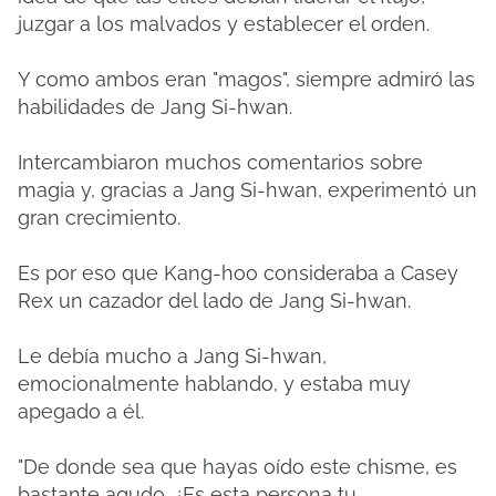
juzgar a los malvados y establecer el orden.
Y como ambos eran "magos", siempre admiró las
habilidades de Jang Si-hwan.
Intercambiaron muchos comentarios sobre
magia y, gracias a Jang Si-hwan, experimentó un
gran crecimiento.
Es por eso que Kang-hoo consideraba a Casey
Rex un cazador del lado de Jang Si-hwan.
Le debía mucho a Jang Si-hwan,
emocionalmente hablando, y estaba muy
apegado a él.
"De donde sea que hayas oído este chisme, es
bastante agudo. ¿Es esta persona tu