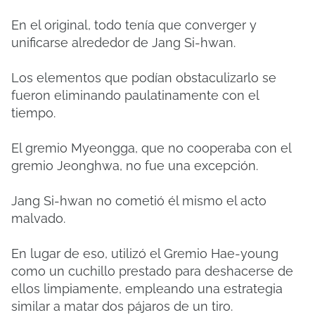
En el original, todo tenía que converger y
unificarse alrededor de Jang Si-hwan.
Los elementos que podían obstaculizarlo se
fueron eliminando paulatinamente con el
tiempo.
El gremio Myeongga, que no cooperaba con el
gremio Jeonghwa, no fue una excepción.
Jang Si-hwan no cometió él mismo el acto
malvado.
En lugar de eso, utilizó el Gremio Hae-young
como un cuchillo prestado para deshacerse de
ellos limpiamente, empleando una estrategia
similar a matar dos pájaros de un tiro.