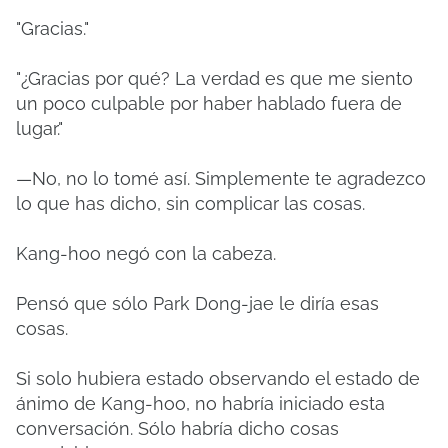
"Gracias."
"¿Gracias por qué? La verdad es que me siento
un poco culpable por haber hablado fuera de
lugar."
—No, no lo tomé así. Simplemente te agradezco
lo que has dicho, sin complicar las cosas.
Kang-hoo negó con la cabeza.
Pensó que sólo Park Dong-jae le diría esas
cosas.
Si solo hubiera estado observando el estado de
ánimo de Kang-hoo, no habría iniciado esta
conversación. Sólo habría dicho cosas