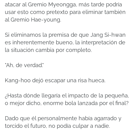
atacar al Gremio Myeongga, más tarde podría
usar esto como pretexto para eliminar también
al Gremio Hae-young.
Si eliminamos la premisa de que Jang Si-hwan
es inherentemente bueno, la interpretación de
la situación cambia por completo.
"Ah, de verdad."
Kang-hoo dejó escapar una risa hueca.
¿Hasta dónde llegaría el impacto de la pequeña,
o mejor dicho, enorme bola lanzada por el final?
Dado que él personalmente había agarrado y
torcido el futuro, no podía culpar a nadie.