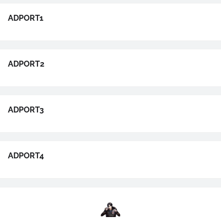
ADPORT1
ADPORT2
ADPORT3
ADPORT4