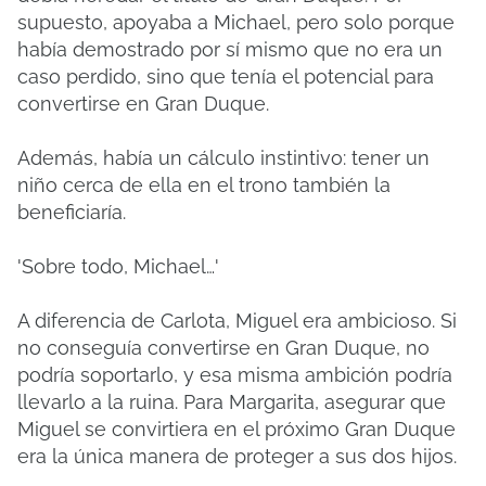
supuesto, apoyaba a Michael, pero solo porque
había demostrado por sí mismo que no era un
caso perdido, sino que tenía el potencial para
convertirse en Gran Duque.
Además, había un cálculo instintivo: tener un
niño cerca de ella en el trono también la
beneficiaría.
'Sobre todo, Michael…'
A diferencia de Carlota, Miguel era ambicioso. Si
no conseguía convertirse en Gran Duque, no
podría soportarlo, y esa misma ambición podría
llevarlo a la ruina. Para Margarita, asegurar que
Miguel se convirtiera en el próximo Gran Duque
era la única manera de proteger a sus dos hijos.