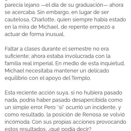
parecía lejano —el día de su graduación— ahora
se acercaba. Sin embargo, en lugar de ser
cautelosa, Charlotte, quien siempre había estado
en la mira de Michael, de repente empezó a
actuar de forma inusual.
Faltar a clases durante el semestre no era
suficiente; ahora estaba involucrada con la
familia real imperial. En medio de esta inquietud,
Michael necesitaba mantener un delicado
equilibrio con el apoyo del Templo.
Esta reciente acción suya, si no hubiera pasado
nada, podría haber pasado desapercibida como
un simple error. Pero *sí* ocurrió un incidente, y
como resultado, la posición de Renosa se volvió
incómoda. Con sus propias acciones provocando
estos resultados, ¿qué podía decir?