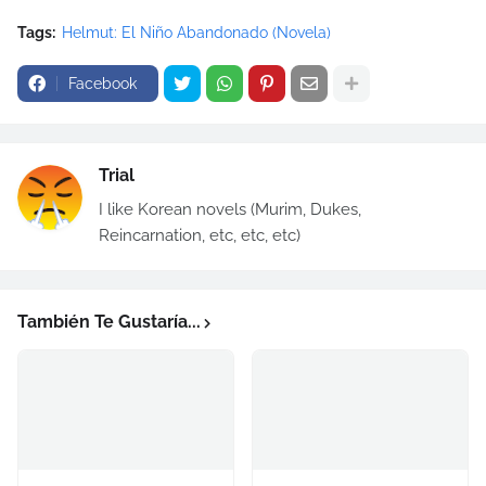
Tags:
Helmut: El Niño Abandonado (Novela)
Facebook
Trial
I like Korean novels (Murim, Dukes,
Reincarnation, etc, etc, etc)
También Te Gustaría...