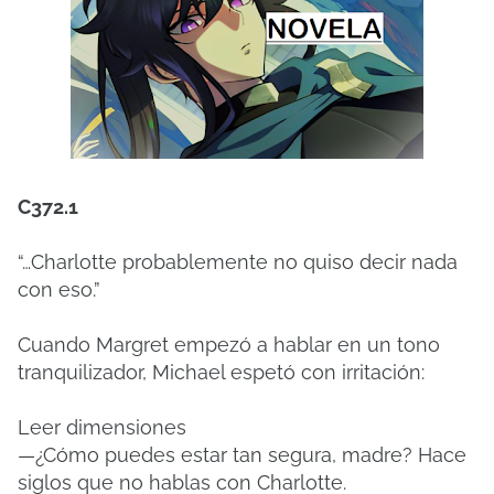
C372.1
“…Charlotte probablemente no quiso decir nada
con eso.”
Cuando Margret empezó a hablar en un tono
tranquilizador, Michael espetó con irritación:
Leer dimensiones
—¿Cómo puedes estar tan segura, madre? Hace
siglos que no hablas con Charlotte.