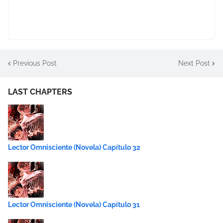
Previous Post
Next Post
LAST CHAPTERS
Lector Omnisciente (Novela) Capítulo 32
Lector Omnisciente (Novela) Capítulo 31