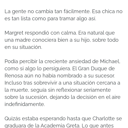
La gente no cambia tan fácilmente. Esa chica no
es tan lista como para tramar algo así.
Margret respondió con calma. Era natural que
una madre conociera bien a su hijo, sobre todo
en su situación.
Podía percibir la creciente ansiedad de Michael,
como si algo lo persiguiera. El Gran Duque de
Renosa aún no había nombrado a su sucesor.
Incluso tras sobrevivir a una situación cercana a
la muerte, seguía sin reflexionar seriamente
sobre la sucesión, dejando la decisión en el aire
indefinidamente.
Quizás estaba esperando hasta que Charlotte se
graduara de la Academia Greta. Lo que antes