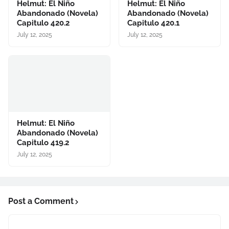
Helmut: El Niño
Helmut: El Niño
Abandonado (Novela)
Abandonado (Novela)
Capitulo 420.2
Capitulo 420.1
July 12, 2025
July 12, 2025
Helmut: El Niño
Abandonado (Novela)
Capitulo 419.2
July 12, 2025
Post a Comment