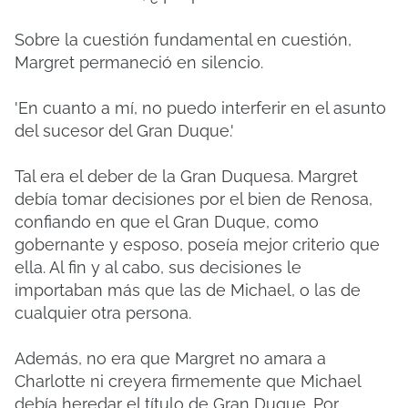
Sobre la cuestión fundamental en cuestión,
Margret permaneció en silencio.
'En cuanto a mí, no puedo interferir en el asunto
del sucesor del Gran Duque.'
Tal era el deber de la Gran Duquesa. Margret
debía tomar decisiones por el bien de Renosa,
confiando en que el Gran Duque, como
gobernante y esposo, poseía mejor criterio que
ella. Al fin y al cabo, sus decisiones le
importaban más que las de Michael, o las de
cualquier otra persona.
Además, no era que Margret no amara a
Charlotte ni creyera firmemente que Michael
debía heredar el título de Gran Duque. Por