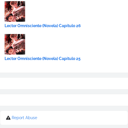
Lector Omnisciente (Novela) Capítulo 26
Lector Omnisciente (Novela) Capítulo 25
Report Abuse