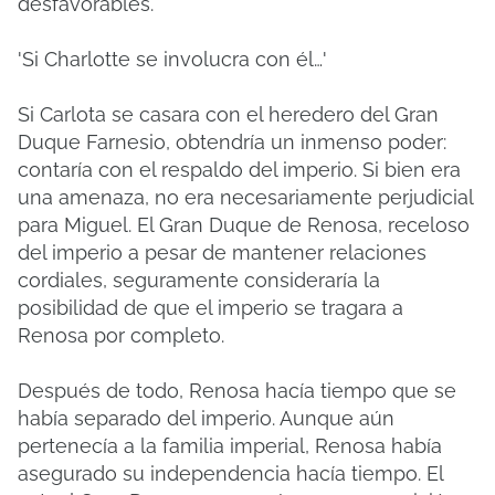
desfavorables.
'Si Charlotte se involucra con él…'
Si Carlota se casara con el heredero del Gran
Duque Farnesio, obtendría un inmenso poder:
contaría con el respaldo del imperio. Si bien era
una amenaza, no era necesariamente perjudicial
para Miguel. El Gran Duque de Renosa, receloso
del imperio a pesar de mantener relaciones
cordiales, seguramente consideraría la
posibilidad de que el imperio se tragara a
Renosa por completo.
Después de todo, Renosa hacía tiempo que se
había separado del imperio. Aunque aún
pertenecía a la familia imperial, Renosa había
asegurado su independencia hacía tiempo. El