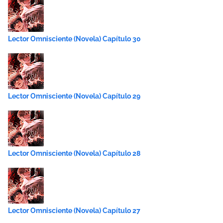
Lector Omnisciente (Novela) Capítulo 30
Lector Omnisciente (Novela) Capítulo 29
Lector Omnisciente (Novela) Capítulo 28
Lector Omnisciente (Novela) Capítulo 27