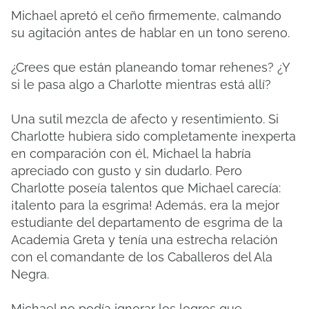
Michael apretó el ceño firmemente, calmando
su agitación antes de hablar en un tono sereno.
¿Crees que están planeando tomar rehenes? ¿Y
si le pasa algo a Charlotte mientras está allí?
Una sutil mezcla de afecto y resentimiento. Si
Charlotte hubiera sido completamente inexperta
en comparación con él, Michael la habría
apreciado con gusto y sin dudarlo. Pero
Charlotte poseía talentos que Michael carecía:
¡talento para la esgrima! Además, era la mejor
estudiante del departamento de esgrima de la
Academia Greta y tenía una estrecha relación
con el comandante de los Caballeros del Ala
Negra.
Michael no podía ignorar los logros que