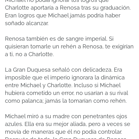
Charlotte aportaría a Renosa tras su graduación.
Eran logros que Michael jamás podría haber
soñado alcanzar.
Renosa también es de sangre imperial. Si
quisieran tomarle un rehén a Renosa, te exigirían
a ti, no a Charlotte.
La Gran Duquesa señaló con delicadeza. Era
imposible que el imperio ignorara la dinámica
entre Michael y Charlotte. Incluso si Michael
hubiera cometido un error, no usarían a su rival
como palanca; jamás la tomarían como rehén.
Michael miró a su madre con penetrantes ojos
azules. Ella era su mejor aliada, pero a veces se
movía de maneras que él no podía controlar.