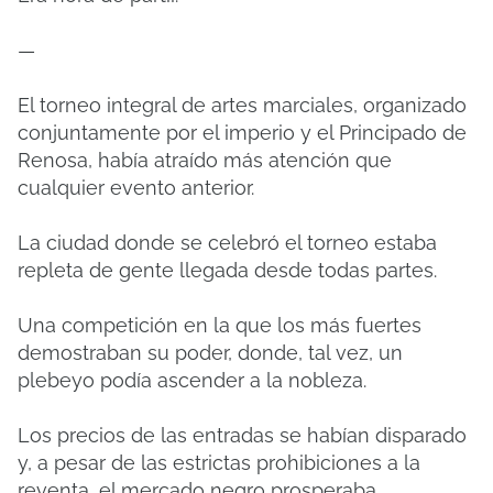
—
El torneo integral de artes marciales, organizado
conjuntamente por el imperio y el Principado de
Renosa, había atraído más atención que
cualquier evento anterior.
La ciudad donde se celebró el torneo estaba
repleta de gente llegada desde todas partes.
Una competición en la que los más fuertes
demostraban su poder, donde, tal vez, un
plebeyo podía ascender a la nobleza.
Los precios de las entradas se habían disparado
y, a pesar de las estrictas prohibiciones a la
reventa, el mercado negro prosperaba.