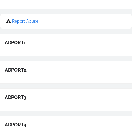
Report Abuse
ADPORT1
ADPORT2
ADPORT3
ADPORT4