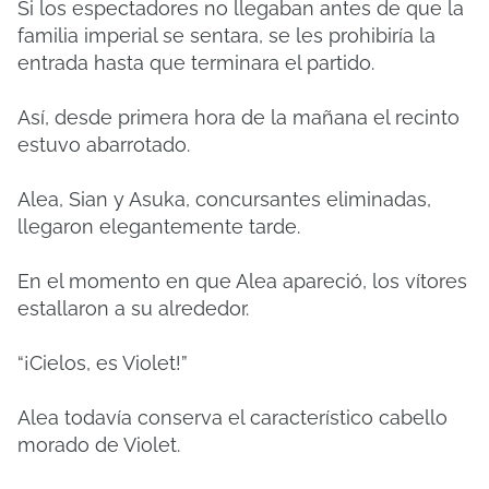
Si los espectadores no llegaban antes de que la
familia imperial se sentara, se les prohibiría la
entrada hasta que terminara el partido.
Así, desde primera hora de la mañana el recinto
estuvo abarrotado.
Alea, Sian y Asuka, concursantes eliminadas,
llegaron elegantemente tarde.
En el momento en que Alea apareció, los vítores
estallaron a su alrededor.
“¡Cielos, es Violet!”
Alea todavía conserva el característico cabello
morado de Violet.