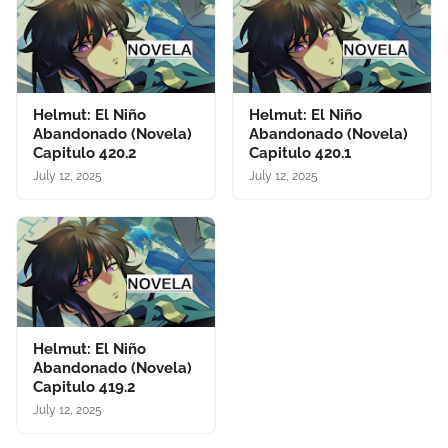
Helmut: El Niño
Helmut: El Niño
Abandonado (Novela)
Abandonado (Novela)
Capitulo 420.2
Capitulo 420.1
July 12, 2025
July 12, 2025
Helmut: El Niño
Abandonado (Novela)
Capitulo 419.2
July 12, 2025