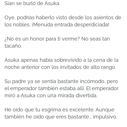
Sian se burló de Asuka.
Oye, podrías haberlo visto desde los asientos de
los nobles. ¡Menuda entrada desperdiciada!
¿No es un honor para ti verme? No seas tan
tacaño.
Asuka apenas había sobrevivido a la cena de la
noche anterior con los invitados de alto rango.
Su padre ya se sentía bastante incómodo, pero
el emperador también estaba allí. El emperador
miró a Asuka con una mirada divertida.
He oído que tu esgrima es excelente. Aunque
también he oído que eres bastante... impulsivo.