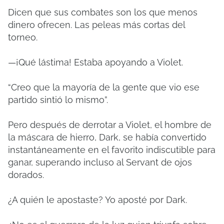
Dicen que sus combates son los que menos
dinero ofrecen. Las peleas más cortas del
torneo.
—¡Qué lástima! Estaba apoyando a Violet.
“Creo que la mayoría de la gente que vio ese
partido sintió lo mismo”.
Pero después de derrotar a Violet, el hombre de
la máscara de hierro, Dark, se había convertido
instantáneamente en el favorito indiscutible para
ganar, superando incluso al Servant de ojos
dorados.
¿A quién le apostaste? Yo aposté por Dark.