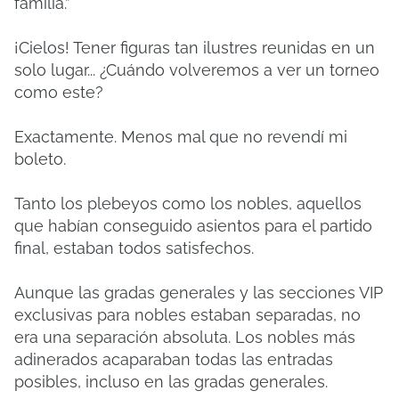
familia.”
¡Cielos! Tener figuras tan ilustres reunidas en un
solo lugar... ¿Cuándo volveremos a ver un torneo
como este?
Exactamente. Menos mal que no revendí mi
boleto.
Tanto los plebeyos como los nobles, aquellos
que habían conseguido asientos para el partido
final, estaban todos satisfechos.
Aunque las gradas generales y las secciones VIP
exclusivas para nobles estaban separadas, no
era una separación absoluta. Los nobles más
adinerados acaparaban todas las entradas
posibles, incluso en las gradas generales.