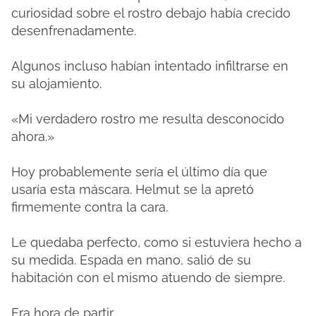
curiosidad sobre el rostro debajo había crecido
desenfrenadamente.
Algunos incluso habían intentado infiltrarse en
su alojamiento.
«Mi verdadero rostro me resulta desconocido
ahora.»
Hoy probablemente sería el último día que
usaría esta máscara. Helmut se la apretó
firmemente contra la cara.
Le quedaba perfecto, como si estuviera hecho a
su medida. Espada en mano, salió de su
habitación con el mismo atuendo de siempre.
Era hora de partir.