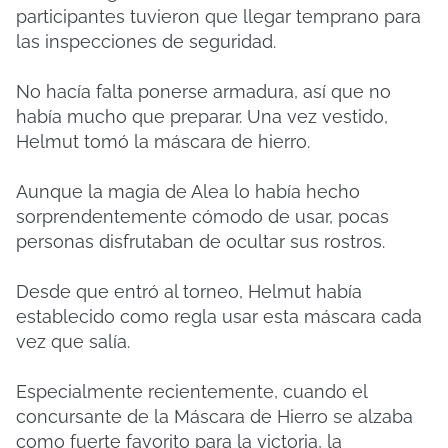
participantes tuvieron que llegar temprano para
las inspecciones de seguridad.
No hacía falta ponerse armadura, así que no
había mucho que preparar. Una vez vestido,
Helmut tomó la máscara de hierro.
Aunque la magia de Alea lo había hecho
sorprendentemente cómodo de usar, pocas
personas disfrutaban de ocultar sus rostros.
Desde que entró al torneo, Helmut había
establecido como regla usar esta máscara cada
vez que salía.
Especialmente recientemente, cuando el
concursante de la Máscara de Hierro se alzaba
como fuerte favorito para la victoria, la