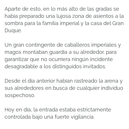
Aparte de esto, en lo más alto de las gradas se
había preparado una lujosa zona de asientos a la
sombra para la familia imperial y la casa del Gran
Duque.
Un gran contingente de caballeros imperiales y
magos montaban guardia a su alrededor, para
garantizar que no ocurriera ningún incidente
desagradable a los distinguidos invitados.
Desde el día anterior habían rastreado la arena y
sus alrededores en busca de cualquier individuo
sospechoso.
Hoy en día, la entrada estaba estrictamente
controlada bajo una fuerte vigilancia.