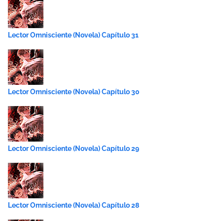
Lector Omnisciente (Novela) Capítulo 31
Lector Omnisciente (Novela) Capítulo 30
Lector Omnisciente (Novela) Capítulo 29
Lector Omnisciente (Novela) Capítulo 28