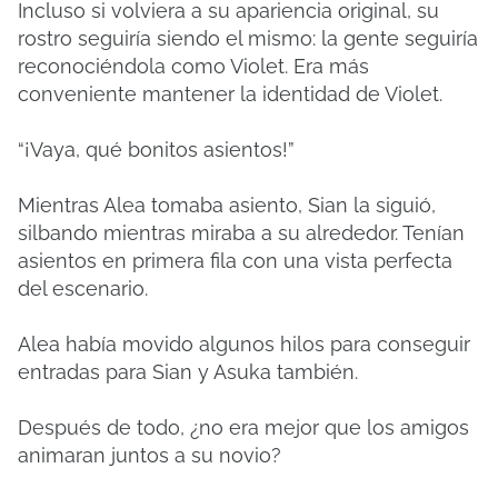
Incluso si volviera a su apariencia original, su
rostro seguiría siendo el mismo: la gente seguiría
reconociéndola como Violet. Era más
conveniente mantener la identidad de Violet.
“¡Vaya, qué bonitos asientos!”
Mientras Alea tomaba asiento, Sian la siguió,
silbando mientras miraba a su alrededor. Tenían
asientos en primera fila con una vista perfecta
del escenario.
Alea había movido algunos hilos para conseguir
entradas para Sian y Asuka también.
Después de todo, ¿no era mejor que los amigos
animaran juntos a su novio?