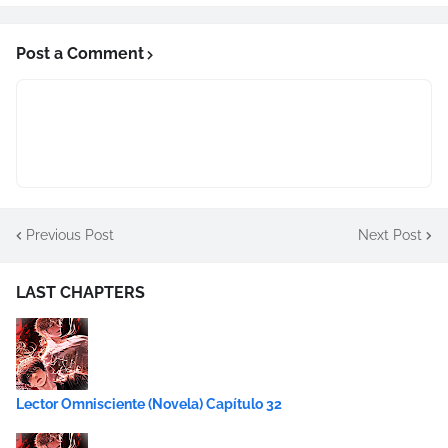
Post a Comment
Previous Post
Next Post
LAST CHAPTERS
Lector Omnisciente (Novela) Capítulo 32