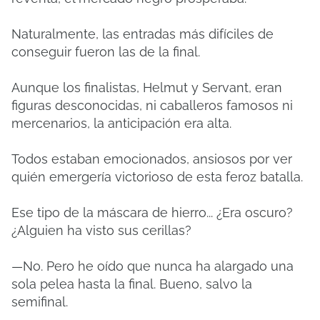
Naturalmente, las entradas más difíciles de
conseguir fueron las de la final.
Aunque los finalistas, Helmut y Servant, eran
figuras desconocidas, ni caballeros famosos ni
mercenarios, la anticipación era alta.
Todos estaban emocionados, ansiosos por ver
quién emergería victorioso de esta feroz batalla.
Ese tipo de la máscara de hierro... ¿Era oscuro?
¿Alguien ha visto sus cerillas?
—No. Pero he oído que nunca ha alargado una
sola pelea hasta la final. Bueno, salvo la
semifinal.