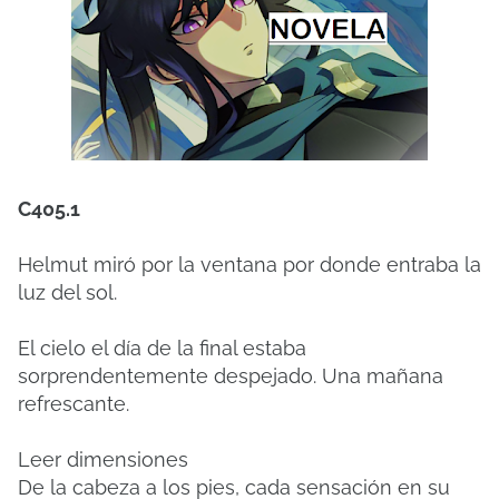
C405.1
Helmut miró por la ventana por donde entraba la
luz del sol.
El cielo el día de la final estaba
sorprendentemente despejado. Una mañana
refrescante.
Leer dimensiones
De la cabeza a los pies, cada sensación en su