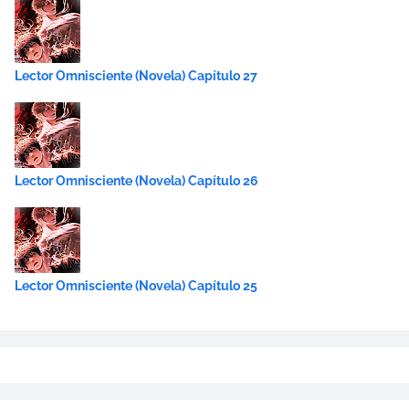
Lector Omnisciente (Novela) Capítulo 27
Lector Omnisciente (Novela) Capítulo 26
Lector Omnisciente (Novela) Capítulo 25