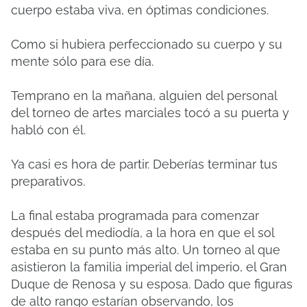
cuerpo estaba viva, en óptimas condiciones.
Como si hubiera perfeccionado su cuerpo y su
mente sólo para ese día.
Temprano en la mañana, alguien del personal
del torneo de artes marciales tocó a su puerta y
habló con él.
Ya casi es hora de partir. Deberías terminar tus
preparativos.
La final estaba programada para comenzar
después del mediodía, a la hora en que el sol
estaba en su punto más alto. Un torneo al que
asistieron la familia imperial del imperio, el Gran
Duque de Renosa y su esposa. Dado que figuras
de alto rango estarían observando, los