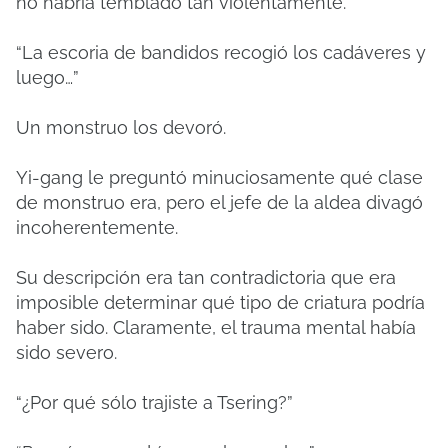
no habría temblado tan violentamente.
“La escoria de bandidos recogió los cadáveres y
luego…”
Un monstruo los devoró.
Yi-gang le preguntó minuciosamente qué clase
de monstruo era, pero el jefe de la aldea divagó
incoherentemente.
Su descripción era tan contradictoria que era
imposible determinar qué tipo de criatura podría
haber sido. Claramente, el trauma mental había
sido severo.
“¿Por qué sólo trajiste a Tsering?”