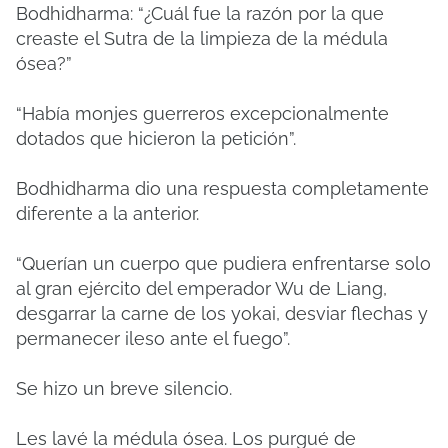
Bodhidharma: “¿Cuál fue la razón por la que
creaste el Sutra de la limpieza de la médula
ósea?”
“Había monjes guerreros excepcionalmente
dotados que hicieron la petición”.
Bodhidharma dio una respuesta completamente
diferente a la anterior.
“Querían un cuerpo que pudiera enfrentarse solo
al gran ejército del emperador Wu de Liang,
desgarrar la carne de los yokai, desviar flechas y
permanecer ileso ante el fuego”.
Se hizo un breve silencio.
Les lavé la médula ósea. Los purgué de