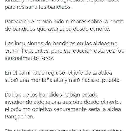
para resistir a los bandidos.
Parecía que habían oído rumores sobre la horda
de bandidos que avanzaba desde el norte.
Las incursiones de bandidos en las aldeas no
eran infrecuentes, pero su reacción esta vez fue
inusualmente feroz.
En el camino de regreso, el jefe de la aldea
subió una montaña alta y miró hacia el pueblo.
Dado que los bandidos habían estado
invadiendo aldeas una tras otra desde el norte,
el próximo objetivo seguramente sería la aldea
Rangachen.