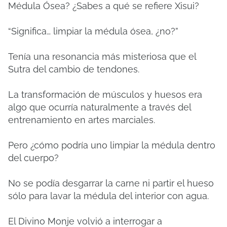
Médula Ósea? ¿Sabes a qué se refiere Xisui?
“Significa… limpiar la médula ósea, ¿no?”
Tenía una resonancia más misteriosa que el
Sutra del cambio de tendones.
La transformación de músculos y huesos era
algo que ocurría naturalmente a través del
entrenamiento en artes marciales.
Pero ¿cómo podría uno limpiar la médula dentro
del cuerpo?
No se podía desgarrar la carne ni partir el hueso
sólo para lavar la médula del interior con agua.
El Divino Monje volvió a interrogar a