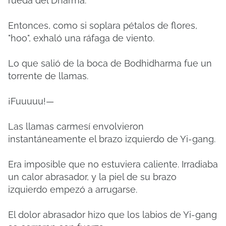
rueda del Dharma.
Entonces, como si soplara pétalos de flores,
"hoo", exhaló una ráfaga de viento.
Lo que salió de la boca de Bodhidharma fue un
torrente de llamas.
¡Fuuuuu!—
Las llamas carmesí envolvieron
instantáneamente el brazo izquierdo de Yi-gang.
Era imposible que no estuviera caliente. Irradiaba
un calor abrasador, y la piel de su brazo
izquierdo empezó a arrugarse.
El dolor abrasador hizo que los labios de Yi-gang