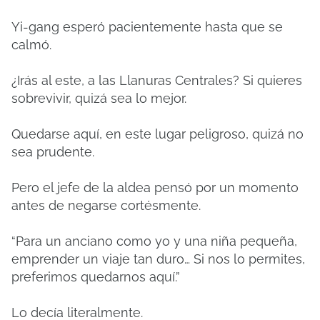
Yi-gang esperó pacientemente hasta que se
calmó.
¿Irás al este, a las Llanuras Centrales? Si quieres
sobrevivir, quizá sea lo mejor.
Quedarse aquí, en este lugar peligroso, quizá no
sea prudente.
Pero el jefe de la aldea pensó por un momento
antes de negarse cortésmente.
“Para un anciano como yo y una niña pequeña,
emprender un viaje tan duro… Si nos lo permites,
preferimos quedarnos aquí.”
Lo decía literalmente.