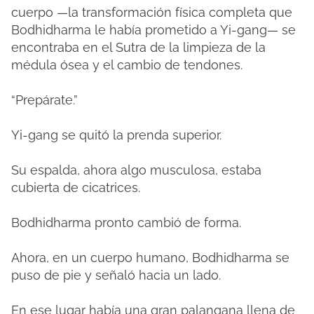
cuerpo —la transformación física completa que
Bodhidharma le había prometido a Yi-gang— se
encontraba en el Sutra de la limpieza de la
médula ósea y el cambio de tendones.
“Prepárate.”
Yi-gang se quitó la prenda superior.
Su espalda, ahora algo musculosa, estaba
cubierta de cicatrices.
Bodhidharma pronto cambió de forma.
Ahora, en un cuerpo humano, Bodhidharma se
puso de pie y señaló hacia un lado.
En ese lugar había una gran palangana llena de