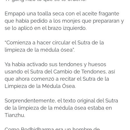
Empapó una toalla seca con el aceite fragante
que había pedido a los monjes que prepararan y
se lo aplicó en el brazo izquierdo.
“Comienza a hacer circular el Sutra de la
limpieza de la médula ósea”.
Ya había activado sus tendones y huesos
usando el Sutra del Cambio de Tendones, así
que ahora comenzó a recitar el Sutra de la
Limpieza de la Médula Ósea.
Sorprendentemente, el texto original del Sutra
de la limpieza de la médula ósea estaba en
Tianzhu.
Como Bodhidharma era un hombre de