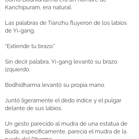
Kanchipuram, era natural.
Las palabras de Tianzhu fluyeron de los labios
de Yi-gang.
“Extiende tu brazo.”
Sin decir palabra, Yi-gang levantó su brazo
izquierdo.
Bodhidharma levantó su propia mano.
Juntó ligeramente el dedo índice y el pulgar
delante de sus labios.
Un gesto parecido al mudra de una estatua de
Buda; específicamente, parecía el mudra de la