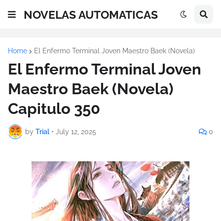
NOVELAS AUTOMATICAS
Home
El Enfermo Terminal Joven Maestro Baek (Novela)
El Enfermo Terminal Joven
Maestro Baek (Novela)
Capitulo 350
by
Trial
•
July 12, 2025
0