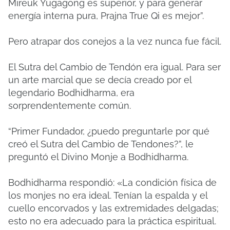
Mireuk Yugagong es superior, y para generar
energía interna pura, Prajna True Qi es mejor”.
Pero atrapar dos conejos a la vez nunca fue fácil.
El Sutra del Cambio de Tendón era igual. Para ser
un arte marcial que se decía creado por el
legendario Bodhidharma, era
sorprendentemente común.
“Primer Fundador, ¿puedo preguntarle por qué
creó el Sutra del Cambio de Tendones?”, le
preguntó el Divino Monje a Bodhidharma.
Bodhidharma respondió: «La condición física de
los monjes no era ideal. Tenían la espalda y el
cuello encorvados y las extremidades delgadas;
esto no era adecuado para la práctica espiritual.