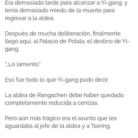
Era demasiado tarde para alcanzar a Yi-gang, y
tenía demasiado miedo de la muerte para
regresar a la aldea.
Después de mucha deliberación, finalmente
llegó aquí, al Palacio de Potala, el destino de Yi-
gang.
"…Lo lamento."
Eso fue todo lo que Yi-gang pudo decir.
La aldea de Rangachen debe haber quedado
completamente reducida a cenizas.
Pero aún más trágico era el asunto que les
aguardaba al jefe de la aldea y a Tsering.