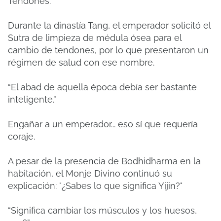
Tendones.”
Durante la dinastía Tang, el emperador solicitó el
Sutra de limpieza de médula ósea para el
cambio de tendones, por lo que presentaron un
régimen de salud con ese nombre.
“El abad de aquella época debía ser bastante
inteligente.”
Engañar a un emperador... eso sí que requería
coraje.
A pesar de la presencia de Bodhidharma en la
habitación, el Monje Divino continuó su
explicación: "¿Sabes lo que significa Yijin?"
“Significa cambiar los músculos y los huesos,