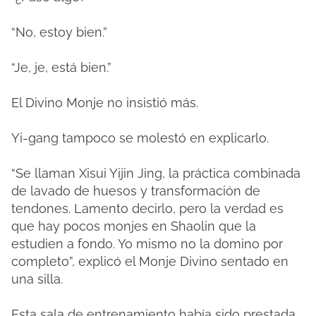
“No, estoy bien.”
“Je, je, está bien.”
El Divino Monje no insistió más.
Yi-gang tampoco se molestó en explicarlo.
“Se llaman Xisui Yijin Jing, la práctica combinada
de lavado de huesos y transformación de
tendones. Lamento decirlo, pero la verdad es
que hay pocos monjes en Shaolin que la
estudien a fondo. Yo mismo no la domino por
completo”, explicó el Monje Divino sentado en
una silla.
Esta sala de entrenamiento había sido prestada