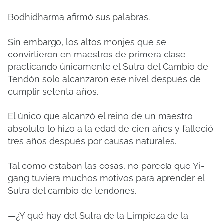
Bodhidharma afirmó sus palabras.
Sin embargo, los altos monjes que se
convirtieron en maestros de primera clase
practicando únicamente el Sutra del Cambio de
Tendón solo alcanzaron ese nivel después de
cumplir setenta años.
El único que alcanzó el reino de un maestro
absoluto lo hizo a la edad de cien años y falleció
tres años después por causas naturales.
Tal como estaban las cosas, no parecía que Yi-
gang tuviera muchos motivos para aprender el
Sutra del cambio de tendones.
—¿Y qué hay del Sutra de la Limpieza de la