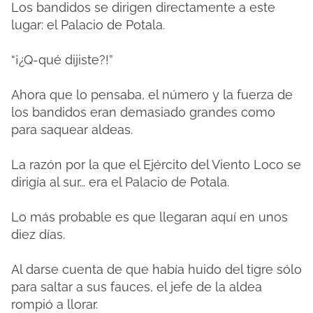
Los bandidos se dirigen directamente a este
lugar: el Palacio de Potala.
“¡¿Q-qué dijiste?!”
Ahora que lo pensaba, el número y la fuerza de
los bandidos eran demasiado grandes como
para saquear aldeas.
La razón por la que el Ejército del Viento Loco se
dirigía al sur… era el Palacio de Potala.
Lo más probable es que llegaran aquí en unos
diez días.
Al darse cuenta de que había huido del tigre sólo
para saltar a sus fauces, el jefe de la aldea
rompió a llorar.