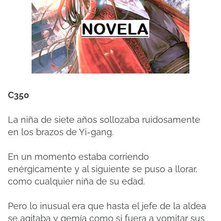
C350
La niña de siete años sollozaba ruidosamente
en los brazos de Yi-gang.
En un momento estaba corriendo
enérgicamente y al siguiente se puso a llorar,
como cualquier niña de su edad.
Pero lo inusual era que hasta el jefe de la aldea
se agitaba y gemía como si fuera a vomitar sus