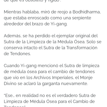
Mientras hablaba, miró de reojo a Bodhidharma,
que estaba enroscado como una serpiente
alrededor del brazo de Yi-gang.
Además, se ha perdido el ejemplar original del
Sutra de la Limpieza de la Médula Ósea. Solo se
conserva intacto el Sutra de la Transformación
de Tendones.
Cuando Yi-gang mencionó el Sutra de limpieza
de médula ósea para el cambio de tendones
que vio en los Archivos Imperiales, el Monje
Divino se aclaró la garganta nuevamente.
“Ese… en realidad no es el verdadero Sutra de
Limpieza de Médula Ósea para el Cambio de