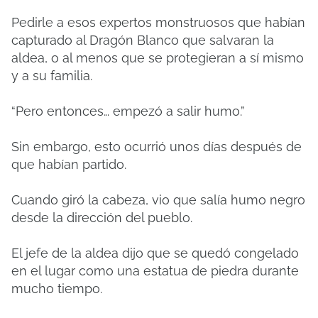
Pedirle a esos expertos monstruosos que habían
capturado al Dragón Blanco que salvaran la
aldea, o al menos que se protegieran a sí mismo
y a su familia.
“Pero entonces… empezó a salir humo.”
Sin embargo, esto ocurrió unos días después de
que habían partido.
Cuando giró la cabeza, vio que salía humo negro
desde la dirección del pueblo.
El jefe de la aldea dijo que se quedó congelado
en el lugar como una estatua de piedra durante
mucho tiempo.