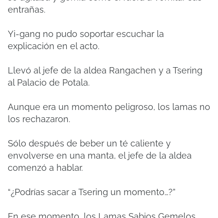
entrañas.
Yi-gang no pudo soportar escuchar la
explicación en el acto.
Llevó al jefe de la aldea Rangachen y a Tsering
al Palacio de Potala.
Aunque era un momento peligroso, los lamas no
los rechazaron.
Sólo después de beber un té caliente y
envolverse en una manta, el jefe de la aldea
comenzó a hablar.
“¿Podrías sacar a Tsering un momento…?”
En ese momento, los Lamas Sabios Gemelos,