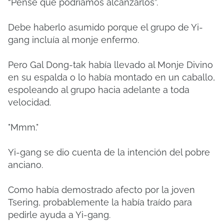
“Pensé que podríamos alcanzarlos”.
Debe haberlo asumido porque el grupo de Yi-
gang incluía al monje enfermo.
Pero Gal Dong-tak había llevado al Monje Divino
en su espalda o lo había montado en un caballo,
espoleando al grupo hacia adelante a toda
velocidad.
"Mmm."
Yi-gang se dio cuenta de la intención del pobre
anciano.
Como había demostrado afecto por la joven
Tsering, probablemente la había traído para
pedirle ayuda a Yi-gang.