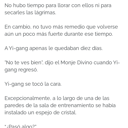
No hubo tiempo para llorar con ellos ni para
secarles las lágrimas.
En cambio, no tuvo más remedio que volverse
aún un poco más fuerte durante ese tiempo.
A Yi-gang apenas le quedaban diez días.
"No te ves bien", dijo el Monje Divino cuando Yi-
gang regresó.
Yi-gang se tocó la cara.
Excepcionalmente, a lo largo de una de las
paredes de la sala de entrenamiento se había
instalado un espejo de cristal.
“¿Pasó algo?”