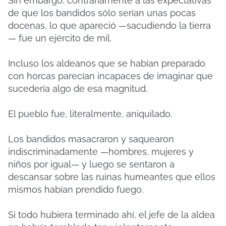
Sin embargo, contrariamente a las expectativas
de que los bandidos sólo serían unas pocas
docenas, lo que apareció —sacudiendo la tierra
— fue un ejército de mil.
Incluso los aldeanos que se habían preparado
con horcas parecían incapaces de imaginar que
sucedería algo de esa magnitud.
El pueblo fue, literalmente, aniquilado.
Los bandidos masacraron y saquearon
indiscriminadamente —hombres, mujeres y
niños por igual— y luego se sentaron a
descansar sobre las ruinas humeantes que ellos
mismos habían prendido fuego.
Si todo hubiera terminado ahí, el jefe de la aldea