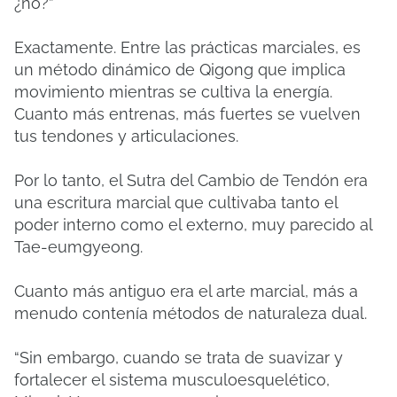
¿no?”
Exactamente. Entre las prácticas marciales, es
un método dinámico de Qigong que implica
movimiento mientras se cultiva la energía.
Cuanto más entrenas, más fuertes se vuelven
tus tendones y articulaciones.
Por lo tanto, el Sutra del Cambio de Tendón era
una escritura marcial que cultivaba tanto el
poder interno como el externo, muy parecido al
Tae-eumgyeong.
Cuanto más antiguo era el arte marcial, más a
menudo contenía métodos de naturaleza dual.
“Sin embargo, cuando se trata de suavizar y
fortalecer el sistema musculoesquelético,