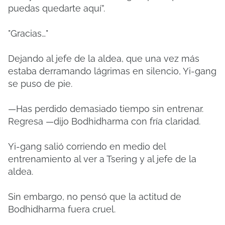
puedas quedarte aquí”.
"Gracias…"
Dejando al jefe de la aldea, que una vez más
estaba derramando lágrimas en silencio, Yi-gang
se puso de pie.
—Has perdido demasiado tiempo sin entrenar.
Regresa —dijo Bodhidharma con fría claridad.
Yi-gang salió corriendo en medio del
entrenamiento al ver a Tsering y al jefe de la
aldea.
Sin embargo, no pensó que la actitud de
Bodhidharma fuera cruel.