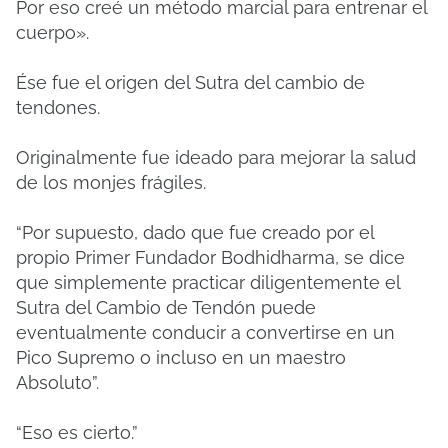
Por eso creé un método marcial para entrenar el
cuerpo».
Ése fue el origen del Sutra del cambio de
tendones.
Originalmente fue ideado para mejorar la salud
de los monjes frágiles.
“Por supuesto, dado que fue creado por el
propio Primer Fundador Bodhidharma, se dice
que simplemente practicar diligentemente el
Sutra del Cambio de Tendón puede
eventualmente conducir a convertirse en un
Pico Supremo o incluso en un maestro
Absoluto”.
“Eso es cierto.”