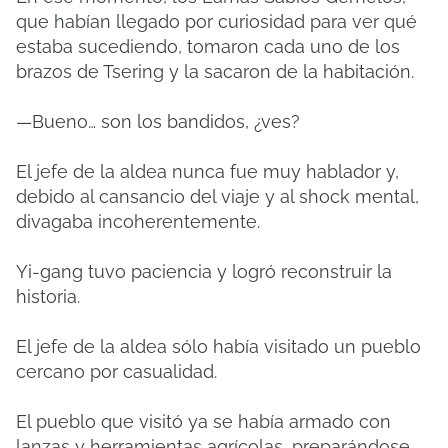
que habían llegado por curiosidad para ver qué
estaba sucediendo, tomaron cada uno de los
brazos de Tsering y la sacaron de la habitación.
—Bueno… son los bandidos, ¿ves?
El jefe de la aldea nunca fue muy hablador y,
debido al cansancio del viaje y al shock mental,
divagaba incoherentemente.
Yi-gang tuvo paciencia y logró reconstruir la
historia.
El jefe de la aldea sólo había visitado un pueblo
cercano por casualidad.
El pueblo que visitó ya se había armado con
lanzas y herramientas agrícolas, preparándose