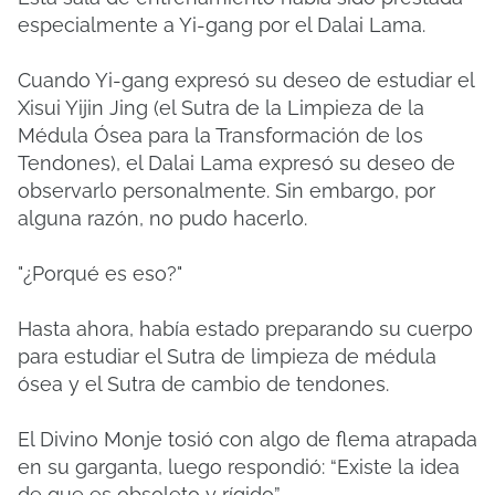
especialmente a Yi-gang por el Dalai Lama.
Cuando Yi-gang expresó su deseo de estudiar el
Xisui Yijin Jing (el Sutra de la Limpieza de la
Médula Ósea para la Transformación de los
Tendones), el Dalai Lama expresó su deseo de
observarlo personalmente. Sin embargo, por
alguna razón, no pudo hacerlo.
"¿Porqué es eso?"
Hasta ahora, había estado preparando su cuerpo
para estudiar el Sutra de limpieza de médula
ósea y el Sutra de cambio de tendones.
El Divino Monje tosió con algo de flema atrapada
en su garganta, luego respondió: “Existe la idea
de que es obsoleto y rígido”.