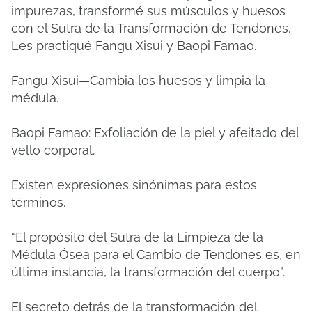
impurezas, transformé sus músculos y huesos
con el Sutra de la Transformación de Tendones.
Les practiqué Fangu Xisui y Baopi Famao.
Fangu Xisui—Cambia los huesos y limpia la
médula.
Baopi Famao: Exfoliación de la piel y afeitado del
vello corporal.
Existen expresiones sinónimas para estos
términos.
“El propósito del Sutra de la Limpieza de la
Médula Ósea para el Cambio de Tendones es, en
última instancia, la transformación del cuerpo”.
El secreto detrás de la transformación del