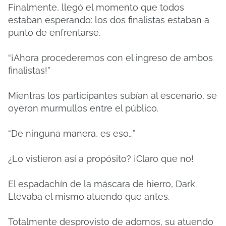
Finalmente, llegó el momento que todos
estaban esperando: los dos finalistas estaban a
punto de enfrentarse.
“¡Ahora procederemos con el ingreso de ambos
finalistas!”
Mientras los participantes subían al escenario, se
oyeron murmullos entre el público.
“De ninguna manera, es eso…”
¿Lo vistieron así a propósito? ¡Claro que no!
El espadachín de la máscara de hierro, Dark.
Llevaba el mismo atuendo que antes.
Totalmente desprovisto de adornos, su atuendo