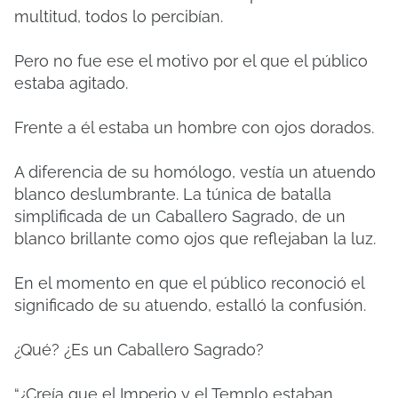
multitud, todos lo percibían.
Pero no fue ese el motivo por el que el público
estaba agitado.
Frente a él estaba un hombre con ojos dorados.
A diferencia de su homólogo, vestía un atuendo
blanco deslumbrante. La túnica de batalla
simplificada de un Caballero Sagrado, de un
blanco brillante como ojos que reflejaban la luz.
En el momento en que el público reconoció el
significado de su atuendo, estalló la confusión.
¿Qué? ¿Es un Caballero Sagrado?
“¿Creía que el Imperio y el Templo estaban