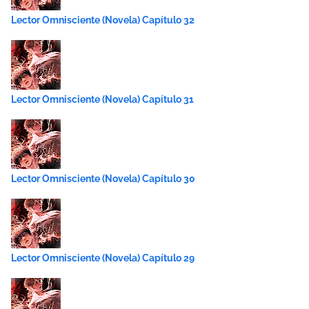
Lector Omnisciente (Novela) Capítulo 32
Lector Omnisciente (Novela) Capítulo 31
Lector Omnisciente (Novela) Capítulo 30
Lector Omnisciente (Novela) Capítulo 29