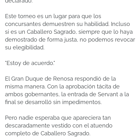
declarado:
Este torneo es un lugar para que los
concursantes demuestren su habilidad. Incluso
si es un Caballero Sagrado, siempre que lo haya
demostrado de forma justa, no podemos revocar
su elegibilidad.
"Estoy de acuerdo."
El Gran Duque de Renosa respondió de la
misma manera. Con la aprobación tácita de
ambos gobernantes, la entrada de Servant a la
final se desarrolló sin impedimentos.
Pero nadie esperaba que apareciera tan
descaradamente vestido con el atuendo
completo de Caballero Sagrado.