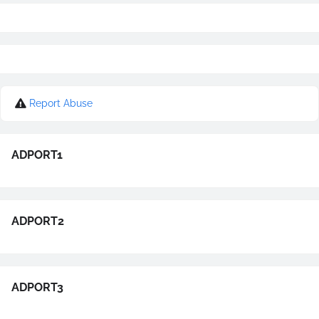
Report Abuse
ADPORT1
ADPORT2
ADPORT3