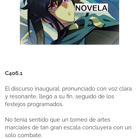
C406.1
El discurso inaugural, pronunciado con voz clara
y resonante, llegó a su fin, seguido de los
festejos programados.
No tenía sentido que un torneo de artes
marciales de tan gran escala concluyera con un
solo combate.