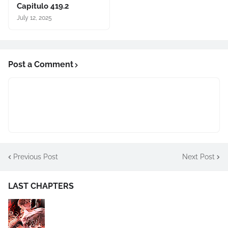
Capitulo 419.2
July 12, 2025
Post a Comment
Previous Post
Next Post
LAST CHAPTERS