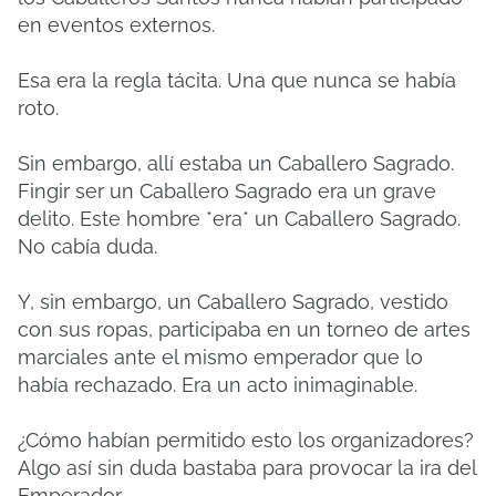
en eventos externos.
Esa era la regla tácita. Una que nunca se había
roto.
Sin embargo, allí estaba un Caballero Sagrado.
Fingir ser un Caballero Sagrado era un grave
delito. Este hombre *era* un Caballero Sagrado.
No cabía duda.
Y, sin embargo, un Caballero Sagrado, vestido
con sus ropas, participaba en un torneo de artes
marciales ante el mismo emperador que lo
había rechazado. Era un acto inimaginable.
¿Cómo habían permitido esto los organizadores?
Algo así sin duda bastaba para provocar la ira del
Emperador.