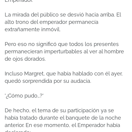
La mirada del público se desvió hacia arriba. El
alto trono del emperador permanecía
extrañamente inmóvil.
Pero eso no significó que todos los presentes
permanecieran imperturbables al ver al hombre
de ojos dorados.
Incluso Margret, que había hablado con él ayer,
quedó sorprendida por su audacia.
'¿Cómo pudo…?'
De hecho, el tema de su participación ya se
había tratado durante el banquete de la noche
anterior. En ese momento, el Emperador había