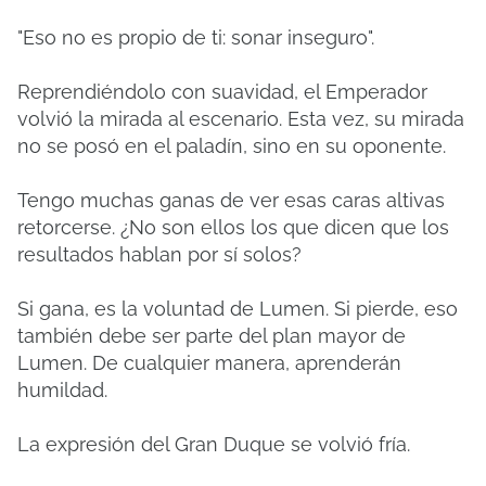
"Eso no es propio de ti: sonar inseguro".
Reprendiéndolo con suavidad, el Emperador
volvió la mirada al escenario. Esta vez, su mirada
no se posó en el paladín, sino en su oponente.
Tengo muchas ganas de ver esas caras altivas
retorcerse. ¿No son ellos los que dicen que los
resultados hablan por sí solos?
Si gana, es la voluntad de Lumen. Si pierde, eso
también debe ser parte del plan mayor de
Lumen. De cualquier manera, aprenderán
humildad.
La expresión del Gran Duque se volvió fría.