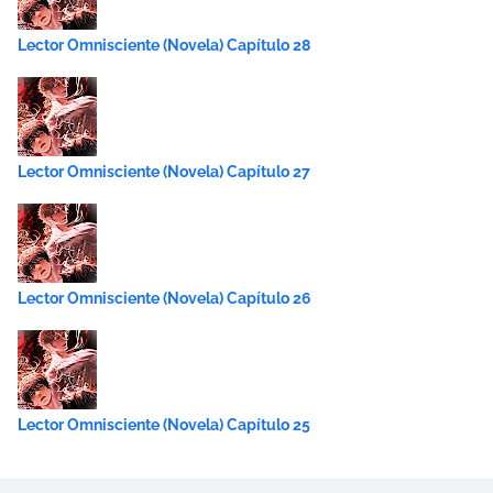
Lector Omnisciente (Novela) Capítulo 28
Lector Omnisciente (Novela) Capítulo 27
Lector Omnisciente (Novela) Capítulo 26
Lector Omnisciente (Novela) Capítulo 25