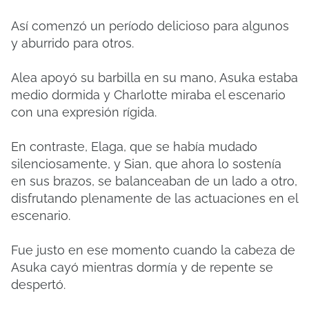
Así comenzó un período delicioso para algunos
y aburrido para otros.
Alea apoyó su barbilla en su mano, Asuka estaba
medio dormida y Charlotte miraba el escenario
con una expresión rígida.
En contraste, Elaga, que se había mudado
silenciosamente, y Sian, que ahora lo sostenía
en sus brazos, se balanceaban de un lado a otro,
disfrutando plenamente de las actuaciones en el
escenario.
Fue justo en ese momento cuando la cabeza de
Asuka cayó mientras dormía y de repente se
despertó.