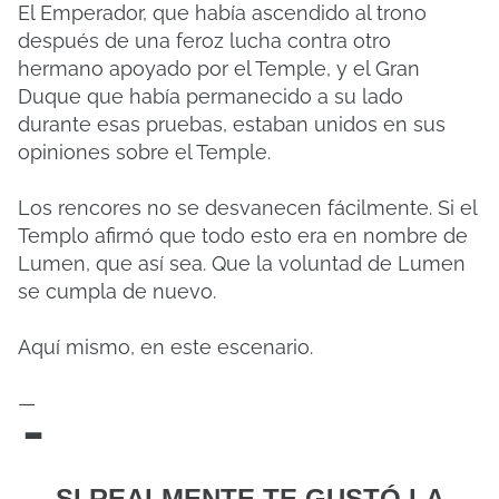
El Emperador, que había ascendido al trono
después de una feroz lucha contra otro
hermano apoyado por el Temple, y el Gran
Duque que había permanecido a su lado
durante esas pruebas, estaban unidos en sus
opiniones sobre el Temple.
Los rencores no se desvanecen fácilmente. Si el
Templo afirmó que todo esto era en nombre de
Lumen, que así sea. Que la voluntad de Lumen
se cumpla de nuevo.
Aquí mismo, en este escenario.
—
-
SI REALMENTE TE GUSTÓ LA