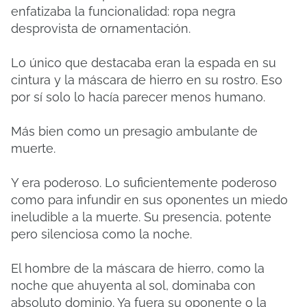
enfatizaba la funcionalidad: ropa negra
desprovista de ornamentación.
Lo único que destacaba eran la espada en su
cintura y la máscara de hierro en su rostro. Eso
por sí solo lo hacía parecer menos humano.
Más bien como un presagio ambulante de
muerte.
Y era poderoso. Lo suficientemente poderoso
como para infundir en sus oponentes un miedo
ineludible a la muerte. Su presencia, potente
pero silenciosa como la noche.
El hombre de la máscara de hierro, como la
noche que ahuyenta al sol, dominaba con
absoluto dominio. Ya fuera su oponente o la