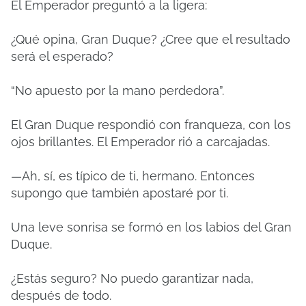
El Emperador preguntó a la ligera:
¿Qué opina, Gran Duque? ¿Cree que el resultado
será el esperado?
“No apuesto por la mano perdedora”.
El Gran Duque respondió con franqueza, con los
ojos brillantes. El Emperador rió a carcajadas.
—Ah, sí, es típico de ti, hermano. Entonces
supongo que también apostaré por ti.
Una leve sonrisa se formó en los labios del Gran
Duque.
¿Estás seguro? No puedo garantizar nada,
después de todo.