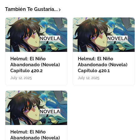
También Te Gustaría...
Helmut: El Niño
Helmut: El Niño
Abandonado (Novela)
Abandonado (Novela)
Capitulo 420.2
Capitulo 420.1
July 12, 2025
July 12, 2025
Helmut: El Niño
Abandonado (Novela)