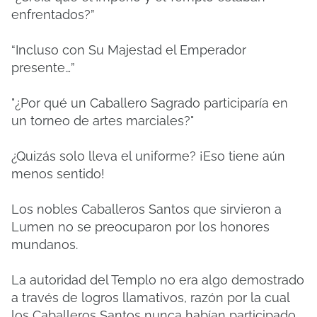
enfrentados?”
“Incluso con Su Majestad el Emperador
presente…”
"¿Por qué un Caballero Sagrado participaría en
un torneo de artes marciales?"
¿Quizás solo lleva el uniforme? ¡Eso tiene aún
menos sentido!
Los nobles Caballeros Santos que sirvieron a
Lumen no se preocuparon por los honores
mundanos.
La autoridad del Templo no era algo demostrado
a través de logros llamativos, razón por la cual
los Caballeros Santos nunca habían participado