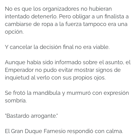
No es que los organizadores no hubieran
intentado detenerlo. Pero obligar a un finalista a
cambiarse de ropa a la fuerza tampoco era una
opción.
Y cancelar la decisión final no era viable.
Aunque había sido informado sobre el asunto, el
Emperador no pudo evitar mostrar signos de
inquietud al verlo con sus propios ojos.
Se frotó la mandíbula y murmuró con expresión
sombría.
"Bastardo arrogante."
El Gran Duque Farnesio respondió con calma.