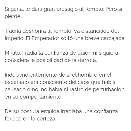
Si gana, le dará gran prestigio al Templo. Pero si
pierde…
Traería deshonra al Templo, ya distanciado del
Imperio. El Emperador soltó una breve carcajada.
Míralo. Irradia la confianza de quien ni siquiera
considera la posibilidad de la derrota.
Independientemente de si el hombre en el
escenario era consciente del caos que había
causado o no, no había ni rastro de perturbación
en su comportamiento.
De su postura erguida irradiaba una confianza
forjada en la certeza.