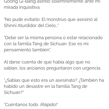
Goong Gi-Bang asintió solemnemente ante mi
mirada inquisitiva.
"No pude evitarlo. El monstruo que asesinó al
Shinni Aturdidor del Cielo..."
"Debe ser la misma persona o estar relacionado
con la familia Tang de Sichuan. Ese es mi
pensamiento también".
Al darse cuenta de que había algo que no
sabían, los ancianos preguntaron con urgencia.
"¿Sabías que esto era un asesinato? ¿También ha
habido un desastre en la familia Tang de
Sichuan?"
"Cuéntanos todo. ¡Rápido!"