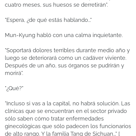
cuatro meses, sus huesos se derretirán".
"Espera, ¿de qué estás hablando..."
Mun-Kyung habló con una calma inquietante.
"Soportará dolores terribles durante medio año y
luego se deteriorará como un cadáver viviente.
Después de un año, sus órganos se pudrirán y
morirá".
"¿Qué?"
"Incluso si vas a la capital, no habrá solución. Las
clínicas que se encuentran en el sector privado
sólo saben cómo tratar enfermedades
ginecológicas que sólo padecen los funcionarios
de alto rango. Y la familia Tang de Sichuan..." [