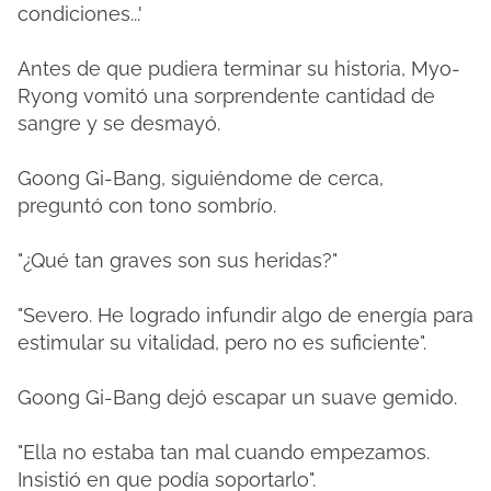
condiciones...'
Antes de que pudiera terminar su historia, Myo-
Ryong vomitó una sorprendente cantidad de
sangre y se desmayó.
Goong Gi-Bang, siguiéndome de cerca,
preguntó con tono sombrío.
"¿Qué tan graves son sus heridas?"
"Severo. He logrado infundir algo de energía para
estimular su vitalidad, pero no es suficiente".
Goong Gi-Bang dejó escapar un suave gemido.
"Ella no estaba tan mal cuando empezamos.
Insistió en que podía soportarlo".