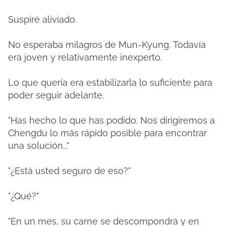
Suspiré aliviado.
No esperaba milagros de Mun-Kyung.
Todavía
era joven y relativamente inexperto.
Lo que quería era estabilizarla lo suficiente para
poder seguir adelante.
"Has hecho lo que has podido. Nos dirigiremos a
Chengdu lo más rápido posible para encontrar
una solución..."
"¿Está usted seguro de eso?"
"¿Qué?"
"En un mes, su carne se descompondrá y en