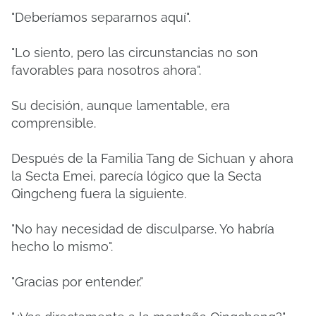
"Deberíamos separarnos aquí".
"Lo siento, pero las circunstancias no son
favorables para nosotros ahora".
Su decisión, aunque lamentable, era
comprensible.
Después de la Familia Tang de Sichuan y ahora
la Secta Emei, parecía lógico que la Secta
Qingcheng fuera la siguiente.
"No hay necesidad de disculparse. Yo habría
hecho lo mismo".
"Gracias por entender."