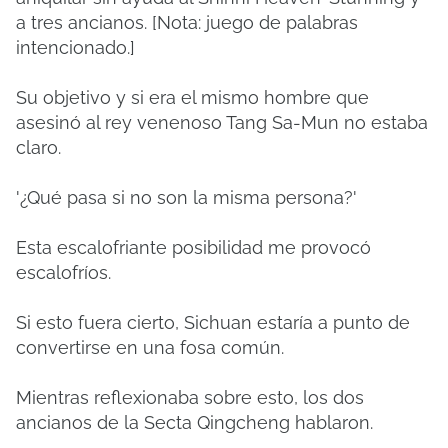
a tres ancianos.
[Nota: juego de palabras
intencionado.]
Su objetivo y si era el mismo hombre que
asesinó al rey venenoso Tang Sa-Mun no estaba
claro.
'¿Qué pasa si no son la misma persona?'
Esta escalofriante posibilidad me provocó
escalofríos.
Si esto fuera cierto, Sichuan estaría a punto de
convertirse en una fosa común.
Mientras reflexionaba sobre esto, los dos
ancianos de la Secta Qingcheng hablaron.