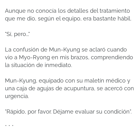
Aunque no conocía los detalles del tratamiento
que me dio, según el equipo, era bastante hábil.
"Sí, pero..."
La confusión de Mun-Kyung se aclaró cuando
vio a Myo-Ryong en mis brazos, comprendiendo
la situación de inmediato.
Mun-Kyung, equipado con su maletín médico y
una caja de agujas de acupuntura, se acercó con
urgencia.
"Rápido, por favor. Déjame evaluar su condición".
* * *