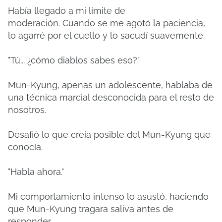
Había llegado a mi límite de
moderación.
Cuando se me agotó la paciencia,
lo agarré por el cuello y lo sacudí suavemente.
"Tú... ¿cómo diablos sabes eso?"
Mun-Kyung, apenas un adolescente, hablaba de
una técnica marcial desconocida para el resto de
nosotros.
Desafió lo que creía posible del Mun-Kyung que
conocía.
"Habla ahora."
Mi comportamiento intenso lo asustó, haciendo
que Mun-Kyung tragara saliva antes de
responder.