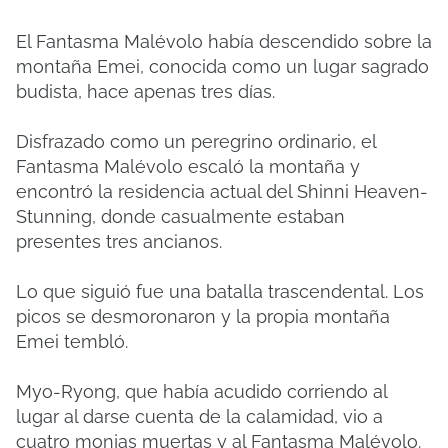
El Fantasma Malévolo había descendido sobre la
montaña Emei, conocida como un lugar sagrado
budista, hace apenas tres días.
Disfrazado como un peregrino ordinario, el
Fantasma Malévolo escaló la montaña y
encontró la residencia actual del Shinni Heaven-
Stunning, donde casualmente estaban
presentes tres ancianos.
Lo que siguió fue una batalla trascendental.
Los
picos se desmoronaron y la propia montaña
Emei tembló.
Myo-Ryong, que había acudido corriendo al
lugar al darse cuenta de la calamidad, vio a
cuatro monjas muertas y al Fantasma Malévolo.