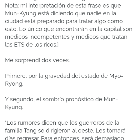
Nota: mi interpretación de esta frase es que
Mun-Kyung está diciendo que nadie en la
ciudad está preparado para tratar algo como
esto.
Lo único que encontrarán en la capital son
médicos incompetentes y médicos que tratan
las ETS de los ricos.]
Me sorprendí dos veces.
Primero, por la gravedad del estado de Myo-
Ryong.
Y segundo, el sombrío pronóstico de Mun-
Kyung.
"Los rumores dicen que los guerreros de la
familia Tang se dirigieron al oeste. Les tomará
días regresar. Para entonces, será demasiado