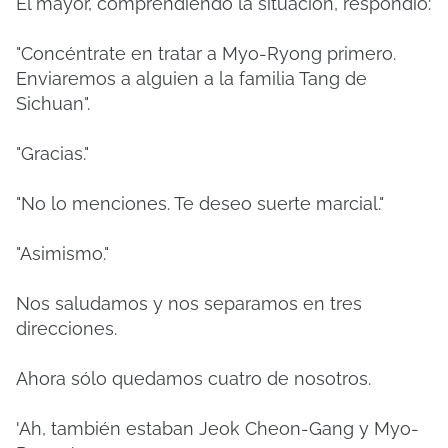
El mayor, comprendiendo la situación, respondió:
"Concéntrate en tratar a Myo-Ryong primero.
Enviaremos a alguien a la familia Tang de
Sichuan".
"Gracias."
"No lo menciones. Te deseo suerte marcial."
"Asimismo."
Nos saludamos y nos separamos en tres
direcciones.
Ahora sólo quedamos cuatro de nosotros.
'Ah, también estaban Jeok Cheon-Gang y Myo-