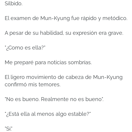
Silbido.
El examen de Mun-Kyung fue rápido y metódico.
A pesar de su habilidad, su expresión era grave.
"¿Como es ella?"
Me preparé para noticias sombrías.
El ligero movimiento de cabeza de Mun-Kyung
confirmó mis temores.
"No es bueno. Realmente no es bueno".
"¿Está ella al menos algo estable?"
"Sí."