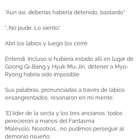
"Aun así, deberías haberla detenido, bastardo."
"...No pude. Lo siento."
Abrí los labios y luego los cerré.
Entendí.
Incluso si hubiera estado allí en lugar de
Goong Gi-Bang y Hyuk Mu-Jin, detener a Myo-
Ryong habría sido imposible.
Sus palabras, pronunciadas a través de labios
ensangrentados, resonaron en mi mente.
'El líder de la secta y los tres ancianos, todos
perecieron a manos del Fantasma
Malévolo.
Nosotros... no pudimos perseguir al
demonio risueño.