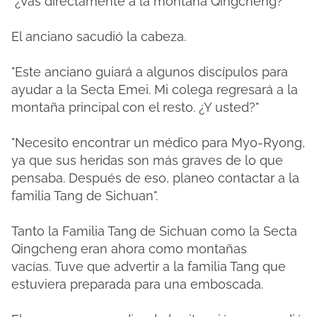
"¿Vas directamente a la montaña Qingcheng?"
El anciano sacudió la cabeza.
"Este anciano guiará a algunos discípulos para
ayudar a la Secta Emei. Mi colega regresará a la
montaña principal con el resto. ¿Y usted?"
"Necesito encontrar un médico para Myo-Ryong,
ya que sus heridas son más graves de lo que
pensaba. Después de eso, planeo contactar a la
familia Tang de Sichuan".
Tanto la Familia Tang de Sichuan como la Secta
Qingcheng eran ahora como montañas
vacías.
Tuve que advertir a la familia Tang que
estuviera preparada para una emboscada.