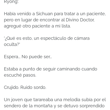
Ryong'.
Había venido a Sichuan para tratar a un paciente,
pero en lugar de encontrar al Divino Doctor,
agregué otro paciente a mi lista.
'¿Qué es esto, un espectáculo de cámara
oculta?'
Espera... No puede ser...
Estaba a punto de seguir caminando cuando
escuché pasos.
Crujido.
Ruido sordo.
Un joven que tarareaba una melodía subía por el
sendero de la montaña y se detuvo sorprendido