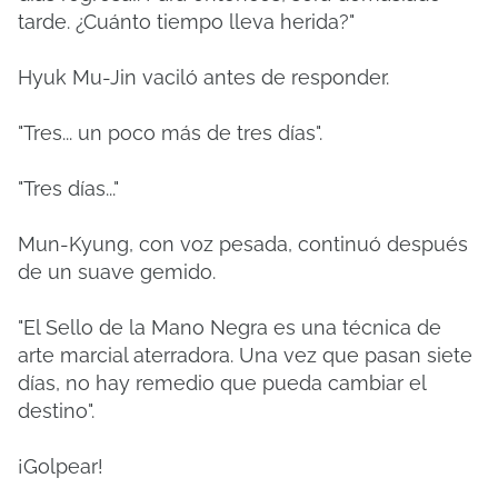
tarde. ¿Cuánto tiempo lleva herida?"
Hyuk Mu-Jin vaciló antes de responder.
"Tres... un poco más de tres días".
"Tres días..."
Mun-Kyung, con voz pesada, continuó después
de un suave gemido.
"El Sello de la Mano Negra es una técnica de
arte marcial aterradora. Una vez que pasan siete
días, no hay remedio que pueda cambiar el
destino".
¡Golpear!