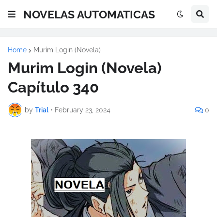
NOVELAS AUTOMATICAS
Home
Murim Login (Novela)
Murim Login (Novela)
Capítulo 340
by
Trial
•
February 23, 2024
0