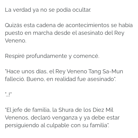
La verdad ya no se podía ocultar.
Quizás esta cadena de acontecimientos se había
puesto en marcha desde el asesinato del Rey
Veneno.
Respiré profundamente y comencé.
"Hace unos días, el Rey Veneno Tang Sa-Mun
falleció. Bueno, en realidad fue asesinado".
"...!"
"El jefe de familia, la Shura de los Diez Mil
Venenos, declaró venganza y ya debe estar
persiguiendo al culpable con su familia".