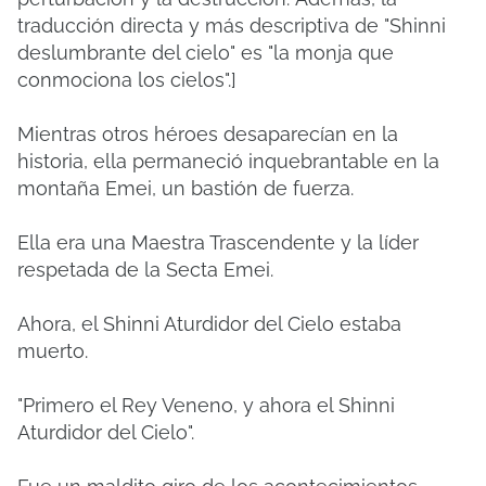
traducción directa y más descriptiva de "Shinni
deslumbrante del cielo" es "la monja que
conmociona los cielos".]
Mientras otros héroes desaparecían en la
historia, ella permaneció inquebrantable en la
montaña Emei, un bastión de fuerza.
Ella era una Maestra Trascendente y la líder
respetada de la Secta Emei.
Ahora, el Shinni Aturdidor del Cielo estaba
muerto.
"Primero el Rey Veneno, y ahora el Shinni
Aturdidor del Cielo".