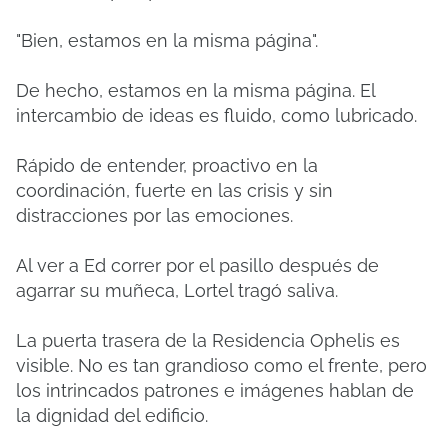
"Bien, estamos en la misma página".
De hecho, estamos en la misma página.
El
intercambio de ideas es fluido, como lubricado.
Rápido de entender, proactivo en la
coordinación, fuerte en las crisis y sin
distracciones por las emociones.
Al ver a Ed correr por el pasillo después de
agarrar su muñeca, Lortel tragó saliva.
La puerta trasera de la Residencia Ophelis es
visible.
No es tan grandioso como el frente, pero
los intrincados patrones e imágenes hablan de
la dignidad del edificio.