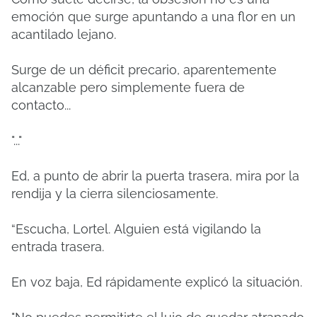
emoción que surge apuntando a una flor en un
acantilado lejano.
Surge de un déficit precario, aparentemente
alcanzable pero simplemente fuera de
contacto...
"..."
Ed, a punto de abrir la puerta trasera, mira por la
rendija y la cierra silenciosamente.
“Escucha, Lortel.
Alguien está vigilando la
entrada trasera.
En voz baja, Ed rápidamente explicó la situación.