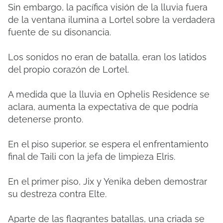
Sin embargo, la pacífica visión de la lluvia fuera
de la ventana ilumina a Lortel sobre la verdadera
fuente de su disonancia.
Los sonidos no eran de batalla, eran los latidos
del propio corazón de Lortel.
A medida que la lluvia en Ophelis Residence se
aclara, aumenta la expectativa de que podría
detenerse pronto.
En el piso superior, se espera el enfrentamiento
final de Taili con la jefa de limpieza Elris.
En el primer piso, Jix y Yenika deben demostrar
su destreza contra Elte.
Aparte de las flagrantes batallas, una criada se