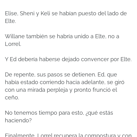
Elise, Sheni y Keli se habían puesto del lado de
Elte.
Willane también se habría unido a Elte, no a
Lorrel.
Y Ed debería haberse dejado convencer por Elte.
De repente, sus pasos se detienen.
Ed, que
había estado corriendo hacia adelante, se giró
con una mirada perpleja y pronto frunció el
ceño.
No tenemos tiempo para esto, ¿qué estás
haciendo?
Finalmente, Lorrel recupera la compostura y con