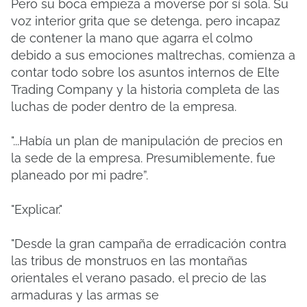
Pero su boca empieza a moverse por sí sola.
Su
voz interior grita que se detenga, pero incapaz
de contener la mano que agarra el colmo
debido a sus emociones maltrechas, comienza a
contar todo sobre los asuntos internos de Elte
Trading Company y la historia completa de las
luchas de poder dentro de la empresa.
"...Había un plan de manipulación de precios en
la sede de la empresa.
Presumiblemente, fue
planeado por mi padre”.
"Explicar."
"Desde la gran campaña de erradicación contra
las tribus de monstruos en las montañas
orientales el verano pasado, el precio de las
armaduras y las armas se