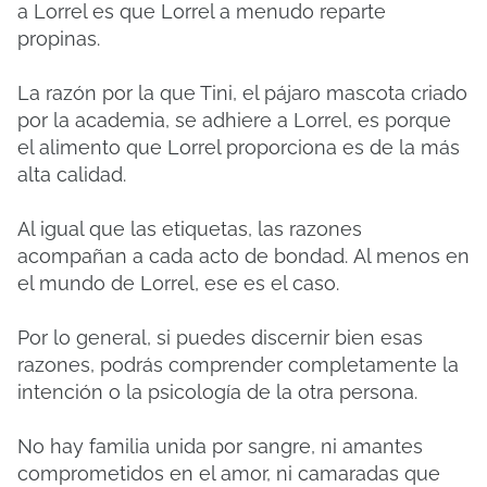
a Lorrel es que Lorrel a menudo reparte
propinas.
La razón por la que Tini, el pájaro mascota criado
por la academia, se adhiere a Lorrel, es porque
el alimento que Lorrel proporciona es de la más
alta calidad.
Al igual que las etiquetas, las razones
acompañan a cada acto de bondad.
Al menos en
el mundo de Lorrel, ese es el caso.
Por lo general, si puedes discernir bien esas
razones, podrás comprender completamente la
intención o la psicología de la otra persona.
No hay familia unida por sangre, ni amantes
comprometidos en el amor, ni camaradas que