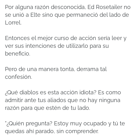
Por alguna razón desconocida, Ed Rosetailer no
se unió a Elte sino que permaneció del lado de
Lorrel.
Entonces el mejor curso de acción sería leer y
ver sus intenciones de utilizarlo para su
beneficio.
Pero de una manera tonta, derrama tal
confesión.
¿Qué diablos es esta acción idiota?
Es como
admitir ante tus aliados que no hay ninguna
razón para que estén de tu lado.
"¿Quién pregunta?
Estoy muy ocupado y tú te
quedas ahí parado, sin comprender.