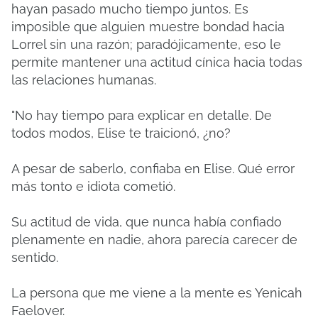
hayan pasado mucho tiempo juntos.
Es
imposible que alguien muestre bondad hacia
Lorrel sin una razón;
paradójicamente, eso le
permite mantener una actitud cínica hacia todas
las relaciones humanas.
"No hay tiempo para explicar en detalle.
De
todos modos, Elise te traicionó, ¿no?
A pesar de saberlo, confiaba en Elise.
Qué error
más tonto e idiota cometió.
Su actitud de vida, que nunca había confiado
plenamente en nadie, ahora parecía carecer de
sentido.
La persona que me viene a la mente es Yenicah
Faelover.