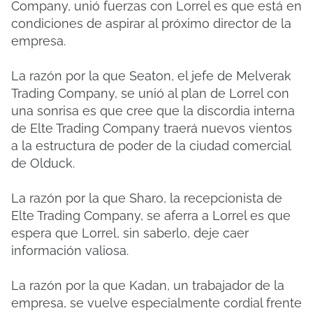
Company, unió fuerzas con Lorrel es que está en
condiciones de aspirar al próximo director de la
empresa.
La razón por la que Seaton, el jefe de Melverak
Trading Company, se unió al plan de Lorrel con
una sonrisa es que cree que la discordia interna
de Elte Trading Company traerá nuevos vientos
a la estructura de poder de la ciudad comercial
de Olduck.
La razón por la que Sharo, la recepcionista de
Elte Trading Company, se aferra a Lorrel es que
espera que Lorrel, sin saberlo, deje caer
información valiosa.
La razón por la que Kadan, un trabajador de la
empresa, se vuelve especialmente cordial frente