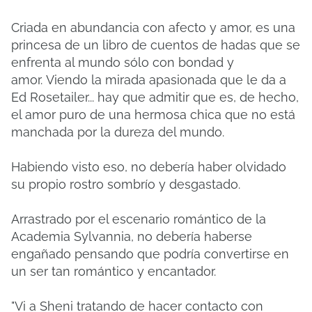
Criada en abundancia con afecto y amor, es una
princesa de un libro de cuentos de hadas que se
enfrenta al mundo sólo con bondad y
amor.
Viendo la mirada apasionada que le da a
Ed Rosetailer... hay que admitir que es, de hecho,
el amor puro de una hermosa chica que no está
manchada por la dureza del mundo.
Habiendo visto eso, no debería haber olvidado
su propio rostro sombrío y desgastado.
Arrastrado por el escenario romántico de la
Academia Sylvannia, no debería haberse
engañado pensando que podría convertirse en
un ser tan romántico y encantador.
"Vi a Sheni tratando de hacer contacto con