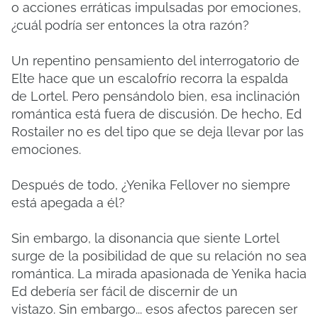
o acciones erráticas impulsadas por emociones,
¿cuál podría ser entonces la otra razón?
Un repentino pensamiento del interrogatorio de
Elte hace que un escalofrío recorra la espalda
de Lortel.
Pero pensándolo bien, esa inclinación
romántica está fuera de discusión.
De hecho, Ed
Rostailer no es del tipo que se deja llevar por las
emociones.
Después de todo, ¿Yenika Fellover no siempre
está apegada a él?
Sin embargo, la disonancia que siente Lortel
surge de la posibilidad de que su relación no sea
romántica.
La mirada apasionada de Yenika hacia
Ed debería ser fácil de discernir de un
vistazo.
Sin embargo... esos afectos parecen ser