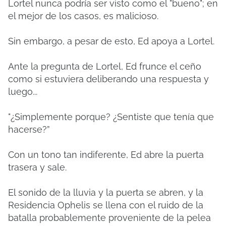
Lortel nunca podría ser visto como el "bueno";
en
el mejor de los casos, es malicioso.
Sin embargo, a pesar de esto, Ed apoya a Lortel.
Ante la pregunta de Lortel, Ed frunce el ceño
como si estuviera deliberando una respuesta y
luego...
"¿Simplemente porque?
¿Sentiste que tenía que
hacerse?”
Con un tono tan indiferente, Ed abre la puerta
trasera y sale.
El sonido de la lluvia y la puerta se abren, y la
Residencia Ophelis se llena con el ruido de la
batalla probablemente proveniente de la pelea