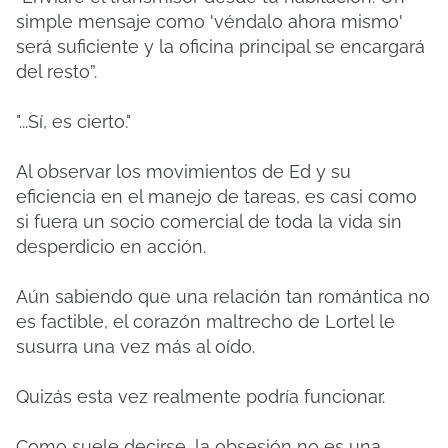
simple mensaje como 'véndalo ahora mismo'
será suficiente y la oficina principal se encargará
del resto”.
"...Sí, es cierto."
Al observar los movimientos de Ed y su
eficiencia en el manejo de tareas, es casi como
si fuera un socio comercial de toda la vida sin
desperdicio en acción.
Aún sabiendo que una relación tan romántica no
es factible, el corazón maltrecho de Lortel le
susurra una vez más al oído.
Quizás esta vez realmente podría funcionar.
Como suele decirse, la obsesión no es una