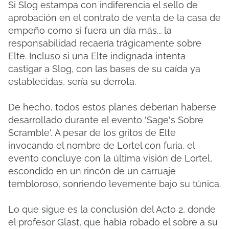
Si Slog estampa con indiferencia el sello de
aprobación en el contrato de venta de la casa de
empeño como si fuera un día más... la
responsabilidad recaería trágicamente sobre
Elte.
Incluso si una Elte indignada intenta
castigar a Slog, con las bases de su caída ya
establecidas, sería su derrota.
De hecho, todos estos planes deberían haberse
desarrollado durante el evento 'Sage's Sobre
Scramble'.
A pesar de los gritos de Elte
invocando el nombre de Lortel con furia, el
evento concluye con la última visión de Lortel,
escondido en un rincón de un carruaje
tembloroso, sonriendo levemente bajo su túnica.
Lo que sigue es la conclusión del Acto 2, donde
el profesor Glast, que había robado el sobre a su