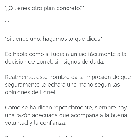
"¿O tienes otro plan concreto?"
"..."
"Si tienes uno, hagamos lo que dices".
Ed habla como si fuera a unirse fácilmente a la
decisión de Lorrel, sin signos de duda.
Realmente, este hombre da la impresión de que
seguramente le echará una mano según las
opiniones de Lorrel.
Como se ha dicho repetidamente, siempre hay
una razón adecuada que acompaña a la buena
voluntad y la confianza.