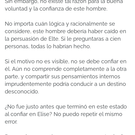
Sin embargo, no existe tal razón para la buena
voluntad y la confianza de este hombre.
No importa cuán lógica y racionalmente se
considere, este hombre debería haber caído en
la persuasión de Elte.
Si le preguntaras a cien
personas, todas lo habrían hecho.
Si el motivo no es visible, no se debe confiar en
él.
Aún no comprende completamente a la otra
parte, y compartir sus pensamientos internos
imprudentemente podría conducir a un destino
desconocido.
¿No fue justo antes que terminó en este estado
al confiar en Elise?
No puedo repetir el mismo
error.