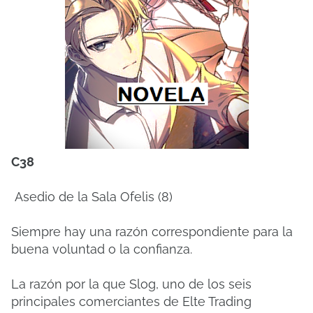
C38
Asedio de la Sala Ofelis (8)
Siempre hay una razón correspondiente para la
buena voluntad o la confianza.
La razón por la que Slog, uno de los seis
principales comerciantes de Elte Trading