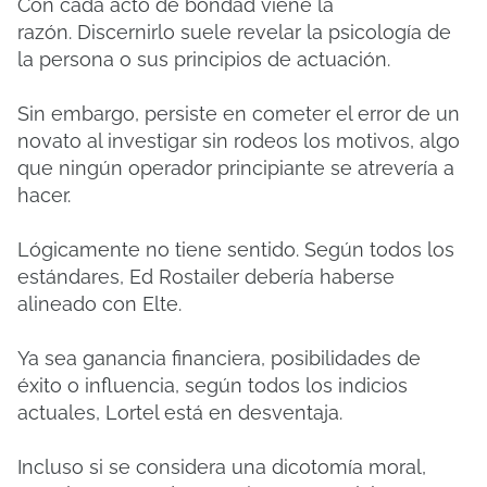
Con cada acto de bondad viene la
razón.
Discernirlo suele revelar la psicología de
la persona o sus principios de actuación.
Sin embargo, persiste en cometer el error de un
novato al investigar sin rodeos los motivos, algo
que ningún operador principiante se atrevería a
hacer.
Lógicamente no tiene sentido.
Según todos los
estándares, Ed Rostailer debería haberse
alineado con Elte.
Ya sea ganancia financiera, posibilidades de
éxito o influencia, según todos los indicios
actuales, Lortel está en desventaja.
Incluso si se considera una dicotomía moral,