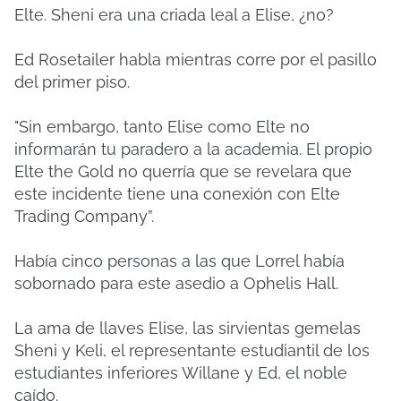
Elte.
Sheni era una criada leal a Elise, ¿no?
Ed Rosetailer habla mientras corre por el pasillo
del primer piso.
"Sin embargo, tanto Elise como Elte no
informarán tu paradero a la academia.
El propio
Elte the Gold no querría que se revelara que
este incidente tiene una conexión con Elte
Trading Company”.
Había cinco personas a las que Lorrel había
sobornado para este asedio a Ophelis Hall.
La ama de llaves Elise, las sirvientas gemelas
Sheni y Keli, el representante estudiantil de los
estudiantes inferiores Willane y Ed, el noble
caído.