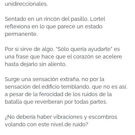
unidireccionales.
Sentado en un rincón del pasillo, Lortel
reflexiona en lo que parece un estado
permanente.
Por si sirve de algo, “Sólo quería ayudarte” es
una frase que hace que el corazón se acelere
hasta dejarlo sin aliento.
Surge una sensación extraña, no por la
sensación del edificio temblando, que no es así,
a pesar de la ferocidad de los ruidos de la
batalla que reverberan por todas partes.
¿No debería haber vibraciones y escombros
volando con este nivel de ruido?