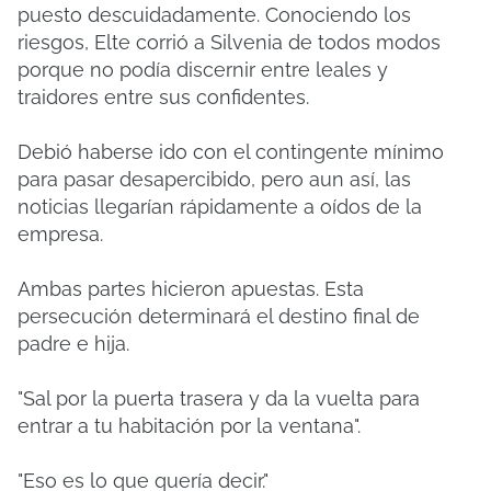
puesto descuidadamente.
Conociendo los
riesgos, Elte corrió a Silvenia de todos modos
porque no podía discernir entre leales y
traidores entre sus confidentes.
Debió haberse ido con el contingente mínimo
para pasar desapercibido, pero aun así, las
noticias llegarían rápidamente a oídos de la
empresa.
Ambas partes hicieron apuestas.
Esta
persecución determinará el destino final de
padre e hija.
"Sal por la puerta trasera y da la vuelta para
entrar a tu habitación por la ventana".
"Eso es lo que quería decir."