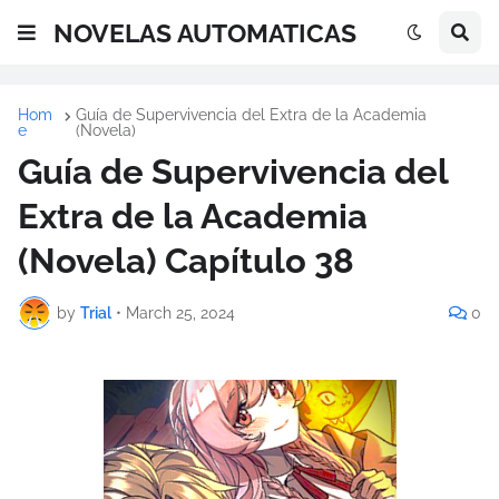
NOVELAS AUTOMATICAS
Hom
Guía de Supervivencia del Extra de la Academia
e
(Novela)
Guía de Supervivencia del
Extra de la Academia
(Novela) Capítulo 38
by
Trial
•
March 25, 2024
0