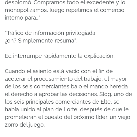
desplomó.
Compramos todo el excedente y lo
monopolizamos, luego repetimos el comercio
interno para…”
“Tráfico de información privilegiada,
¿eh?
Simplemente resuma”.
Ed interrumpe rápidamente la explicación.
Cuando el asiento está vacío con el fin de
acelerar el procesamiento del trabajo, el mayor
de los seis comerciantes bajo el mando hereda
el derecho a aprobar las decisiones.
Slog, uno de
los seis principales comerciantes de Elte, se
había unido al plan de Lortel después de que le
prometieran el puesto del próximo líder: un viejo
zorro del juego.