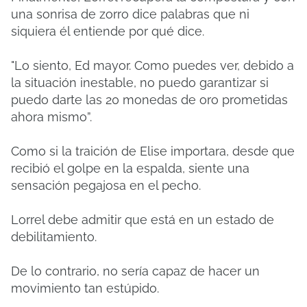
una sonrisa de zorro dice palabras que ni
siquiera él entiende por qué dice.
"Lo siento, Ed mayor.
Como puedes ver, debido a
la situación inestable, no puedo garantizar si
puedo darte las 20 monedas de oro prometidas
ahora mismo”.
Como si la traición de Elise importara, desde que
recibió el golpe en la espalda, siente una
sensación pegajosa en el pecho.
Lorrel debe admitir que está en un estado de
debilitamiento.
De lo contrario, no sería capaz de hacer un
movimiento tan estúpido.