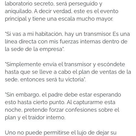
laboratorio secreto, será perseguido y
aniquilado.
A decir verdad, este es el evento
principal y tiene una escala mucho mayor.
"Si vas a mi habitación, hay un transmisor.
Es una
línea directa con mis fuerzas internas dentro de
la sede de la empresa”.
"Simplemente envía el transmisor y escóndete
hasta que se lleve a cabo el plan de ventas de la
sede, entonces será tu victoria".
"Sin embargo, el padre debe estar esperando
esto hasta cierto punto.
Al capturarme esta
noche, pretende forzar confesiones sobre el
plan y el traidor interno.
Uno no puede permitirse el lujo de dejar su