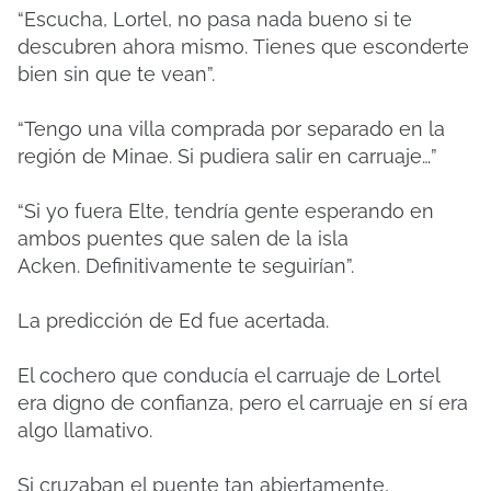
“Escucha, Lortel, no pasa nada bueno si te
descubren ahora mismo.
Tienes que esconderte
bien sin que te vean”.
“Tengo una villa comprada por separado en la
región de Minae.
Si pudiera salir en carruaje…”
“Si yo fuera Elte, tendría gente esperando en
ambos puentes que salen de la isla
Acken.
Definitivamente te seguirían”.
La predicción de Ed fue acertada.
El cochero que conducía el carruaje de Lortel
era digno de confianza, pero el carruaje en sí era
algo llamativo.
Si cruzaban el puente tan abiertamente,