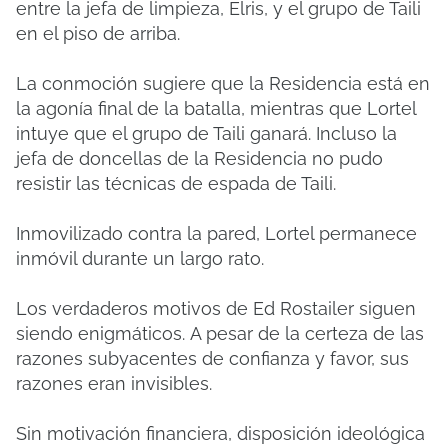
entre la jefa de limpieza, Elris, y el grupo de Taili
en el piso de arriba.
La conmoción sugiere que la Residencia está en
la agonía final de la batalla, mientras que Lortel
intuye que el grupo de Taili ganará.
Incluso la
jefa de doncellas de la Residencia no pudo
resistir las técnicas de espada de Taili.
Inmovilizado contra la pared, Lortel permanece
inmóvil durante un largo rato.
Los verdaderos motivos de Ed Rostailer siguen
siendo enigmáticos.
A pesar de la certeza de las
razones subyacentes de confianza y favor, sus
razones eran invisibles.
Sin motivación financiera, disposición ideológica