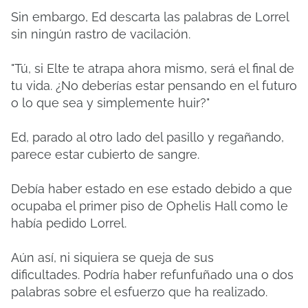
Sin embargo, Ed descarta las palabras de Lorrel
sin ningún rastro de vacilación.
"Tú, si Elte te atrapa ahora mismo, será el final de
tu vida.
¿No deberías estar pensando en el futuro
o lo que sea y simplemente huir?"
Ed, parado al otro lado del pasillo y regañando,
parece estar cubierto de sangre.
Debía haber estado en ese estado debido a que
ocupaba el primer piso de Ophelis Hall como le
había pedido Lorrel.
Aún así, ni siquiera se queja de sus
dificultades.
Podría haber refunfuñado una o dos
palabras sobre el esfuerzo que ha realizado.