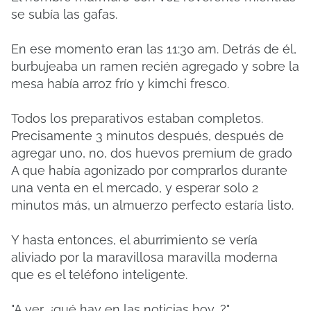
se subía las gafas.
En ese momento eran las 11:30 am. Detrás de él,
burbujeaba un ramen recién agregado y sobre la
mesa había arroz frío y kimchi fresco.
Todos los preparativos estaban completos.
Precisamente 3 minutos después, después de
agregar uno, no, dos huevos premium de grado
A que había agonizado por comprarlos durante
una venta en el mercado, y esperar solo 2
minutos más, un almuerzo perfecto estaría listo.
Y hasta entonces, el aburrimiento se vería
aliviado por la maravillosa maravilla moderna
que es el teléfono inteligente.
"A ver, ¿qué hay en las noticias hoy...?"