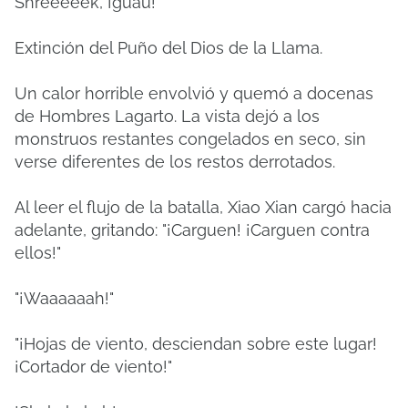
Shreeeeek, ¡guau!
Extinción del Puño del Dios de la Llama.
Un calor horrible envolvió y quemó a docenas
de Hombres Lagarto. La vista dejó a los
monstruos restantes congelados en seco, sin
verse diferentes de los restos derrotados.
Al leer el flujo de la batalla, Xiao Xian cargó hacia
adelante, gritando: "¡Carguen! ¡Carguen contra
ellos!"
"¡Waaaaaah!"
"¡Hojas de viento, desciendan sobre este lugar!
¡Cortador de viento!"