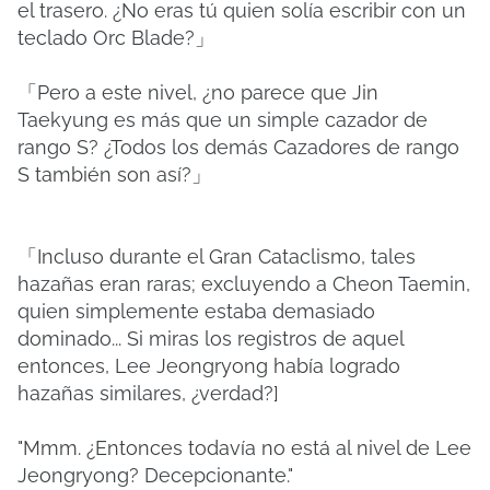
el trasero. ¿No eras tú quien solía escribir con un
teclado Orc Blade?」
「Pero a este nivel, ¿no parece que Jin
Taekyung es más que un simple cazador de
rango S? ¿Todos los demás Cazadores de rango
S también son así?」
「Incluso durante el Gran Cataclismo, tales
hazañas eran raras; excluyendo a Cheon Taemin,
quien simplemente estaba demasiado
dominado... Si miras los registros de aquel
entonces, Lee Jeongryong había logrado
hazañas similares, ¿verdad?]
"Mmm. ¿Entonces todavía no está al nivel de Lee
Jeongryong? Decepcionante."