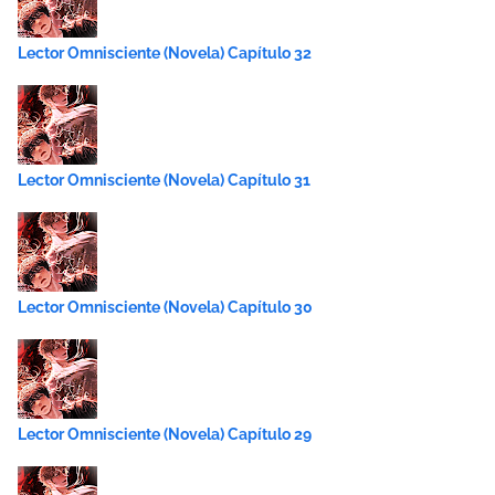
Lector Omnisciente (Novela) Capítulo 32
Lector Omnisciente (Novela) Capítulo 31
Lector Omnisciente (Novela) Capítulo 30
Lector Omnisciente (Novela) Capítulo 29