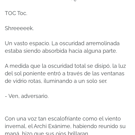
TOC Toc.
Shreeeeek.
Un vasto espacio. La oscuridad arremolinada
estaba siendo absorbida hacia alguna parte.
A medida que la oscuridad total se disipó, la luz
del sol poniente entró a través de las ventanas
de vidrio rotas, iluminando a un solo ser.
- Ven, adversario.
Con una voz tan escalofriante como el viento
invernal, el Archi Exánime, habiendo reunido su
maná, hizo que sus ojos brillaran.