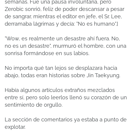
semanas. Fue una pausa involuntaria, pero
Zerobic sonrió, feliz de poder descansar a pesar
de sangrar, mientras el editor en jefe, el Sr. Lee,
derramaba lágrimas y decía: "No es humano".]
"Wow, es realmente un desastre ahí fuera. No,
no es un desastre", murmuró el hombre, con una
sonrisa formándose en sus labios.
No importa qué tan lejos se desplazara hacia
abajo, todas eran historias sobre Jin Taekyung.
Había algunos artículos extraños mezclados
entre sí, pero solo leerlos llenó su corazón de un
sentimiento de orgullo.
La sección de comentarios ya estaba a punto de
explotar.