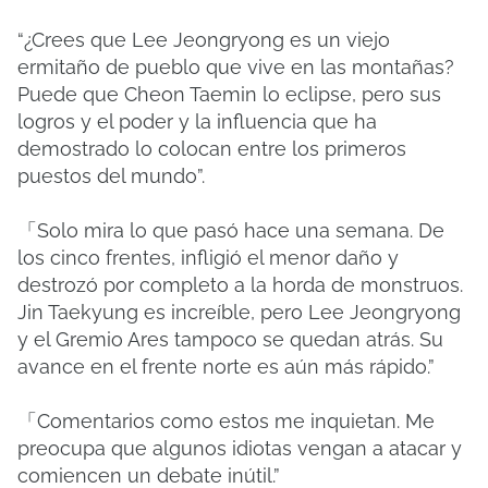
“¿Crees que Lee Jeongryong es un viejo
ermitaño de pueblo que vive en las montañas?
Puede que Cheon Taemin lo eclipse, pero sus
logros y el poder y la influencia que ha
demostrado lo colocan entre los primeros
puestos del mundo”.
「Solo mira lo que pasó hace una semana. De
los cinco frentes, infligió el menor daño y
destrozó por completo a la horda de monstruos.
Jin Taekyung es increíble, pero Lee Jeongryong
y el Gremio Ares tampoco se quedan atrás. Su
avance en el frente norte es aún más rápido.”
「Comentarios como estos me inquietan. Me
preocupa que algunos idiotas vengan a atacar y
comiencen un debate inútil.”