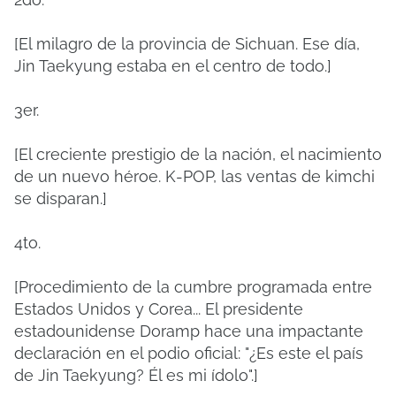
[El milagro de la provincia de Sichuan. Ese día,
Jin Taekyung estaba en el centro de todo.]
3er.
[El creciente prestigio de la nación, el nacimiento
de un nuevo héroe. K-POP, las ventas de kimchi
se disparan.]
4to.
[Procedimiento de la cumbre programada entre
Estados Unidos y Corea... El presidente
estadounidense Doramp hace una impactante
declaración en el podio oficial: "¿Es este el país
de Jin Taekyung? Él es mi ídolo".]