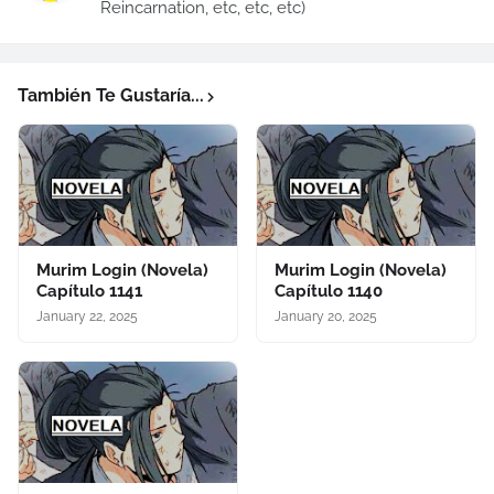
Reincarnation, etc, etc, etc)
También Te Gustaría...
Murim Login (Novela)
Murim Login (Novela)
Capítulo 1141
Capítulo 1140
January 22, 2025
January 20, 2025