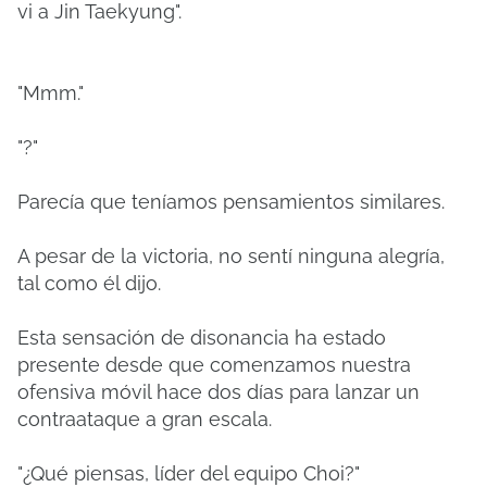
vi a Jin Taekyung".
"Mmm."
"?"
Parecía que teníamos pensamientos similares.
A pesar de la victoria, no sentí ninguna alegría,
tal como él dijo.
Esta sensación de disonancia ha estado
presente desde que comenzamos nuestra
ofensiva móvil hace dos días para lanzar un
contraataque a gran escala.
"¿Qué piensas, líder del equipo Choi?"