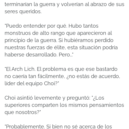
terminarían la guerra y volverían al abrazo de sus
seres queridos.
"Puedo entender por qué. Hubo tantos
monstruos de alto rango que aparecieron al
principio de la guerra. Si hubiéramos perdido
nuestras fuerzas de élite, esta situación podría
haberse desarrollado. Pero..."
"El Arch Lich. El problema es que ese bastardo
no caería tan fácilmente, ¿no estás de acuerdo,
líder del equipo Choi?"
Choi asintió levemente y preguntó: "¿Los
superiores comparten los mismos pensamientos
que nosotros?"
"Probablemente. Si bien no sé acerca de los