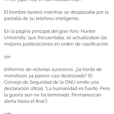
El hombre tarareó mientras se desplazaba por la
pantalla de su teléfono inteligente.
En la página principal del gran foro 'Hunter
University' que frecuentaba, se actualizaban las
mejores publicaciones en orden de clasificación.
1er.
[Informes de victorias sucesivos, ¿la horda de
monstruos ya parece casi destrozada? El
Consejo de Seguridad de la ONU emite una
declaración oficial. "La humanidad es fuerte. Pero
la guerra aún no ha terminado. Permanezcan
alerta hasta el final."]
2do.