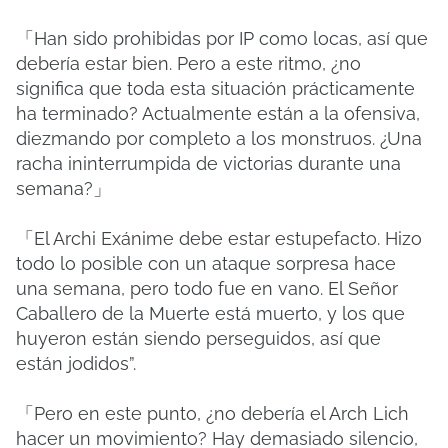
「Han sido prohibidas por IP como locas, así que
debería estar bien. Pero a este ritmo, ¿no
significa que toda esta situación prácticamente
ha terminado? Actualmente están a la ofensiva,
diezmando por completo a los monstruos. ¿Una
racha ininterrumpida de victorias durante una
semana?」
「El Archi Exánime debe estar estupefacto. Hizo
todo lo posible con un ataque sorpresa hace
una semana, pero todo fue en vano. El Señor
Caballero de la Muerte está muerto, y los que
huyeron están siendo perseguidos, así que
están jodidos”.
「Pero en este punto, ¿no debería el Arch Lich
hacer un movimiento? Hay demasiado silencio,