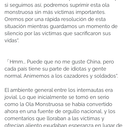
si seguimos así, podremos suprimir esta ola
monstruosa sin más víctimas importantes.
Oremos por una rápida resolución de esta
situación mientras guardamos un momento de
silencio por las víctimas que sacrificaron sus
vidas”.
「Hmm... Puede que no me guste China, pero
cada país tiene su parte de idiotas y gente
normal. Animemos a los cazadores y soldados”.
El ambiente general entre los internautas era
jovial. Lo que inicialmente se tomó en serio
como la Ola Monstruosa se había convertido
ahora en una fuente de orgullo nacional, y los
comentarios que lloraban a las víctimas y
ofrecían aliento exudaban esperanza en lugar de