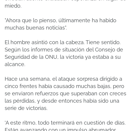
miedo.
"Ahora que lo pienso, últimamente ha habido
muchas buenas noticias".
El hombre asintió con la cabeza. Tiene sentido.
Según los informes de situación del Consejo de
Seguridad de la ONU, la victoria ya estaba a su
alcance.
Hace una semana, el ataque sorpresa dirigido a
cinco frentes había causado muchas bajas, pero
se enviaron refuerzos que superaban con creces
las pérdidas, y desde entonces había sido una
serie de victorias.
'A este ritmo, todo terminará en cuestión de días.
Están avanzando con un impulso abrumador.