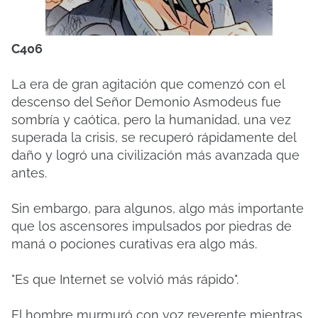
C406
La era de gran agitación que comenzó con el
descenso del Señor Demonio Asmodeus fue
sombría y caótica, pero la humanidad, una vez
superada la crisis, se recuperó rápidamente del
daño y logró una civilización más avanzada que
antes.
Sin embargo, para algunos, algo más importante
que los ascensores impulsados ​​por piedras de
maná o pociones curativas era algo más.
"Es que Internet se volvió más rápido".
El hombre murmuró con voz reverente mientras