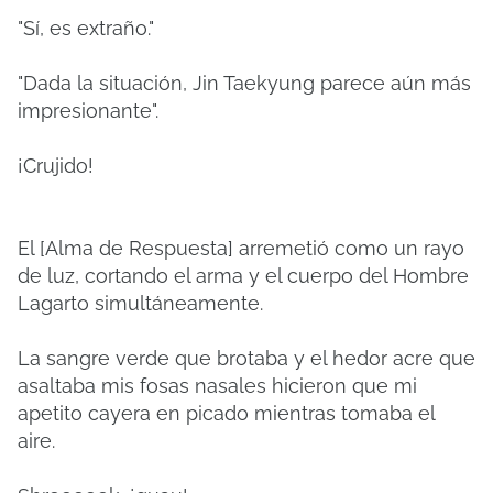
"Sí, es extraño."
"Dada la situación, Jin Taekyung parece aún más
impresionante".
¡Crujido!
El [Alma de Respuesta] arremetió como un rayo
de luz, cortando el arma y el cuerpo del Hombre
Lagarto simultáneamente.
La sangre verde que brotaba y el hedor acre que
asaltaba mis fosas nasales hicieron que mi
apetito cayera en picado mientras tomaba el
aire.