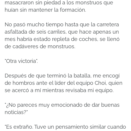
masacraron sin piedad a los monstruos que
huían sin mantener la formación.
No pasó mucho tiempo hasta que la carretera
asfaltada de seis carriles, que hace apenas un
mes habría estado repleta de coches, se llenó
de cadáveres de monstruos.
"Otra victoria".
Después de que terminó la batalla, me encogí
de hombros ante el líder del equipo Choi, quien
se acercó a mí mientras revisaba mi equipo.
"¿No pareces muy emocionado de dar buenas
noticias?"
"Es extraño. Tuve un pensamiento similar cuando