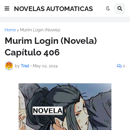
NOVELAS AUTOMATICAS
Home
Murim Login (Novela)
Murim Login (Novela)
Capítulo 406
by
Trial
•
May 02, 2024
0