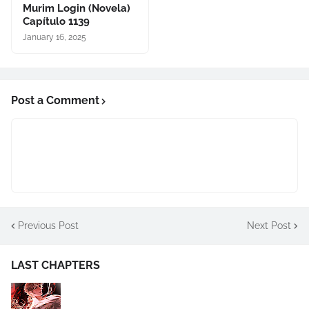
Murim Login (Novela)
Capítulo 1139
January 16, 2025
Post a Comment
Previous Post
Next Post
LAST CHAPTERS