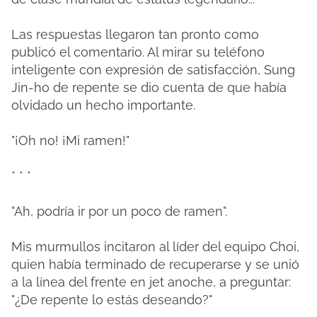
Las respuestas llegaron tan pronto como
publicó el comentario. Al mirar su teléfono
inteligente con expresión de satisfacción, Sung
Jin-ho de repente se dio cuenta de que había
olvidado un hecho importante.
"¡Oh no! ¡Mi ramen!"
* * *
"Ah, podría ir por un poco de ramen".
Mis murmullos incitaron al líder del equipo Choi,
quien había terminado de recuperarse y se unió
a la línea del frente en jet anoche, a preguntar:
"¿De repente lo estás deseando?"