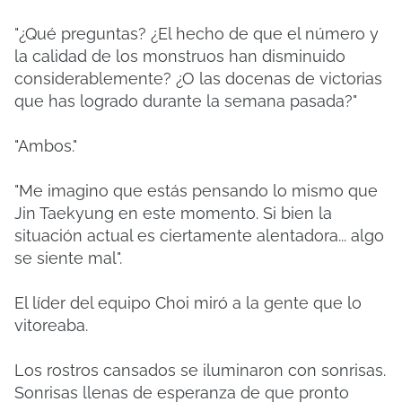
"¿Qué preguntas? ¿El hecho de que el número y
la calidad de los monstruos han disminuido
considerablemente? ¿O las docenas de victorias
que has logrado durante la semana pasada?"
"Ambos."
"Me imagino que estás pensando lo mismo que
Jin Taekyung en este momento. Si bien la
situación actual es ciertamente alentadora... algo
se siente mal".
El líder del equipo Choi miró a la gente que lo
vitoreaba.
Los rostros cansados ​​se iluminaron con sonrisas.
Sonrisas llenas de esperanza de que pronto