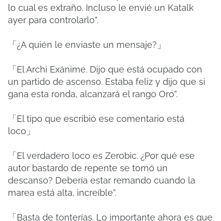
lo cual es extraño. Incluso le envié un Katalk
ayer para controlarlo”.
「¿A quién le enviaste un mensaje?」
「El Archi Exánime. Dijo que está ocupado con
un partido de ascenso. Estaba feliz y dijo que si
gana esta ronda, alcanzará el rango Oro”.
「El tipo que escribió ese comentario está
loco」
「El verdadero loco es Zerobic. ¿Por qué ese
autor bastardo de repente se tomó un
descanso? Debería estar remando cuando la
marea está alta, increíble”.
「Basta de tonterías. Lo importante ahora es que