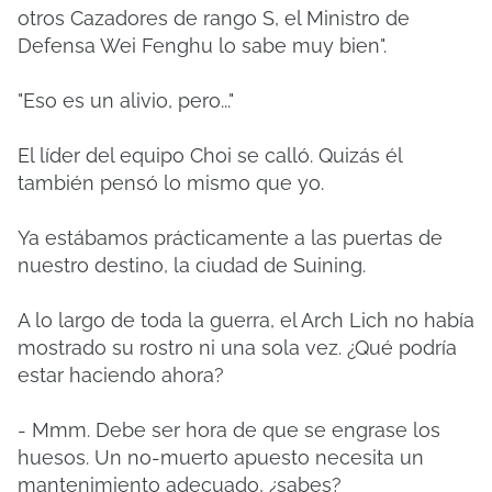
otros Cazadores de rango S, el Ministro de
Defensa Wei Fenghu lo sabe muy bien".
"Eso es un alivio, pero..."
El líder del equipo Choi se calló. Quizás él
también pensó lo mismo que yo.
Ya estábamos prácticamente a las puertas de
nuestro destino, la ciudad de Suining.
A lo largo de toda la guerra, el Arch Lich no había
mostrado su rostro ni una sola vez. ¿Qué podría
estar haciendo ahora?
- Mmm. Debe ser hora de que se engrase los
huesos. Un no-muerto apuesto necesita un
mantenimiento adecuado, ¿sabes?