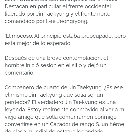
Destacan en particular el frente occidental
liderado por Jin Taekyung y el frente norte
comandado por Lee Jeongryong.
'El mocoso. Al principio estaba preocupado, pero
está mejor de lo esperado.
Después de una breve contemplación, el
hombre inició sesión en el sitio y dejó un
comentario.
Compañero de cuarto de Jin Taekyung: ¿Es ese
el mismo Jin Taekyung que solía ser un
perdedor? El verdadero Jin Taekyung es una
leyenda. Estoy realmente conmovido al ver a mi
viejo amigo que solía comer ramen conmigo
convertirse en un Cazador de rango S, un héroe
de clase mundial de estatus legendario...