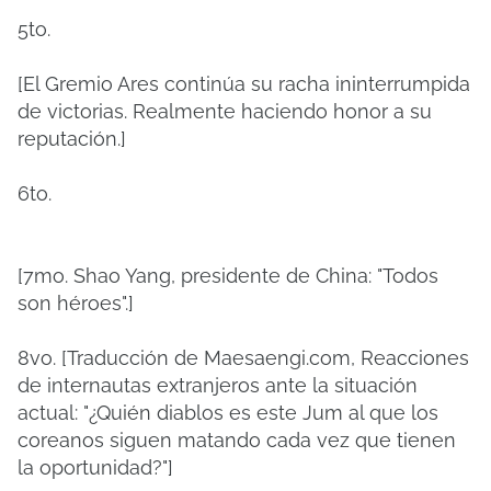
5to.
[El Gremio Ares continúa su racha ininterrumpida
de victorias. Realmente haciendo honor a su
reputación.]
6to.
[7mo. Shao Yang, presidente de China: "Todos
son héroes".]
8vo. [Traducción de Maesaengi.com, Reacciones
de internautas extranjeros ante la situación
actual: "¿Quién diablos es este Jum al que los
coreanos siguen matando cada vez que tienen
la oportunidad?"]