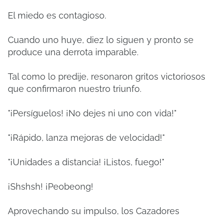
El miedo es contagioso.
Cuando uno huye, diez lo siguen y pronto se
produce una derrota imparable.
Tal como lo predije, resonaron gritos victoriosos
que confirmaron nuestro triunfo.
"¡Persíguelos! ¡No dejes ni uno con vida!"
"¡Rápido, lanza mejoras de velocidad!"
"¡Unidades a distancia! ¡Listos, fuego!"
¡Shshsh! ¡Peobeong!
Aprovechando su impulso, los Cazadores