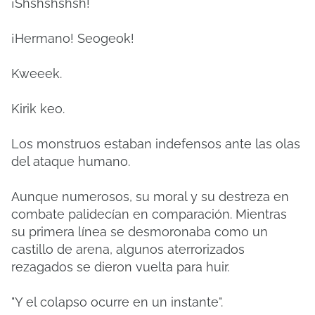
¡Shshshshsh!
¡Hermano! Seogeok!
Kweeek.
Kirik keo.
Los monstruos estaban indefensos ante las olas
del ataque humano.
Aunque numerosos, su moral y su destreza en
combate palidecían en comparación. Mientras
su primera línea se desmoronaba como un
castillo de arena, algunos aterrorizados
rezagados se dieron vuelta para huir.
"Y el colapso ocurre en un instante".