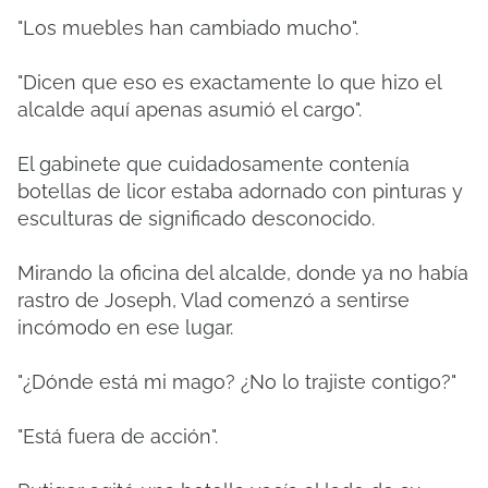
"Los muebles han cambiado mucho".
"Dicen que eso es exactamente lo que hizo el
alcalde aquí apenas asumió el cargo".
El gabinete que cuidadosamente contenía
botellas de licor estaba adornado con pinturas y
esculturas de significado desconocido.
Mirando la oficina del alcalde, donde ya no había
rastro de Joseph, Vlad comenzó a sentirse
incómodo en ese lugar.
"¿Dónde está mi mago? ¿No lo trajiste contigo?"
"Está fuera de acción".