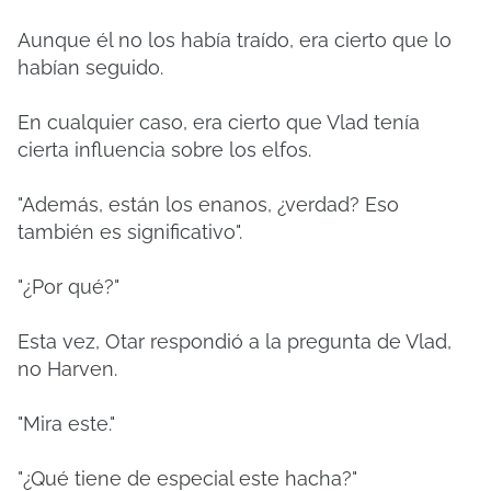
Aunque él no los había traído, era cierto que lo
habían seguido.
En cualquier caso, era cierto que Vlad tenía
cierta influencia sobre los elfos.
"Además, están los enanos, ¿verdad? Eso
también es significativo".
"¿Por qué?"
Esta vez, Otar respondió a la pregunta de Vlad,
no Harven.
"Mira este."
"¿Qué tiene de especial este hacha?"