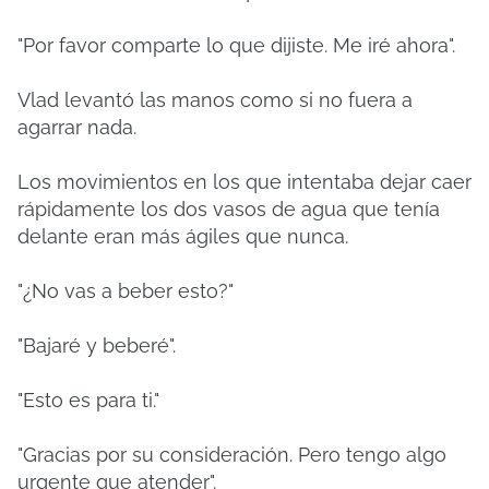
"Por favor comparte lo que dijiste. Me iré ahora".
Vlad levantó las manos como si no fuera a
agarrar nada.
Los movimientos en los que intentaba dejar caer
rápidamente los dos vasos de agua que tenía
delante eran más ágiles que nunca.
"¿No vas a beber esto?"
"Bajaré y beberé".
"Esto es para ti."
"Gracias por su consideración. Pero tengo algo
urgente que atender".