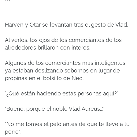
***
Harven y Otar se levantan tras el gesto de Vlad.
Al verlos, los ojos de los comerciantes de los
alrededores brillaron con interés.
Algunos de los comerciantes más inteligentes
ya estaban deslizando sobornos en lugar de
propinas en el bolsillo de Ned.
"¿Qué están haciendo estas personas aquí?"
"Bueno, porque el noble Vlad Aureus..."
"No me tomes el pelo antes de que te lleve a tu
perro".