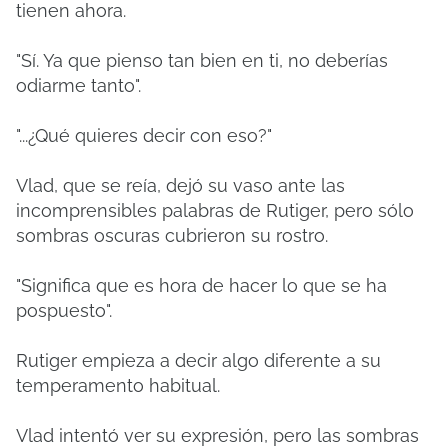
tienen ahora.
"Sí. Ya que pienso tan bien en ti, no deberías
odiarme tanto".
"...¿Qué quieres decir con eso?"
Vlad, que se reía, dejó su vaso ante las
incomprensibles palabras de Rutiger, pero sólo
sombras oscuras cubrieron su rostro.
"Significa que es hora de hacer lo que se ha
pospuesto".
Rutiger empieza a decir algo diferente a su
temperamento habitual.
Vlad intentó ver su expresión, pero las sombras