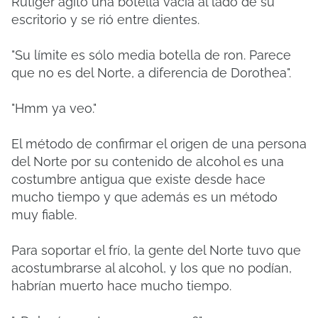
Rutiger agitó una botella vacía al lado de su
escritorio y se rió entre dientes.
"Su límite es sólo media botella de ron. Parece
que no es del Norte, a diferencia de Dorothea".
"Hmm ya veo."
El método de confirmar el origen de una persona
del Norte por su contenido de alcohol es una
costumbre antigua que existe desde hace
mucho tiempo y que además es un método
muy fiable.
Para soportar el frío, la gente del Norte tuvo que
acostumbrarse al alcohol, y los que no podían,
habrían muerto hace mucho tiempo.