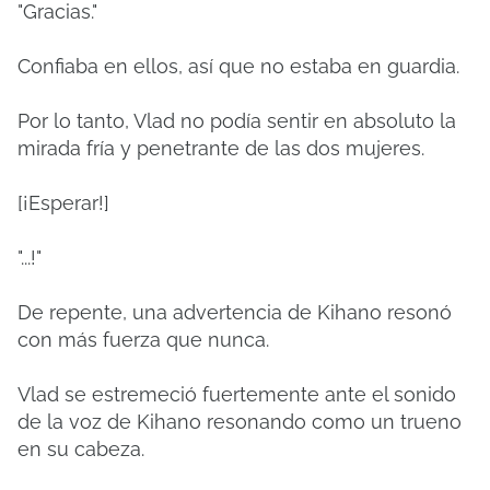
"Gracias."
Confiaba en ellos, así que no estaba en guardia.
Por lo tanto, Vlad no podía sentir en absoluto la
mirada fría y penetrante de las dos mujeres.
[¡Esperar!]
"...!"
De repente, una advertencia de Kihano resonó
con más fuerza que nunca.
Vlad se estremeció fuertemente ante el sonido
de la voz de Kihano resonando como un trueno
en su cabeza.