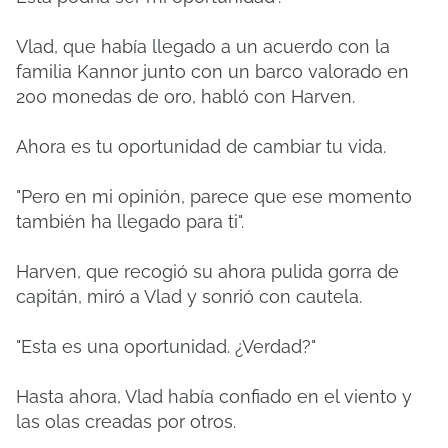
Vlad, que había llegado a un acuerdo con la
familia Kannor junto con un barco valorado en
200 monedas de oro, habló con Harven.
Ahora es tu oportunidad de cambiar tu vida.
"Pero en mi opinión, parece que ese momento
también ha llegado para ti".
Harven, que recogió su ahora pulida gorra de
capitán, miró a Vlad y sonrió con cautela.
"Esta es una oportunidad. ¿Verdad?"
Hasta ahora, Vlad había confiado en el viento y
las olas creadas por otros.