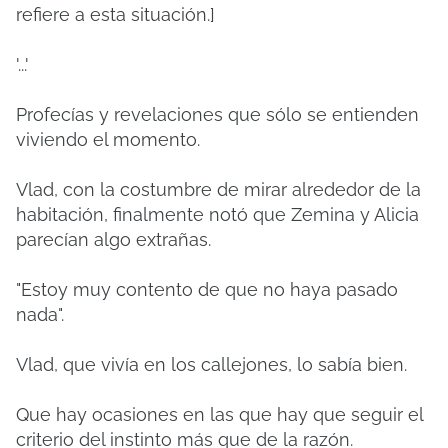
refiere a esta situación.]
'...'
Profecías y revelaciones que sólo se entienden
viviendo el momento.
Vlad, con la costumbre de mirar alrededor de la
habitación, finalmente notó que Zemina y Alicia
parecían algo extrañas.
"Estoy muy contento de que no haya pasado
nada".
Vlad, que vivía en los callejones, lo sabía bien.
Que hay ocasiones en las que hay que seguir el
criterio del instinto más que de la razón.