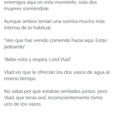
enemigos aquí en este momento, solo dos
mujeres sonriéndole.
Aunque ambos tenían una sonrisa mucho más
intensa de lo habitual.
"Veo que has venido corriendo hacia aquí. Estás
jadeando".
"Bebe esto y respira. Lord Vlad".
Vlad vio que le ofrecían los dos vasos de agua al
mismo tiempo.
No sabía por qué estaban sentados juntos, pero
Vlad, que tenía sed, inconscientemente tomó
uno de los vasos.