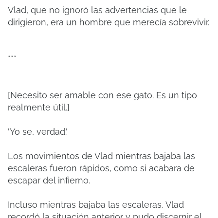
Vlad, que no ignoró las advertencias que le
dirigieron, era un hombre que merecía sobrevivir.
***
[Necesito ser amable con ese gato. Es un tipo
realmente útil.]
'Yo se, verdad.'
Los movimientos de Vlad mientras bajaba las
escaleras fueron rápidos, como si acabara de
escapar del infierno.
Incluso mientras bajaba las escaleras, Vlad
recordó la situación anterior y pudo discernir el