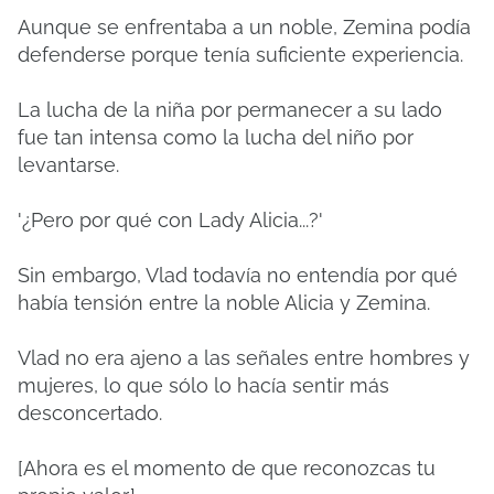
Aunque se enfrentaba a un noble, Zemina podía
defenderse porque tenía suficiente experiencia.
La lucha de la niña por permanecer a su lado
fue tan intensa como la lucha del niño por
levantarse.
'¿Pero por qué con Lady Alicia...?'
Sin embargo, Vlad todavía no entendía por qué
había tensión entre la noble Alicia y Zemina.
Vlad no era ajeno a las señales entre hombres y
mujeres, lo que sólo lo hacía sentir más
desconcertado.
[Ahora es el momento de que reconozcas tu