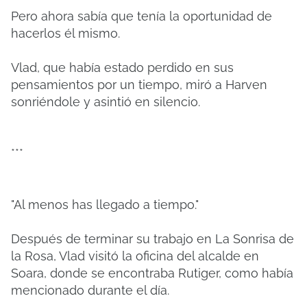
Pero ahora sabía que tenía la oportunidad de
hacerlos él mismo.
Vlad, que había estado perdido en sus
pensamientos por un tiempo, miró a Harven
sonriéndole y asintió en silencio.
***
"Al menos has llegado a tiempo."
Después de terminar su trabajo en La Sonrisa de
la Rosa, Vlad visitó la oficina del alcalde en
Soara, donde se encontraba Rutiger, como había
mencionado durante el día.