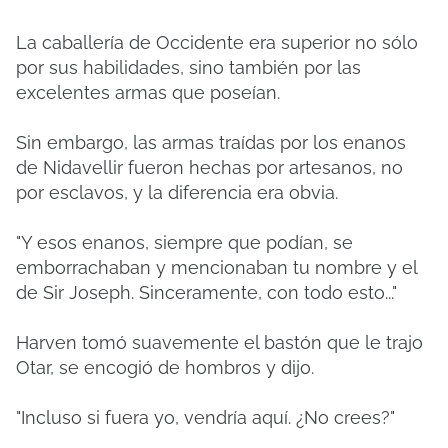
La caballería de Occidente era superior no sólo
por sus habilidades, sino también por las
excelentes armas que poseían.
Sin embargo, las armas traídas por los enanos
de Nidavellir fueron hechas por artesanos, no
por esclavos, y la diferencia era obvia.
"Y esos enanos, siempre que podían, se
emborrachaban y mencionaban tu nombre y el
de Sir Joseph. Sinceramente, con todo esto..."
Harven tomó suavemente el bastón que le trajo
Otar, se encogió de hombros y dijo.
"Incluso si fuera yo, vendría aquí. ¿No crees?"