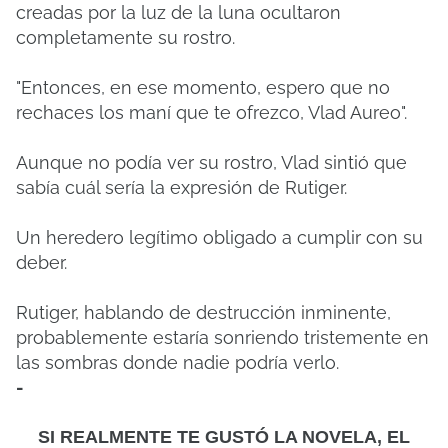
creadas por la luz de la luna ocultaron
completamente su rostro.
"Entonces, en ese momento, espero que no
rechaces los maní que te ofrezco, Vlad Aureo".
Aunque no podía ver su rostro, Vlad sintió que
sabía cuál sería la expresión de Rutiger.
Un heredero legítimo obligado a cumplir con su
deber.
Rutiger, hablando de destrucción inminente,
probablemente estaría sonriendo tristemente en
las sombras donde nadie podría verlo.
-
SI REALMENTE TE GUSTÓ LA NOVELA, EL