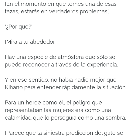
[En el momento en que tomes una de esas
tazas, estarás en verdaderos problemas.]
'¿Por qué?'
[Mira a tu alrededor.]
Hay una especie de atmósfera que sólo se
puede reconocer a través de la experiencia.
Y en ese sentido, no había nadie mejor que
Kihano para entender rápidamente la situación.
Para un héroe como él, el peligro que
representaban las mujeres era como una
calamidad que lo perseguía como una sombra.
[Parece que la siniestra predicción del gato se