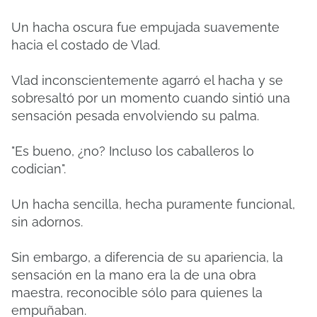
Un hacha oscura fue empujada suavemente
hacia el costado de Vlad.
Vlad inconscientemente agarró el hacha y se
sobresaltó por un momento cuando sintió una
sensación pesada envolviendo su palma.
"Es bueno, ¿no? Incluso los caballeros lo
codician".
Un hacha sencilla, hecha puramente funcional,
sin adornos.
Sin embargo, a diferencia de su apariencia, la
sensación en la mano era la de una obra
maestra, reconocible sólo para quienes la
empuñaban.