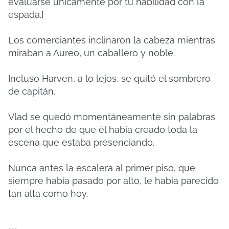
evaluarse únicamente por tu habilidad con la
espada.]
Los comerciantes inclinaron la cabeza mientras
miraban a Aureo, un caballero y noble.
Incluso Harven, a lo lejos, se quitó el sombrero
de capitán.
Vlad se quedó momentáneamente sin palabras
por el hecho de que él había creado toda la
escena que estaba presenciando.
Nunca antes la escalera al primer piso, que
siempre había pasado por alto, le había parecido
tan alta como hoy.