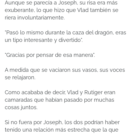
Aunque se parecía a Joseph, su risa era más
exuberante, lo que hizo que Vlad también se
riera involuntariamente.
"Pasó lo mismo durante la caza del dragón, eras
un tipo interesante y divertido".
"Gracias por pensar de esa manera".
A medida que se vaciaron sus vasos, sus voces
se relajaron.
Como acababa de decir, Vlad y Rutiger eran
camaradas que habían pasado por muchas
cosas juntos.
Si no fuera por Joseph, los dos podrían haber
tenido una relación más estrecha que la que