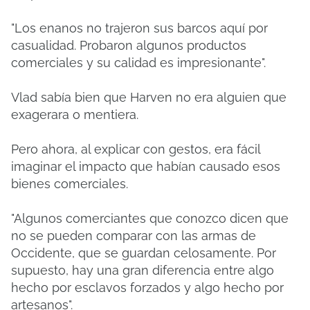
"Los enanos no trajeron sus barcos aquí por
casualidad. Probaron algunos productos
comerciales y su calidad es impresionante".
Vlad sabía bien que Harven no era alguien que
exagerara o mentiera.
Pero ahora, al explicar con gestos, era fácil
imaginar el impacto que habían causado esos
bienes comerciales.
"Algunos comerciantes que conozco dicen que
no se pueden comparar con las armas de
Occidente, que se guardan celosamente. Por
supuesto, hay una gran diferencia entre algo
hecho por esclavos forzados y algo hecho por
artesanos".