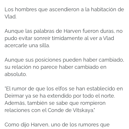
Los hombres que ascendieron a la habitación de
Vlad.
Aunque las palabras de Harven fueron duras, no
pudo evitar sonreír tímidamente al ver a Vlad
acercarle una silla.
Aunque sus posiciones pueden haber cambiado,
su relación no parece haber cambiado en
absoluto.
"El rumor de que los elfos se han establecido en
Deirmar ya se ha extendido por todo el norte.
Además, también se sabe que rompieron
relaciones con el Conde de Vitskaya."
Como dijo Harven, uno de los rumores que