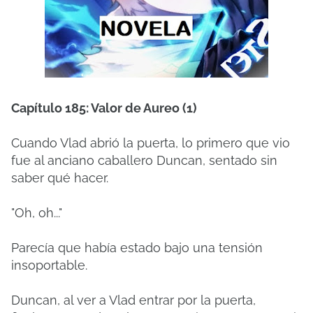
Capítulo 185: Valor de Aureo (1)
Cuando Vlad abrió la puerta, lo primero que vio
fue al anciano caballero Duncan, sentado sin
saber qué hacer.
"Oh, oh..."
Parecía que había estado bajo una tensión
insoportable.
Duncan, al ver a Vlad entrar por la puerta,