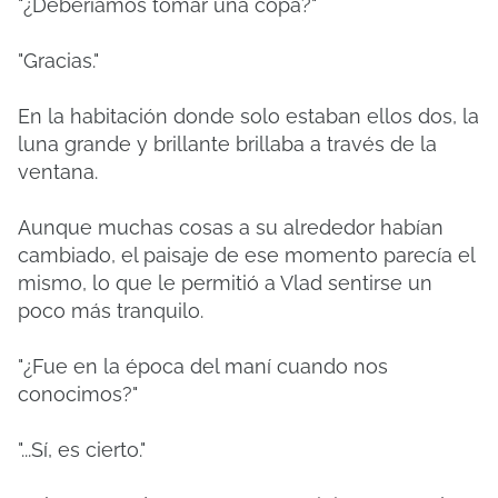
"¿Deberíamos tomar una copa?"
"Gracias."
En la habitación donde solo estaban ellos dos, la
luna grande y brillante brillaba a través de la
ventana.
Aunque muchas cosas a su alrededor habían
cambiado, el paisaje de ese momento parecía el
mismo, lo que le permitió a Vlad sentirse un
poco más tranquilo.
"¿Fue en la época del maní cuando nos
conocimos?"
"...Sí, es cierto."