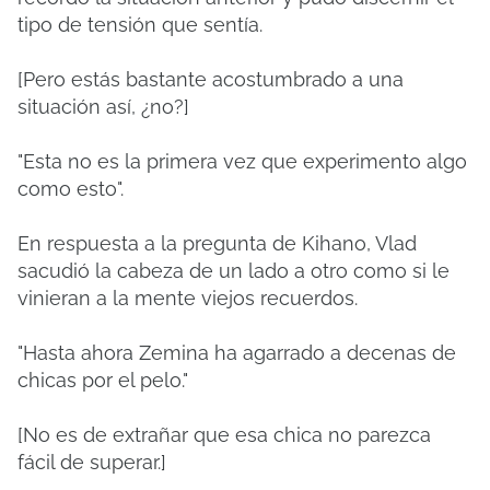
tipo de tensión que sentía.
[Pero estás bastante acostumbrado a una
situación así, ¿no?]
"Esta no es la primera vez que experimento algo
como esto".
En respuesta a la pregunta de Kihano, Vlad
sacudió la cabeza de un lado a otro como si le
vinieran a la mente viejos recuerdos.
"Hasta ahora Zemina ha agarrado a decenas de
chicas por el pelo."
[No es de extrañar que esa chica no parezca
fácil de superar.]