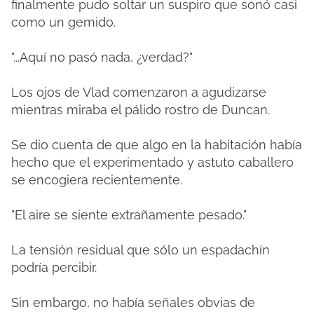
finalmente pudo soltar un suspiro que sonó casi
como un gemido.
"...Aquí no pasó nada, ¿verdad?"
Los ojos de Vlad comenzaron a agudizarse
mientras miraba el pálido rostro de Duncan.
Se dio cuenta de que algo en la habitación había
hecho que el experimentado y astuto caballero
se encogiera recientemente.
"El aire se siente extrañamente pesado."
La tensión residual que sólo un espadachín
podría percibir.
Sin embargo, no había señales obvias de