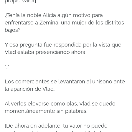
propio valor.]
¿Tenía la noble Alicia algún motivo para
enfrentarse a Zemina, una mujer de los distritos
bajos?
Y esa pregunta fue respondida por la vista que
Vlad estaba presenciando ahora.
"..."
Los comerciantes se levantaron al unísono ante
la aparición de Vlad.
Al verlos elevarse como olas, Vlad se quedó
momentáneamente sin palabras.
[De ahora en adelante, tu valor no puede