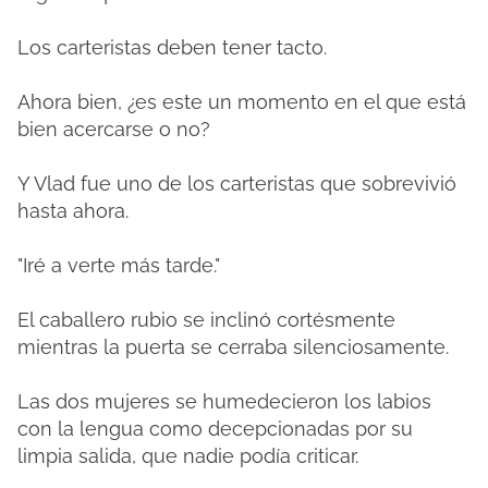
Los carteristas deben tener tacto.
Ahora bien, ¿es este un momento en el que está
bien acercarse o no?
Y Vlad fue uno de los carteristas que sobrevivió
hasta ahora.
"Iré a verte más tarde."
El caballero rubio se inclinó cortésmente
mientras la puerta se cerraba silenciosamente.
Las dos mujeres se humedecieron los labios
con la lengua como decepcionadas por su
limpia salida, que nadie podía criticar.