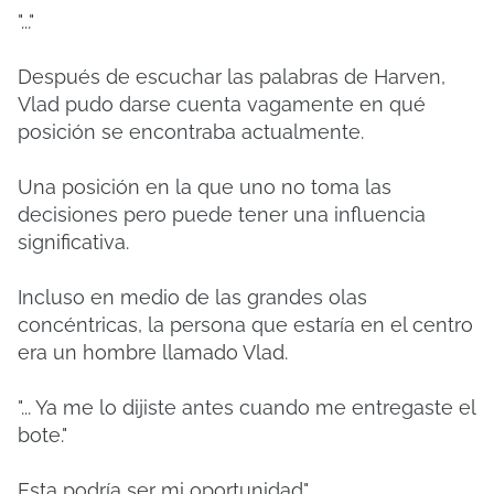
"..."
Después de escuchar las palabras de Harven,
Vlad pudo darse cuenta vagamente en qué
posición se encontraba actualmente.
Una posición en la que uno no toma las
decisiones pero puede tener una influencia
significativa.
Incluso en medio de las grandes olas
concéntricas, la persona que estaría en el centro
era un hombre llamado Vlad.
"... Ya me lo dijiste antes cuando me entregaste el
bote."
Esta podría ser mi oportunidad".