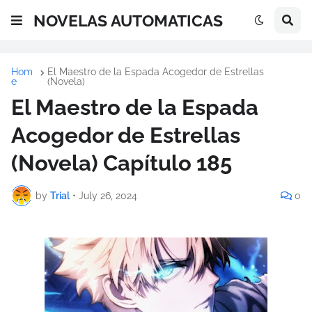
NOVELAS AUTOMATICAS
Hom
El Maestro de la Espada Acogedor de Estrellas
e
(Novela)
El Maestro de la Espada
Acogedor de Estrellas
(Novela) Capítulo 185
by
Trial
•
July 26, 2024
0