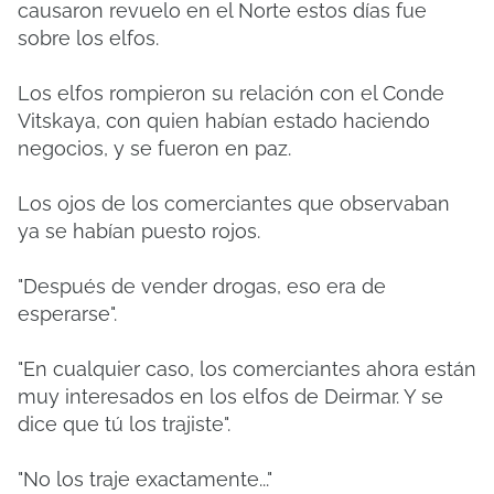
causaron revuelo en el Norte estos días fue
sobre los elfos.
Los elfos rompieron su relación con el Conde
Vitskaya, con quien habían estado haciendo
negocios, y se fueron en paz.
Los ojos de los comerciantes que observaban
ya se habían puesto rojos.
"Después de vender drogas, eso era de
esperarse".
"En cualquier caso, los comerciantes ahora están
muy interesados ​​en los elfos de Deirmar. Y se
dice que tú los trajiste".
"No los traje exactamente..."