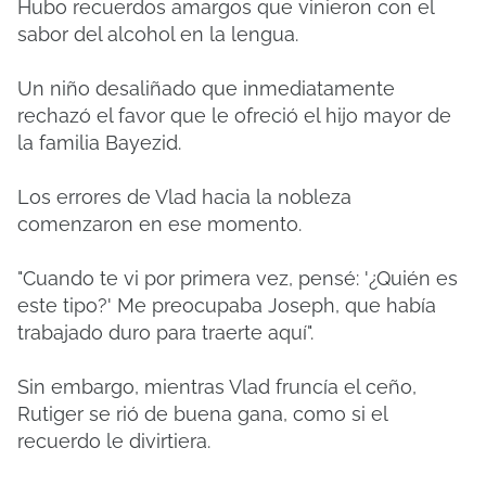
Hubo recuerdos amargos que vinieron con el
sabor del alcohol en la lengua.
Un niño desaliñado que inmediatamente
rechazó el favor que le ofreció el hijo mayor de
la familia Bayezid.
Los errores de Vlad hacia la nobleza
comenzaron en ese momento.
"Cuando te vi por primera vez, pensé: '¿Quién es
este tipo?' Me preocupaba Joseph, que había
trabajado duro para traerte aquí".
Sin embargo, mientras Vlad fruncía el ceño,
Rutiger se rió de buena gana, como si el
recuerdo le divirtiera.