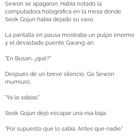
Sewon se apagaron. Había notado la
computadora holográfica en la mesa donde
Seok Gojun había dejado su vaso.
La pantalla en pausa mostraba un pulpo enorme
y el devastado puente Gwang-an.
"En Busan, ¿qué?"
Después de un breve silencio, Go Sewon
murmuró.
"Ya lo sabías."
Seok Gojun dejó escapar una risa baja.
"Por supuesto que lo sabía. Antes que nadie."