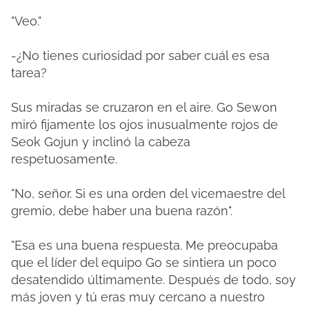
"Veo."
-¿No tienes curiosidad por saber cuál es esa
tarea?
Sus miradas se cruzaron en el aire. Go Sewon
miró fijamente los ojos inusualmente rojos de
Seok Gojun y inclinó la cabeza
respetuosamente.
"No, señor. Si es una orden del vicemaestre del
gremio, debe haber una buena razón".
"Esa es una buena respuesta. Me preocupaba
que el líder del equipo Go se sintiera un poco
desatendido últimamente. Después de todo, soy
más joven y tú eras muy cercano a nuestro