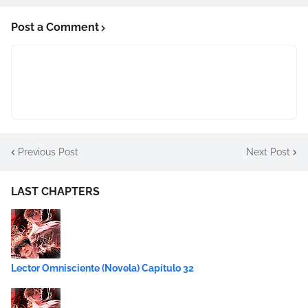
Post a Comment
Previous Post
Next Post
LAST CHAPTERS
Lector Omnisciente (Novela) Capítulo 32