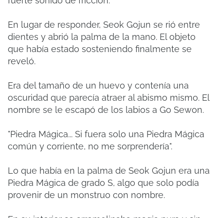
fuerte sonido de fricción.
En lugar de responder, Seok Gojun se rió entre
dientes y abrió la palma de la mano. El objeto
que había estado sosteniendo finalmente se
reveló.
Era del tamaño de un huevo y contenía una
oscuridad que parecía atraer al abismo mismo. El
nombre se le escapó de los labios a Go Sewon.
"Piedra Mágica... Si fuera solo una Piedra Mágica
común y corriente, no me sorprendería".
Lo que había en la palma de Seok Gojun era una
Piedra Mágica de grado S, algo que solo podía
provenir de un monstruo con nombre.