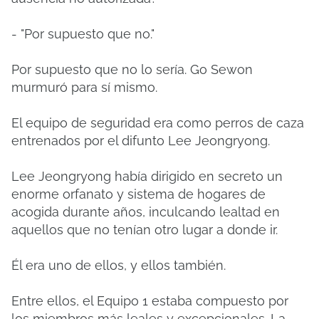
- "Por supuesto que no."
Por supuesto que no lo sería. Go Sewon
murmuró para sí mismo.
El equipo de seguridad era como perros de caza
entrenados por el difunto Lee Jeongryong.
Lee Jeongryong había dirigido en secreto un
enorme orfanato y sistema de hogares de
acogida durante años, inculcando lealtad en
aquellos que no tenían otro lugar a donde ir.
Él era uno de ellos, y ellos también.
Entre ellos, el Equipo 1 estaba compuesto por
los miembros más leales y excepcionales. La