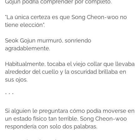
Gojun podría comprender por completo.
"La única certeza es que Song Cheon-woo no
tiene elección".
Seok Gojun murmuró, sonriendo
agradablemente.
Habitualmente, tocaba el viejo collar que llevaba
alrededor del cuello y la oscuridad brillaba en
sus ojos.
* * *
Si alguien le preguntara cómo podía moverse en
un estado físico tan terrible, Song Cheon-woo
respondería con solo dos palabras.