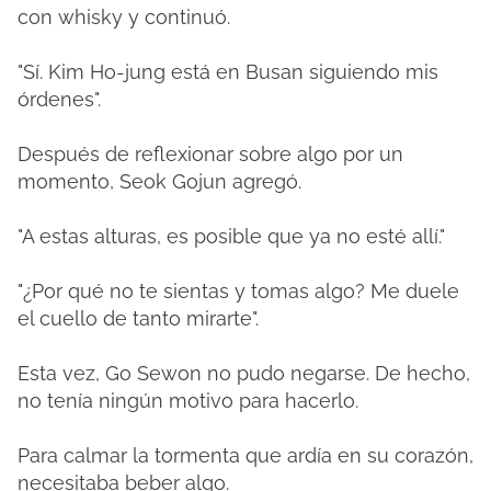
con whisky y continuó.
"Sí. Kim Ho-jung está en Busan siguiendo mis
órdenes".
Después de reflexionar sobre algo por un
momento, Seok Gojun agregó.
"A estas alturas, es posible que ya no esté allí."
"¿Por qué no te sientas y tomas algo? Me duele
el cuello de tanto mirarte".
Esta vez, Go Sewon no pudo negarse. De hecho,
no tenía ningún motivo para hacerlo.
Para calmar la tormenta que ardía en su corazón,
necesitaba beber algo.