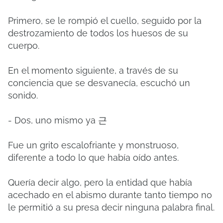
Primero, se le rompió el cuello, seguido por la
destrozamiento de todos los huesos de su
cuerpo.
En el momento siguiente, a través de su
conciencia que se desvanecía, escuchó un
sonido.
- Dos, uno mismo ya 근
Fue un grito escalofriante y monstruoso,
diferente a todo lo que había oído antes.
Quería decir algo, pero la entidad que había
acechado en el abismo durante tanto tiempo no
le permitió a su presa decir ninguna palabra final.