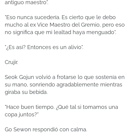
antiguo maestro".
"Eso nunca sucedería. Es cierto que le debo
mucho al ex Vice Maestro del Gremio, pero eso
no significa que mi lealtad haya menguado".
"¿Es así? Entonces es un alivio".
Crujir.
Seok Gojun volvió a frotarse lo que sostenía en
su mano, sonriendo agradablemente mientras
giraba su bebida.
"Hace buen tiempo. ¿Qué tal si tomamos una
copa juntos?"
Go Sewon respondió con calma.