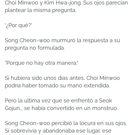
Choi Minwoo y Kim Hwa-jong. Sus ojos parecían
plantear la misma pregunta.
'¿Por qué?'
Song Cheon-woo murmuró la respuesta a su
pregunta no formulada.
"Porque no hay otra manera."
Si hubiera sido unos días antes, Choi Minwoo
podría haber tomado su mano extendida.
Pero la última vez que se enfrentó a Seok
Gojun... se había convertido en un monstruo.
Song Cheon-woo percibió la locura en sus ojos.
Si sobrevivía y abandonaba ese lugar, ese