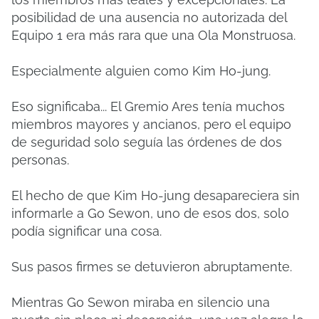
posibilidad de una ausencia no autorizada del
Equipo 1 era más rara que una Ola Monstruosa.
Especialmente alguien como Kim Ho-jung.
Eso significaba... El Gremio Ares tenía muchos
miembros mayores y ancianos, pero el equipo
de seguridad solo seguía las órdenes de dos
personas.
El hecho de que Kim Ho-jung desapareciera sin
informarle a Go Sewon, uno de esos dos, solo
podía significar una cosa.
Sus pasos firmes se detuvieron abruptamente.
Mientras Go Sewon miraba en silencio una