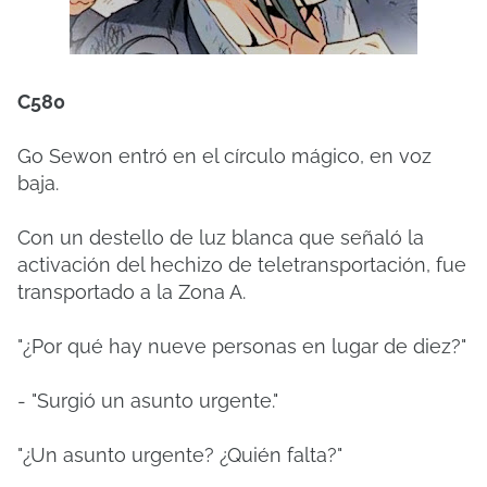
C580
Go Sewon entró en el círculo mágico, en voz
baja.
Con un destello de luz blanca que señaló la
activación del hechizo de teletransportación, fue
transportado a la Zona A.
"¿Por qué hay nueve personas en lugar de diez?"
- "Surgió un asunto urgente."
"¿Un asunto urgente? ¿Quién falta?"