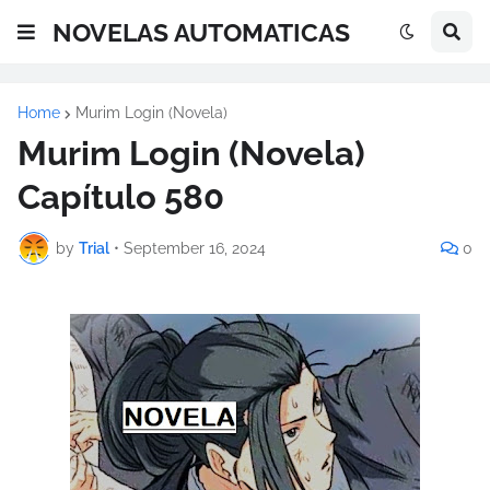
NOVELAS AUTOMATICAS
Home
Murim Login (Novela)
Murim Login (Novela)
Capítulo 580
by
Trial
•
September 16, 2024
0