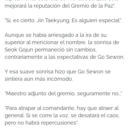
mejorará la reputación del Gremio de la Paz".
"Sí, es cierto. Jin Taekyung. Es alguien especial".
Aunque se había arriesgado a la ira de su
superior al mencionar el nombre, la sonrisa de
Seok Gojun permaneció sin cambios,
contrariamente a las expectativas de Go Sewon.
Y esa suave sonrisa hizo que Go Sewon se
sintiera aún más incómodo.
"Maestro adjunto del gremio, seguramente no..."
"Para atrapar al comandante, hay que atraer al
general. Si se corre la voz, se desatará el caos,
pero no habrá repercusiones".