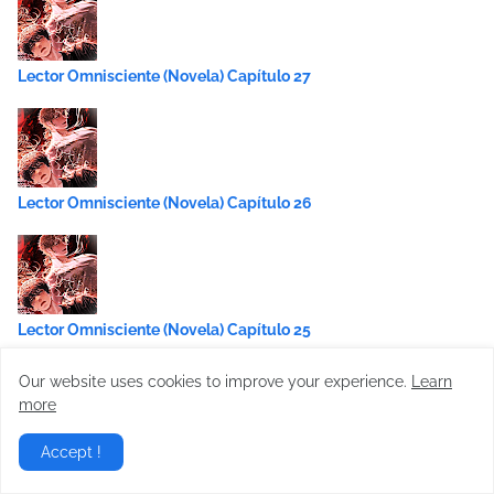
Lector Omnisciente (Novela) Capítulo 27
Lector Omnisciente (Novela) Capítulo 26
Lector Omnisciente (Novela) Capítulo 25
Our website uses cookies to improve your experience.
Learn
more
Accept !