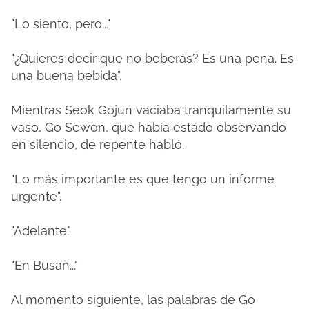
"Lo siento, pero..."
"¿Quieres decir que no beberás? Es una pena. Es
una buena bebida".
Mientras Seok Gojun vaciaba tranquilamente su
vaso, Go Sewon, que había estado observando
en silencio, de repente habló.
"Lo más importante es que tengo un informe
urgente".
"Adelante."
"En Busan..."
Al momento siguiente, las palabras de Go