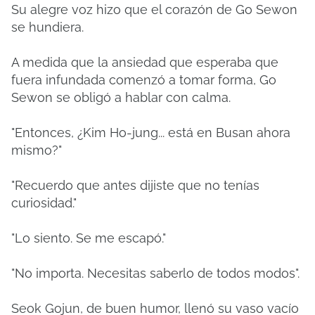
Su alegre voz hizo que el corazón de Go Sewon
se hundiera.
A medida que la ansiedad que esperaba que
fuera infundada comenzó a tomar forma, Go
Sewon se obligó a hablar con calma.
"Entonces, ¿Kim Ho-jung... está en Busan ahora
mismo?"
"Recuerdo que antes dijiste que no tenías
curiosidad."
"Lo siento. Se me escapó."
"No importa. Necesitas saberlo de todos modos".
Seok Gojun, de buen humor, llenó su vaso vacío