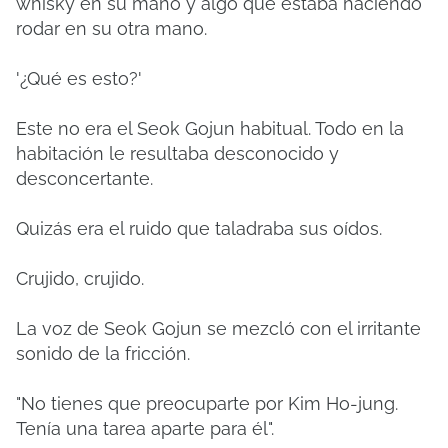
whisky en su mano y algo que estaba haciendo
rodar en su otra mano.
'¿Qué es esto?'
Este no era el Seok Gojun habitual. Todo en la
habitación le resultaba desconocido y
desconcertante.
Quizás era el ruido que taladraba sus oídos.
Crujido, crujido.
La voz de Seok Gojun se mezcló con el irritante
sonido de la fricción.
"No tienes que preocuparte por Kim Ho-jung.
Tenía una tarea aparte para él".