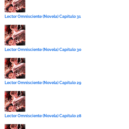
Lector Omnisciente (Novela) Capítulo 31
Lector Omnisciente (Novela) Capítulo 30
Lector Omnisciente (Novela) Capítulo 29
Lector Omnisciente (Novela) Capítulo 28