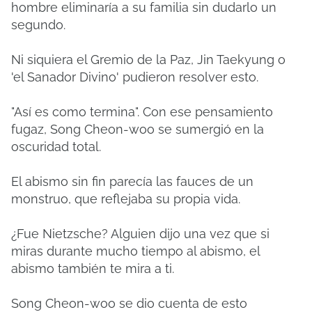
hombre eliminaría a su familia sin dudarlo un
segundo.
Ni siquiera el Gremio de la Paz, Jin Taekyung o
'el Sanador Divino' pudieron resolver esto.
"Así es como termina". Con ese pensamiento
fugaz, Song Cheon-woo se sumergió en la
oscuridad total.
El abismo sin fin parecía las fauces de un
monstruo, que reflejaba su propia vida.
¿Fue Nietzsche? Alguien dijo una vez que si
miras durante mucho tiempo al abismo, el
abismo también te mira a ti.
Song Cheon-woo se dio cuenta de esto