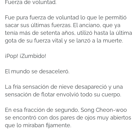
Fuerza de voluntad.
Fue pura fuerza de voluntad lo que le permitió
sacar sus últimas fuerzas. El anciano, que ya
tenía más de setenta años, utilizó hasta la última
gota de su fuerza vital y se lanzó a la muerte.
¡Pop! ¡Zumbido!
El mundo se desaceleró.
La fría sensación de nieve desapareció y una
sensación de flotar envolvió todo su cuerpo.
En esa fracción de segundo, Song Cheon-woo
se encontró con dos pares de ojos muy abiertos
que lo miraban fijamente.