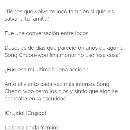
'Tienes que volverte loco también si quieres
salvar a tu familia.'
Fue una conversación entre locos.
Después de días que parecieron años de agonía,
Song Cheon-woo finalmente no usó "esa cosa".
¿Fue esa mi última buena acción?
Ante el viento cada vez más intenso, Song
Cheon-woo cerró los ojos y sintió que algo se
acercaba en la oscuridad.
¡Crujido! ¡Crujido!
La larga caída terminó.