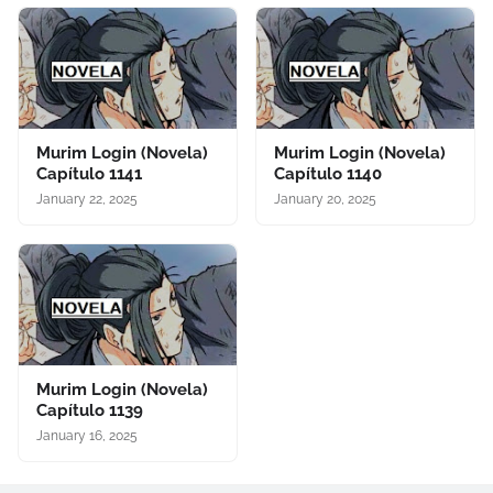
Murim Login (Novela)
Murim Login (Novela)
Capítulo 1141
Capítulo 1140
January 22, 2025
January 20, 2025
Murim Login (Novela)
Capítulo 1139
January 16, 2025