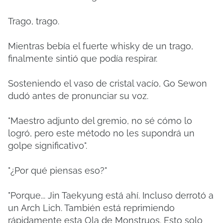
Trago, trago.
Mientras bebía el fuerte whisky de un trago,
finalmente sintió que podía respirar.
Sosteniendo el vaso de cristal vacío, Go Sewon
dudó antes de pronunciar su voz.
"Maestro adjunto del gremio, no sé cómo lo
logró, pero este método no les supondrá un
golpe significativo".
"¿Por qué piensas eso?"
"Porque... Jin Taekyung está ahí. Incluso derrotó a
un Arch Lich. También está reprimiendo
rápidamente esta Ola de Monstruos. Esto solo