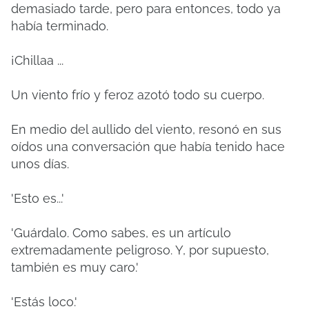
demasiado tarde, pero para entonces, todo ya
había terminado.
¡Chillaa ...
Un viento frío y feroz azotó todo su cuerpo.
En medio del aullido del viento, resonó en sus
oídos una conversación que había tenido hace
unos días.
'Esto es...'
'Guárdalo. Como sabes, es un artículo
extremadamente peligroso. Y, por supuesto,
también es muy caro.'
'Estás loco.'