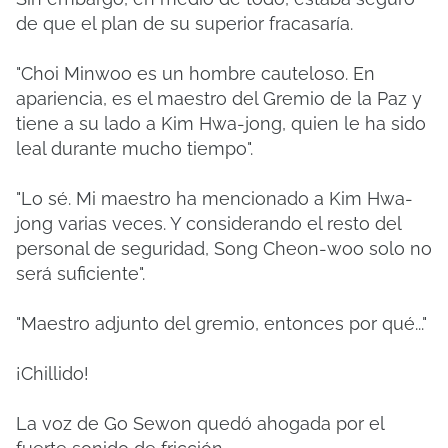
de que el plan de su superior fracasaría.
"Choi Minwoo es un hombre cauteloso. En
apariencia, es el maestro del Gremio de la Paz y
tiene a su lado a Kim Hwa-jong, quien le ha sido
leal durante mucho tiempo".
"Lo sé. Mi maestro ha mencionado a Kim Hwa-
jong varias veces. Y considerando el resto del
personal de seguridad, Song Cheon-woo solo no
será suficiente".
"Maestro adjunto del gremio, entonces por qué..."
¡Chillido!
La voz de Go Sewon quedó ahogada por el