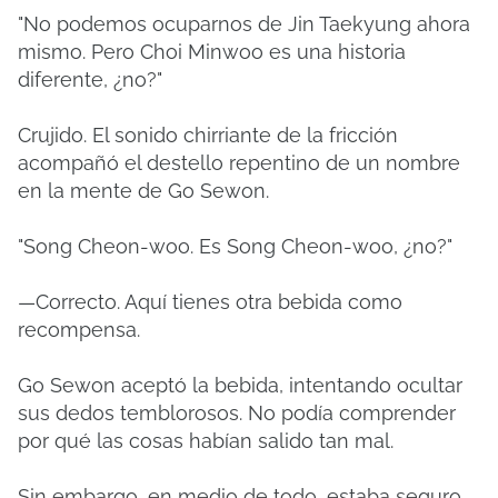
"No podemos ocuparnos de Jin Taekyung ahora
mismo. Pero Choi Minwoo es una historia
diferente, ¿no?"
Crujido. El sonido chirriante de la fricción
acompañó el destello repentino de un nombre
en la mente de Go Sewon.
"Song Cheon-woo. Es Song Cheon-woo, ¿no?"
—Correcto. Aquí tienes otra bebida como
recompensa.
Go Sewon aceptó la bebida, intentando ocultar
sus dedos temblorosos. No podía comprender
por qué las cosas habían salido tan mal.
Sin embargo, en medio de todo, estaba seguro