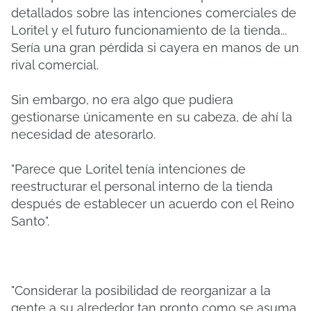
detallados sobre las intenciones comerciales de
Loritel y el futuro funcionamiento de la tienda...
Sería una gran pérdida si cayera en manos de un
rival comercial.
Sin embargo, no era algo que pudiera
gestionarse únicamente en su cabeza, de ahí la
necesidad de atesorarlo.
"Parece que Loritel tenía intenciones de
reestructurar el personal interno de la tienda
después de establecer un acuerdo con el Reino
Santo".
"Considerar la posibilidad de reorganizar a la
gente a su alrededor tan pronto como se asuma