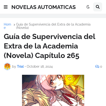
NOVELAS AUTOMATICAS
Hom
Guía de Supervivencia del Extra de la Academia
e
(Novela)
Guía de Supervivencia del
Extra de la Academia
(Novela) Capítulo 265
by
Trial
•
October 18, 2024
0