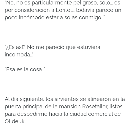
"No, no es particularmente peligroso, solo... es
por consideración a Loritel... todavía parece un
poco incómodo estar a solas conmigo..."
"¿Es así? No me pareció que estuviera
incómoda..."
"Esa es la cosa..."
Al día siguiente, los sirvientes se alinearon en la
puerta principal de la mansión Rosetailor, listos
para despedirme hacia la ciudad comercial de
Olldeuk.