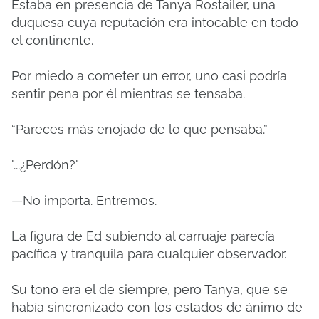
Estaba en presencia de Tanya Rostailer, una
duquesa cuya reputación era intocable en todo
el continente.
Por miedo a cometer un error, uno casi podría
sentir pena por él mientras se tensaba.
“Pareces más enojado de lo que pensaba.”
"...¿Perdón?"
—No importa. Entremos.
La figura de Ed subiendo al carruaje parecía
pacífica y tranquila para cualquier observador.
Su tono era el de siempre, pero Tanya, que se
había sincronizado con los estados de ánimo de