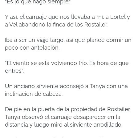
“Es lo que hago siempre.”
Y así, el carruaje que nos llevaba a mí, a Lortel y
a Vel abandonó la finca de los Rostailer.
Iba a ser un viaje largo, así que planeé dormir un
poco con antelación.
“El viento se está volviendo frío. Es hora de que
entres”.
Un anciano sirviente aconsejó a Tanya con una
inclinación de cabeza.
De pie en la puerta de la propiedad de Rostailer,
Tanya observó el carruaje desaparecer en la
distancia y luego miró al sirviente arrodillado.