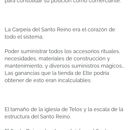
para consolidar su posición como comerciante.
La Carpeia del Santo Reino era el corazón de
todo el sistema.
Poder suministrar todos los accesorios rituales,
necesidades, materiales de construcción y
mantenimiento, y diversos suministros mágicos...
Las ganancias que la tienda de Elte podría
obtener de esto eran incalculables.
El tamaño de la iglesia de Telos y la escala de la
estructura del Santo Reino.