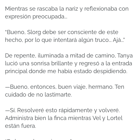
Mientras se rascaba la nariz y reflexionaba con
expresión preocupada...
“Bueno, Slorg debe ser consciente de este
hecho, por lo que intentará algún truco... Ajá...”
De repente, iluminada a mitad de camino, Tanya
lució una sonrisa brillante y regresó a la entrada
principal donde me había estado despidiendo.
—Bueno, entonces, buen viaje, hermano. Ten
cuidado de no lastimarte.
—Sí. Resolveré esto rápidamente y volveré.
Administra bien la finca mientras Vel y Lortel
están fuera.