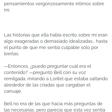
pensamientos vergonzosamente íntimos sobre
mí.
Las historias que ella había escrito sobre mí eran
algo exageradas o demasiado idealizadas... hasta
el punto de que me sentía culpable sólo por
leerlas.
—Entonces, ¿puedo preguntar cuál era el
contenido? —preguntó Bell con su voz
remilgada, mirando a Loritel que estaba saltando
alrededor de las criadas que cargaban el
carruaje.
Bell no era de las que hacía más preguntas de
las necesarias, pero parecía que esta vez sentía