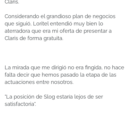
Claris.
Considerando el grandioso plan de negocios
que siguió, Loritel entendió muy bien lo
aterradora que era mi oferta de presentar a
Claris de forma gratuita.
La mirada que me dirigió no era fingida, no hace
falta decir que hemos pasado la etapa de las
actuaciones entre nosotros.
"La posición de Slog estaría lejos de ser
satisfactoria".