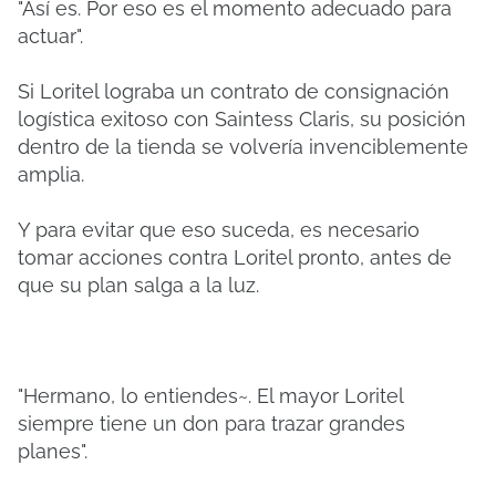
"Así es. Por eso es el momento adecuado para
actuar".
Si Loritel lograba un contrato de consignación
logística exitoso con Saintess Claris, su posición
dentro de la tienda se volvería invenciblemente
amplia.
Y para evitar que eso suceda, es necesario
tomar acciones contra Loritel pronto, antes de
que su plan salga a la luz.
"Hermano, lo entiendes~. El mayor Loritel
siempre tiene un don para trazar grandes
planes".