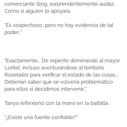
comerciante Slog, sorprendentemente audaz.
Como si alguien lo apoyara.
"Es sospechoso, pero no hay evidencia de tal
poder..."
"Exactamente... De repente dominando al mayor
Loritel, incluso aventurándose al territorio
Rosetailor para verificar el estado de las cosas...
Deberían saber que se volvería problemático
para ellos si decidimos intervenir..."
Tanya reflexionó con la mano en la barbilla.
"¿Existe una fuente confiable?"