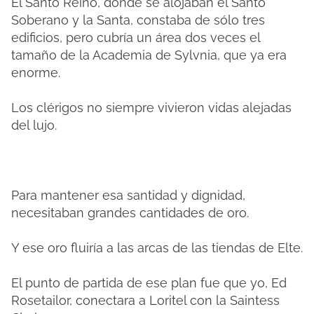
El Santo Reino, donde se alojaban el Santo
Soberano y la Santa, constaba de sólo tres
edificios, pero cubría un área dos veces el
tamaño de la Academia de Sylvnia, que ya era
enorme.
Los clérigos no siempre vivieron vidas alejadas
del lujo.
Para mantener esa santidad y dignidad,
necesitaban grandes cantidades de oro.
Y ese oro fluiría a las arcas de las tiendas de Elte.
El punto de partida de ese plan fue que yo, Ed
Rosetailor, conectara a Loritel con la Saintess