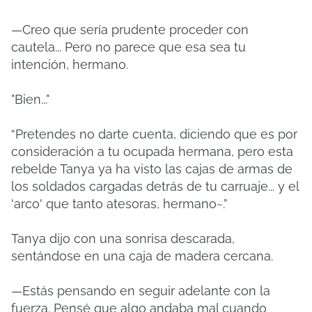
—Creo que sería prudente proceder con
cautela... Pero no parece que esa sea tu
intención, hermano.
"Bien..."
“Pretendes no darte cuenta, diciendo que es por
consideración a tu ocupada hermana, pero esta
rebelde Tanya ya ha visto las cajas de armas de
los soldados cargadas detrás de tu carruaje... y el
'arco' que tanto atesoras, hermano~.”
Tanya dijo con una sonrisa descarada,
sentándose en una caja de madera cercana.
—Estás pensando en seguir adelante con la
fuerza. Pensé que algo andaba mal cuando