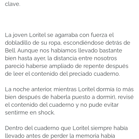
clave.
La joven Loritel se agarraba con fuerza el
dobladillo de su ropa, escondiéndose detrás de
Bell. Aunque nos habíamos llevado bastante
bien hasta ayer, la distancia entre nosotros
pareció haberse ampliado de repente después
de leer el contenido del preciado cuaderno.
La noche anterior, mientras Loritel dormía (o más
bien después de haberla puesto a dormir), revisé
el contenido del cuaderno y no pude evitar
sentirme en shock.
Dentro del cuaderno que Loritel siempre había
llevado antes de perder la memoria había