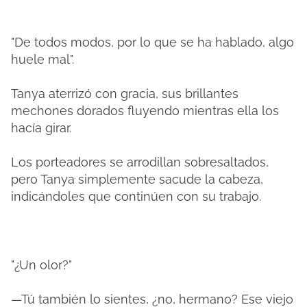
"De todos modos, por lo que se ha hablado, algo
huele mal".
Tanya aterrizó con gracia, sus brillantes
mechones dorados fluyendo mientras ella los
hacía girar.
Los porteadores se arrodillan sobresaltados,
pero Tanya simplemente sacude la cabeza,
indicándoles que continúen con su trabajo.
"¿Un olor?"
—Tú también lo sientes, ¿no, hermano? Ese viejo