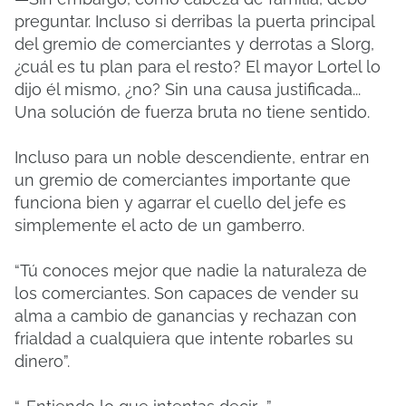
preguntar. Incluso si derribas la puerta principal
del gremio de comerciantes y derrotas a Slorg,
¿cuál es tu plan para el resto? El mayor Lortel lo
dijo él mismo, ¿no? Sin una causa justificada...
Una solución de fuerza bruta no tiene sentido.
Incluso para un noble descendiente, entrar en
un gremio de comerciantes importante que
funciona bien y agarrar el cuello del jefe es
simplemente el acto de un gamberro.
“Tú conoces mejor que nadie la naturaleza de
los comerciantes. Son capaces de vender su
alma a cambio de ganancias y rechazan con
frialdad a cualquiera que intente robarles su
dinero”.