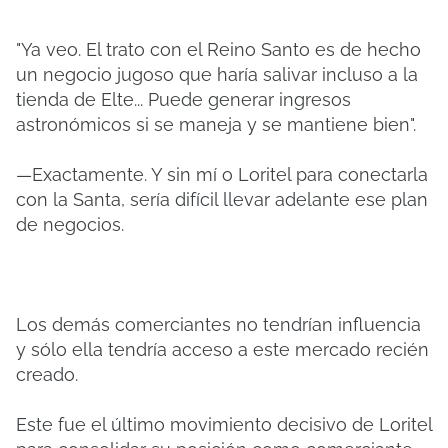
"Ya veo. El trato con el Reino Santo es de hecho
un negocio jugoso que haría salivar incluso a la
tienda de Elte... Puede generar ingresos
astronómicos si se maneja y se mantiene bien".
—Exactamente. Y sin mí o Loritel para conectarla
con la Santa, sería difícil llevar adelante ese plan
de negocios.
Los demás comerciantes no tendrían influencia
y sólo ella tendría acceso a este mercado recién
creado.
Este fue el último movimiento decisivo de Loritel