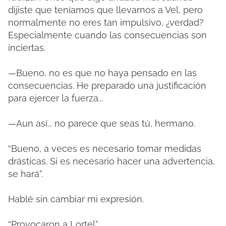
dijiste que teníamos que llevarnos a Vel, pero
normalmente no eres tan impulsivo, ¿verdad?
Especialmente cuando las consecuencias son
inciertas.
—Bueno, no es que no haya pensado en las
consecuencias. He preparado una justificación
para ejercer la fuerza...
—Aun así... no parece que seas tú, hermano.
“Bueno, a veces es necesario tomar medidas
drásticas. Si es necesario hacer una advertencia,
se hará”.
Hablé sin cambiar mi expresión.
“Provocaron a Lortel”.