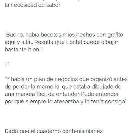
la necesidad de saber.
"Bueno, había bocetos míos hechos con grafito
aquí y allá... Resulta que Loritel puede dibujar
bastante bien..."
"..."
"Y había un plan de negocios que organizó antes
de perder la memoria, que estaba dibujado de
una manera fácil de entender. Pude entender
por qué siempre lo atesoraba y lo tenía consigo".
Dado que el cuaderno contenía planes