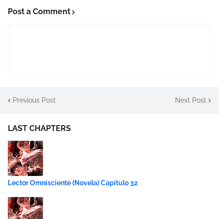
Post a Comment
Previous Post
Next Post
LAST CHAPTERS
Lector Omnisciente (Novela) Capítulo 32