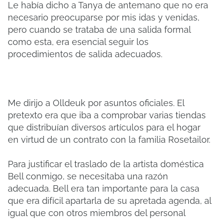
Le había dicho a Tanya de antemano que no era
necesario preocuparse por mis idas y venidas,
pero cuando se trataba de una salida formal
como esta, era esencial seguir los
procedimientos de salida adecuados.
Me dirijo a Olldeuk por asuntos oficiales. El
pretexto era que iba a comprobar varias tiendas
que distribuían diversos artículos para el hogar
en virtud de un contrato con la familia Rosetailor.
Para justificar el traslado de la artista doméstica
Bell conmigo, se necesitaba una razón
adecuada. Bell era tan importante para la casa
que era difícil apartarla de su apretada agenda, al
igual que con otros miembros del personal