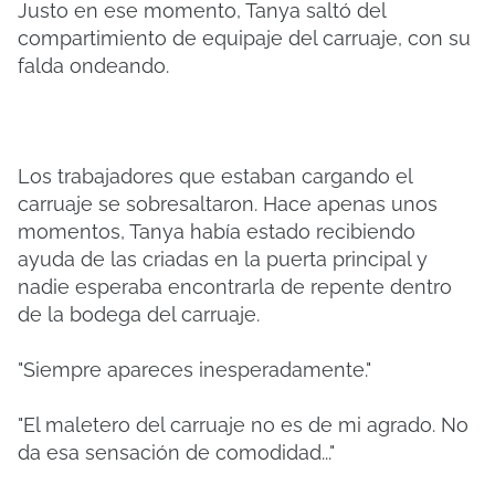
Justo en ese momento, Tanya saltó del
compartimiento de equipaje del carruaje, con su
falda ondeando.
Los trabajadores que estaban cargando el
carruaje se sobresaltaron. Hace apenas unos
momentos, Tanya había estado recibiendo
ayuda de las criadas en la puerta principal y
nadie esperaba encontrarla de repente dentro
de la bodega del carruaje.
"Siempre apareces inesperadamente."
"El maletero del carruaje no es de mi agrado. No
da esa sensación de comodidad..."