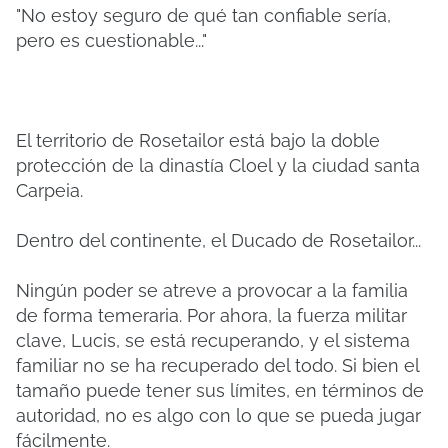
"No estoy seguro de qué tan confiable sería,
pero es cuestionable..."
El territorio de Rosetailor está bajo la doble
protección de la dinastía Cloel y la ciudad santa
Carpeia.
Dentro del continente, el Ducado de Rosetailor...
Ningún poder se atreve a provocar a la familia
de forma temeraria. Por ahora, la fuerza militar
clave, Lucis, se está recuperando, y el sistema
familiar no se ha recuperado del todo. Si bien el
tamaño puede tener sus límites, en términos de
autoridad, no es algo con lo que se pueda jugar
fácilmente.