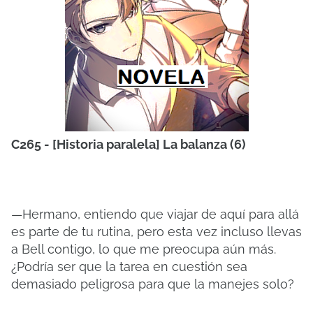
C265 - [Historia paralela] La balanza (6)
—Hermano, entiendo que viajar de aquí para allá
es parte de tu rutina, pero esta vez incluso llevas
a Bell contigo, lo que me preocupa aún más.
¿Podría ser que la tarea en cuestión sea
demasiado peligrosa para que la manejes solo?