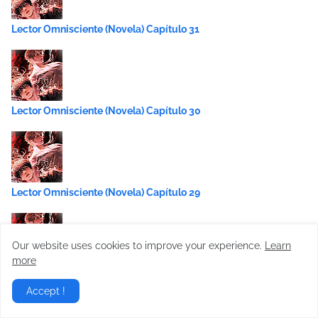
Lector Omnisciente (Novela) Capítulo 31
Lector Omnisciente (Novela) Capítulo 30
Lector Omnisciente (Novela) Capítulo 29
Our website uses cookies to improve your experience.
Learn
more
Lector Omnisciente (Novela) Capítulo 28
Accept !