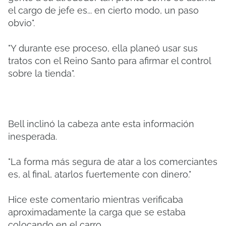
el cargo de jefe es... en cierto modo, un paso
obvio".
"Y durante ese proceso, ella planeó usar sus
tratos con el Reino Santo para afirmar el control
sobre la tienda".
Bell inclinó la cabeza ante esta información
inesperada.
"La forma más segura de atar a los comerciantes
es, al final, atarlos fuertemente con dinero."
Hice este comentario mientras verificaba
aproximadamente la carga que se estaba
colocando en el carro.