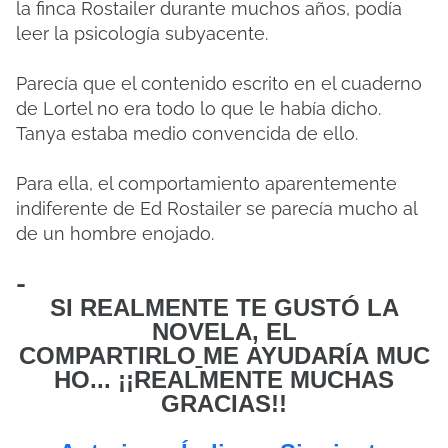
la finca Rostailer durante muchos años, podía
leer la psicología subyacente.
Parecía que el contenido escrito en el cuaderno
de Lortel no era todo lo que le había dicho.
Tanya estaba medio convencida de ello.
Para ella, el comportamiento aparentemente
indiferente de Ed Rostailer se parecía mucho al
de un hombre enojado.
-
SI REALMENTE TE GUSTÓ LA
NOVELA, EL
COMPARTIRLO
ME
AYUDARÍA MUC
HO... ¡¡REALMENTE MUCHAS
GRACIAS!!