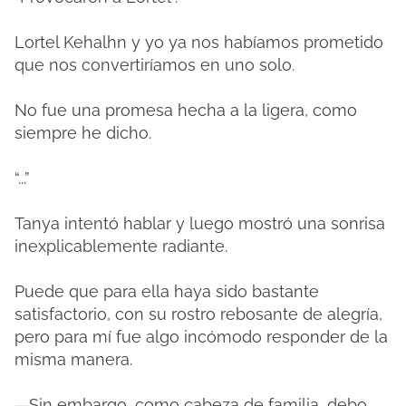
Lortel Kehalhn y yo ya nos habíamos prometido
que nos convertiríamos en uno solo.
No fue una promesa hecha a la ligera, como
siempre he dicho.
“...”
Tanya intentó hablar y luego mostró una sonrisa
inexplicablemente radiante.
Puede que para ella haya sido bastante
satisfactorio, con su rostro rebosante de alegría,
pero para mí fue algo incómodo responder de la
misma manera.
—Sin embargo, como cabeza de familia, debo