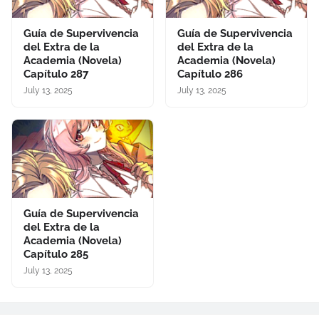
Guía de Supervivencia
Guía de Supervivencia
del Extra de la
del Extra de la
Academia (Novela)
Academia (Novela)
Capítulo 287
Capítulo 286
July 13, 2025
July 13, 2025
Guía de Supervivencia
del Extra de la
Academia (Novela)
Capítulo 285
July 13, 2025