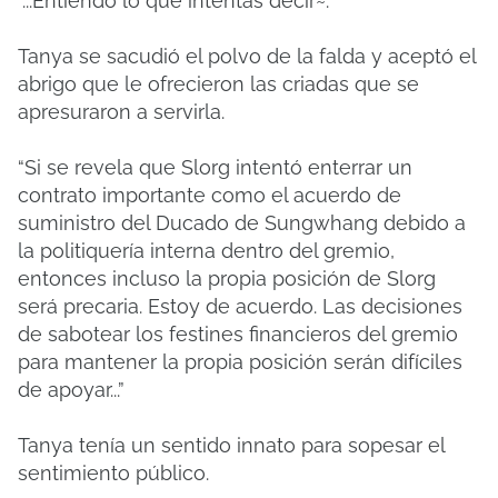
“...Entiendo lo que intentas decir~.”
Tanya se sacudió el polvo de la falda y aceptó el
abrigo que le ofrecieron las criadas que se
apresuraron a servirla.
“Si se revela que Slorg intentó enterrar un
contrato importante como el acuerdo de
suministro del Ducado de Sungwhang debido a
la politiquería interna dentro del gremio,
entonces incluso la propia posición de Slorg
será precaria. Estoy de acuerdo. Las decisiones
de sabotear los festines financieros del gremio
para mantener la propia posición serán difíciles
de apoyar...”
Tanya tenía un sentido innato para sopesar el
sentimiento público.