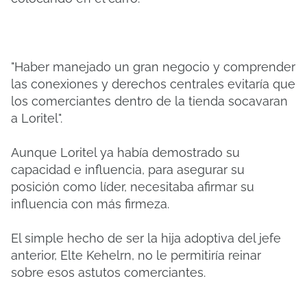
"Haber manejado un gran negocio y comprender
las conexiones y derechos centrales evitaría que
los comerciantes dentro de la tienda socavaran
a Loritel".
Aunque Loritel ya había demostrado su
capacidad e influencia, para asegurar su
posición como líder, necesitaba afirmar su
influencia con más firmeza.
El simple hecho de ser la hija adoptiva del jefe
anterior, Elte Kehelrn, no le permitiría reinar
sobre esos astutos comerciantes.