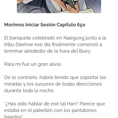
Morimos Iniciar Sesión Capítulo 650
El banquete celebrado en Naegung junto a la
tribu Daehoe ese día finalmente comenzó a
terminar alrededor de la hora del Buey.
Para mí fue un gran alivio.
De lo contrario, habría tenido que soportar las
miradas y los susurros de todas direcciones
durante toda la noche.
"¿Has oído hablar de ese tal Han? Parece que
estaba en el pabellón con los pantalones
bajados".