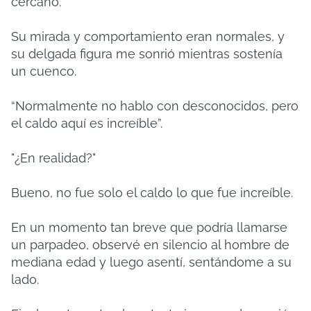
cercano.
Su mirada y comportamiento eran normales, y
su delgada figura me sonrió mientras sostenía
un cuenco.
“Normalmente no hablo con desconocidos, pero
el caldo aquí es increíble”.
"¿En realidad?"
Bueno, no fue solo el caldo lo que fue increíble.
En un momento tan breve que podría llamarse
un parpadeo, observé en silencio al hombre de
mediana edad y luego asentí, sentándome a su
lado.