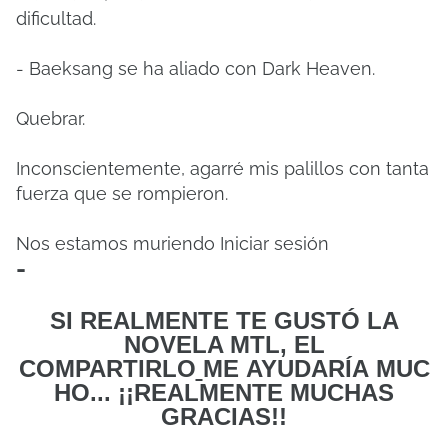
dificultad.
- Baeksang se ha aliado con Dark Heaven.
Quebrar.
Inconscientemente, agarré mis palillos con tanta
fuerza que se rompieron.
Nos estamos muriendo Iniciar sesión
-
SI REALMENTE TE GUSTÓ LA
NOVELA MTL, EL
COMPARTIRLO
ME
AYUDARÍA MUC
HO... ¡¡REALMENTE MUCHAS
GRACIAS!!