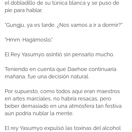
el dobladillo de su túnica blanca y se puso de
pie para hablar.
"Gungju, ya es tarde. ¿Nos vamos a ir a dormir?"
"Hmm. Hagámoslo."
El Rey Yasumyo asintió sin pensarlo mucho.
Teniendo en cuenta que Daehoe continuaría
mañana, fue una decisión natural.
Por supuesto, como todos aquí eran maestros
en artes marciales, no habría resacas, pero
beber demasiado en una atmósfera tan festiva
aún podría nublar la mente.
El rey Yasumyo expulsó las toxinas del alcohol