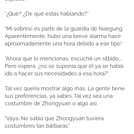
"¿Qué? ¿De qué estás hablando?"
"Mi sobrino es parte de la guardia de Naegung.
Aparentemente, hubo una breve alarma hace
aproximadamente una hora debido a ese tipo".
"Ahora que lo mencionas, escuché un silbido...
Pero espera, ¿no se suponía que él ya se había
ido a hacer sus necesidades a esa hora?"
Tal vez quería mostrar algo más. La gente tiene
sus preferencias, ya sabes. Tal vez sea una
costumbre de Zhongyuan o algo así.
"Vaya. No sabía que Zhongyuan tuviera
costumbres tan bárbaras".