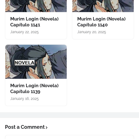
Murim Login (Novela)
Murim Login (Novela)
Capítulo 1141
Capítulo 1140
January 22, 2025
January 20, 2025
Murim Login (Novela)
Capítulo 1139
January 16, 2025
Post a Comment