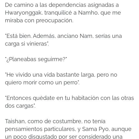
De camino a las dependencias asignadas a
Hwaryonggak, tranquilicé a Namho, que me
miraba con preocupación.
"Está bien. Además, anciano Nam, serías una
carga si vinieras".
"¿Planeabas seguirme?"
"He vivido una vida bastante larga, pero no
quiero morir como un perro".
"Entonces quédate en tu habitación con las otras
dos cargas".
Taishan, como de costumbre, no tenía
pensamientos particulares, y Sama Pyo, aunque
un poco disgustado por ser considerado una