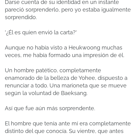
Darse cuenta de su identidad en un instante
pareció sorprenderlo, pero yo estaba igualmente
sorprendido.
'¿Él es quien envió la carta?'
Aunque no había visto a Heukwoong muchas
veces, me había formado una impresión de él.
Un hombre patético, completamente
enamorado de la belleza de Yohee, dispuesto a
renunciar a todo. Una marioneta que se mueve
según la voluntad de Baeksang.
Así que fue aún más sorprendente.
El hombre que tenía ante mí era completamente
distinto del que conocía. Su vientre, que antes