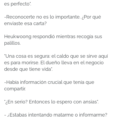
es perfecto".
-Reconocerte no es lo importante. ¿Por qué
enviaste esa carta?
Heukwoong respondió mientras recogía sus
palillos.
"Una cosa es segura: el caldo que se sirve aquí
es para morirse. El dueño lleva en el negocio
desde que tiene vida".
-Había información crucial que tenía que
compartir.
"¿En serio? Entonces lo espero con ansias".
- ¿Estabas intentando matarme o informarme?