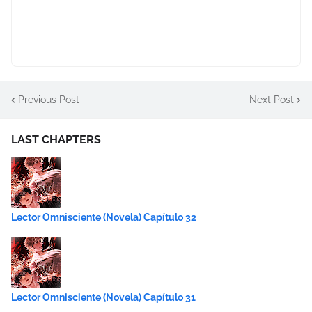
Previous Post
Next Post
LAST CHAPTERS
Lector Omnisciente (Novela) Capítulo 32
Lector Omnisciente (Novela) Capítulo 31