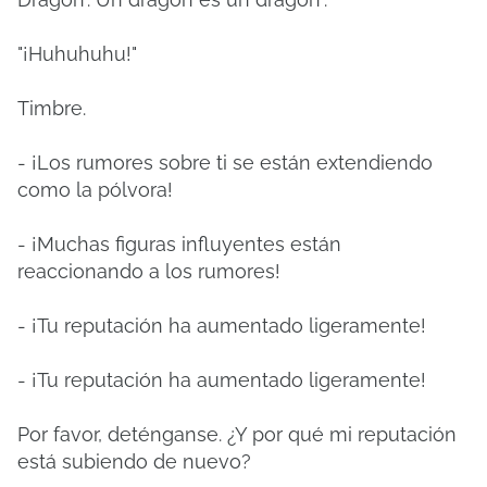
"¡Huhuhuhu!"
Timbre.
- ¡Los rumores sobre ti se están extendiendo
como la pólvora!
- ¡Muchas figuras influyentes están
reaccionando a los rumores!
- ¡Tu reputación ha aumentado ligeramente!
- ¡Tu reputación ha aumentado ligeramente!
Por favor, deténganse. ¿Y por qué mi reputación
está subiendo de nuevo?