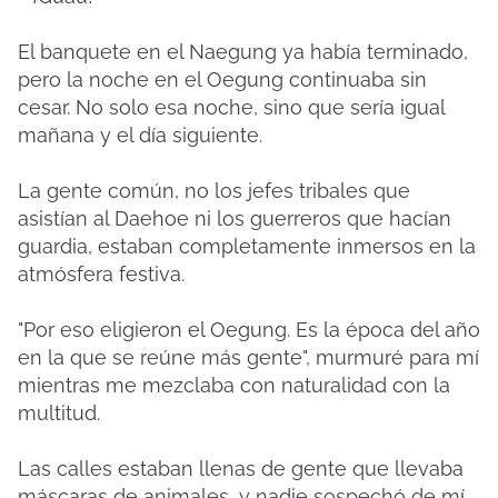
El banquete en el Naegung ya había terminado,
pero la noche en el Oegung continuaba sin
cesar. No solo esa noche, sino que sería igual
mañana y el día siguiente.
La gente común, no los jefes tribales que
asistían al Daehoe ni los guerreros que hacían
guardia, estaban completamente inmersos en la
atmósfera festiva.
"Por eso eligieron el Oegung. Es la época del año
en la que se reúne más gente", murmuré para mí
mientras me mezclaba con naturalidad con la
multitud.
Las calles estaban llenas de gente que llevaba
máscaras de animales, y nadie sospechó de mí