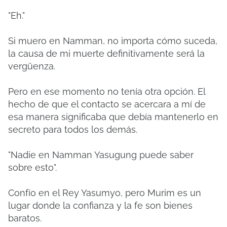
"Eh."
Si muero en Namman, no importa cómo suceda,
la causa de mi muerte definitivamente será la
vergüenza.
Pero en ese momento no tenía otra opción. El
hecho de que el contacto se acercara a mí de
esa manera significaba que debía mantenerlo en
secreto para todos los demás.
"Nadie en Namman Yasugung puede saber
sobre esto".
Confío en el Rey Yasumyo, pero Murim es un
lugar donde la confianza y la fe son bienes
baratos.