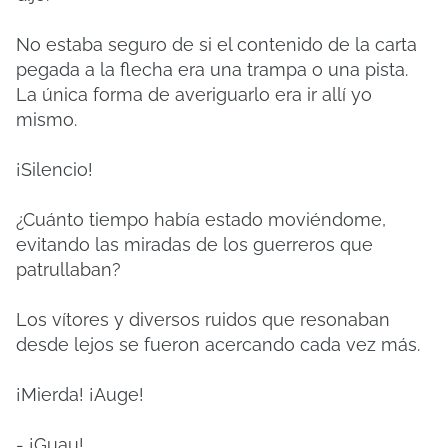
No estaba seguro de si el contenido de la carta
pegada a la flecha era una trampa o una pista.
La única forma de averiguarlo era ir allí yo
mismo.
¡Silencio!
¿Cuánto tiempo había estado moviéndome,
evitando las miradas de los guerreros que
patrullaban?
Los vítores y diversos ruidos que resonaban
desde lejos se fueron acercando cada vez más.
¡Mierda! ¡Auge!
- ¡Guau!