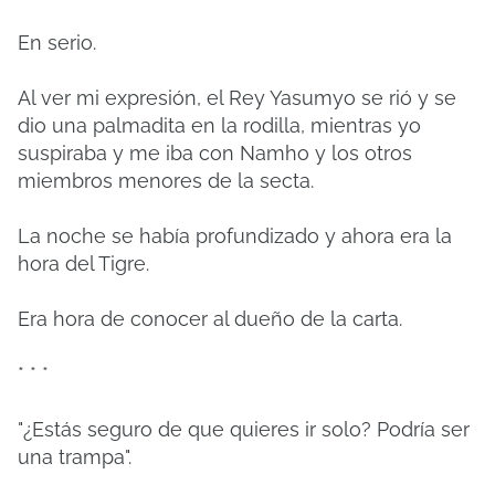
En serio.
Al ver mi expresión, el Rey Yasumyo se rió y se
dio una palmadita en la rodilla, mientras yo
suspiraba y me iba con Namho y los otros
miembros menores de la secta.
La noche se había profundizado y ahora era la
hora del Tigre.
Era hora de conocer al dueño de la carta.
* * *
"¿Estás seguro de que quieres ir solo? Podría ser
una trampa".