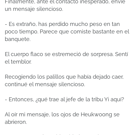
Finalmente, ante el contacto inesperado, envié
un mensaje silencioso.
- Es extraño, has perdido mucho peso en tan
poco tiempo. Parece que comiste bastante en el
banquete.
El cuerpo flaco se estremeció de sorpresa. Sentí
el temblor.
Recogiendo los palillos que había dejado caer,
continué el mensaje silencioso.
- Entonces, ¿qué trae al jefe de la tribu Yi aquí?
Al oír mi mensaje, los ojos de Heukwoong se
abrieron.