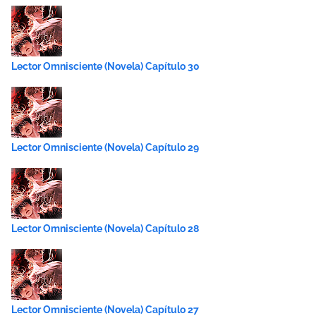
Lector Omnisciente (Novela) Capítulo 30
Lector Omnisciente (Novela) Capítulo 29
Lector Omnisciente (Novela) Capítulo 28
Lector Omnisciente (Novela) Capítulo 27