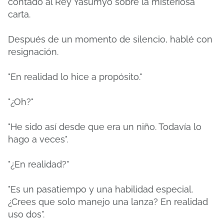
contado al Rey Yasumyo sobre la misteriosa
carta.
Después de un momento de silencio, hablé con
resignación.
"En realidad lo hice a propósito."
"¿Oh?"
"He sido así desde que era un niño. Todavía lo
hago a veces".
"¿En realidad?"
"Es un pasatiempo y una habilidad especial.
¿Crees que solo manejo una lanza? En realidad
uso dos".