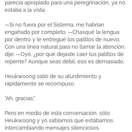
parecía apropiado para una peregrinación, ya no
estaba a la vista.
—Si no fuera por el Sistema, me habrían
engañado por completo. —Chasqué la lengua
por dentro y le entregué los palillos de nuevo.
Con una línea natural para no llamar la atención,
dije: —Oye, ¿por qué dejaste caer tus palillos de
repente? Aunque seas débil, eso es demasiado.
Heukwoong salió de su aturdimiento y
rápidamente se recompuso.
"Ah, gracias."
Pero en medio de esta conversación, sólo
Heukwoong y yo sabíamos que estábamos
intercambiando mensajes silenciosos.