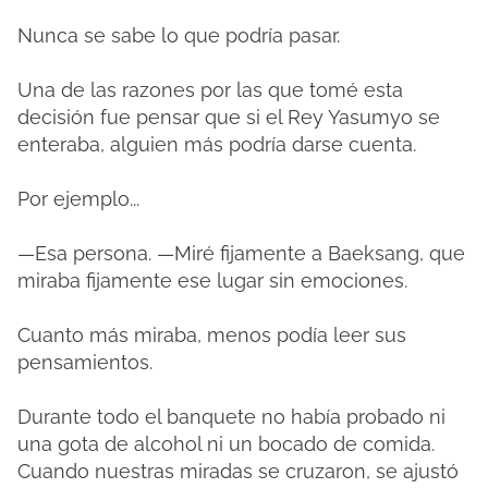
Nunca se sabe lo que podría pasar.
Una de las razones por las que tomé esta
decisión fue pensar que si el Rey Yasumyo se
enteraba, alguien más podría darse cuenta.
Por ejemplo...
—Esa persona. —Miré fijamente a Baeksang, que
miraba fijamente ese lugar sin emociones.
Cuanto más miraba, menos podía leer sus
pensamientos.
Durante todo el banquete no había probado ni
una gota de alcohol ni un bocado de comida.
Cuando nuestras miradas se cruzaron, se ajustó