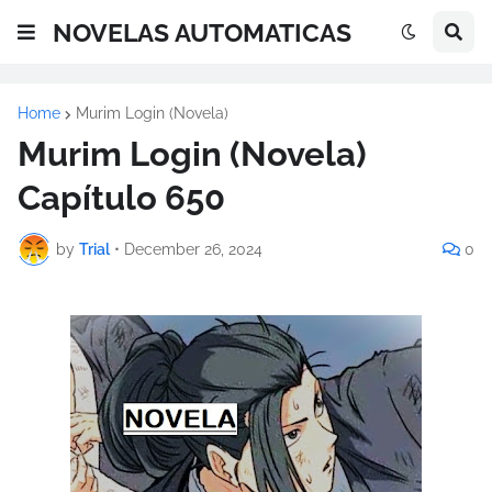
NOVELAS AUTOMATICAS
Home
Murim Login (Novela)
Murim Login (Novela)
Capítulo 650
by
Trial
•
December 26, 2024
0