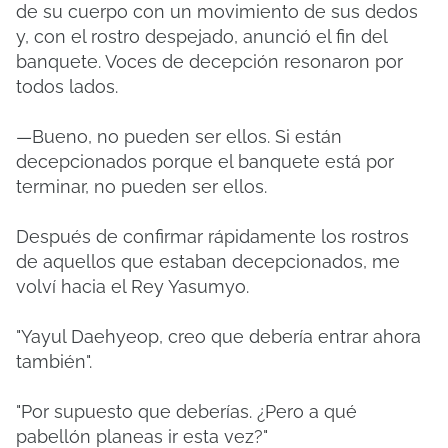
de su cuerpo con un movimiento de sus dedos
y, con el rostro despejado, anunció el fin del
banquete. Voces de decepción resonaron por
todos lados.
—Bueno, no pueden ser ellos. Si están
decepcionados porque el banquete está por
terminar, no pueden ser ellos.
Después de confirmar rápidamente los rostros
de aquellos que estaban decepcionados, me
volví hacia el Rey Yasumyo.
"Yayul Daehyeop, creo que debería entrar ahora
también".
"Por supuesto que deberías. ¿Pero a qué
pabellón planeas ir esta vez?"