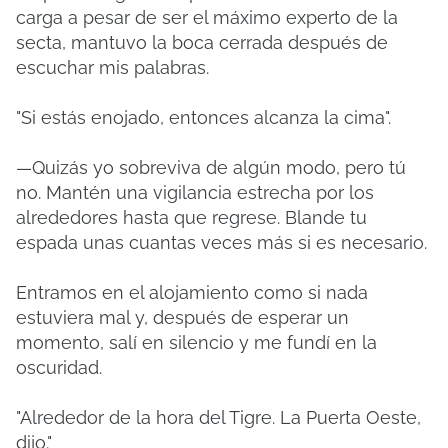
carga a pesar de ser el máximo experto de la
secta, mantuvo la boca cerrada después de
escuchar mis palabras.
"Si estás enojado, entonces alcanza la cima".
—Quizás yo sobreviva de algún modo, pero tú
no. Mantén una vigilancia estrecha por los
alrededores hasta que regrese. Blande tu
espada unas cuantas veces más si es necesario.
Entramos en el alojamiento como si nada
estuviera mal y, después de esperar un
momento, salí en silencio y me fundí en la
oscuridad.
"Alrededor de la hora del Tigre. La Puerta Oeste,
dijo."