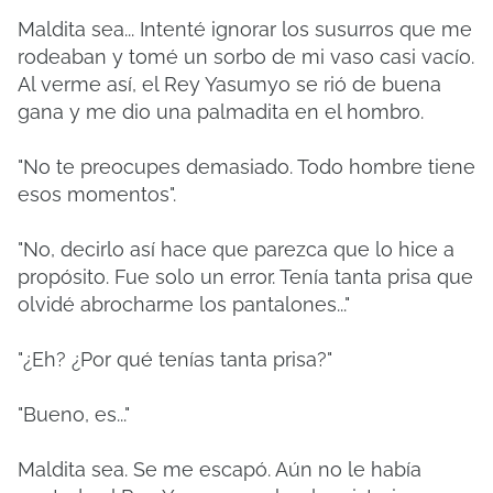
Maldita sea... Intenté ignorar los susurros que me
rodeaban y tomé un sorbo de mi vaso casi vacío.
Al verme así, el Rey Yasumyo se rió de buena
gana y me dio una palmadita en el hombro.
"No te preocupes demasiado. Todo hombre tiene
esos momentos".
"No, decirlo así hace que parezca que lo hice a
propósito. Fue solo un error. Tenía tanta prisa que
olvidé abrocharme los pantalones..."
"¿Eh? ¿Por qué tenías tanta prisa?"
"Bueno, es..."
Maldita sea. Se me escapó. Aún no le había