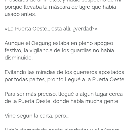
porque llevaba la máscara de tigre que había
usado antes.
«La Puerta Oeste... está allí, ¿verdad?»
Aunque el Oegung estaba en pleno apogeo
festivo, la vigilancia de los guardias no había
disminuido.
Evitando las miradas de los guerreros apostados
por todas partes, pronto llegué a la Puerta Oeste.
Para ser más preciso, llegué a algún lugar cerca
de la Puerta Oeste, donde había mucha gente.
Vine según la carta, pero...