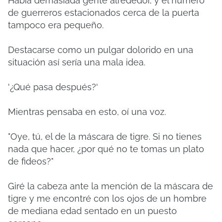
Había demasiada gente alrededor, y el número
de guerreros estacionados cerca de la puerta
tampoco era pequeño.
Destacarse como un pulgar dolorido en una
situación así sería una mala idea.
'¿Qué pasa después?'
Mientras pensaba en esto, oí una voz.
"Oye, tú, el de la máscara de tigre. Si no tienes
nada que hacer, ¿por qué no te tomas un plato
de fideos?"
Giré la cabeza ante la mención de la máscara de
tigre y me encontré con los ojos de un hombre
de mediana edad sentado en un puesto