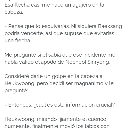
Esa flecha casi me hace un agujero en la
cabeza.
- Pensé que lo esquivarías. Ni siquiera Baeksang
podría vencerte, así que supuse que evitarías
una flecha.
Me pregunté si él sabía que ese incidente me
había valido el apodo de Nocheol Sinryong.
Consideré darle un golpe en la cabeza a
Heukwoong, pero decidí ser magnánimo y le
pregunté:
- Entonces, ¿cuál es esta información crucial?
Heukwoong, mirando fijamente el cuenco
humeante, finalmente movió los labios con