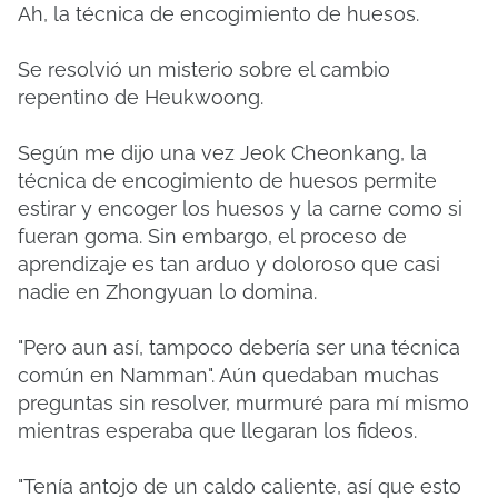
Ah, la técnica de encogimiento de huesos.
Se resolvió un misterio sobre el cambio
repentino de Heukwoong.
Según me dijo una vez Jeok Cheonkang, la
técnica de encogimiento de huesos permite
estirar y encoger los huesos y la carne como si
fueran goma. Sin embargo, el proceso de
aprendizaje es tan arduo y doloroso que casi
nadie en Zhongyuan lo domina.
"Pero aun así, tampoco debería ser una técnica
común en Namman". Aún quedaban muchas
preguntas sin resolver, murmuré para mí mismo
mientras esperaba que llegaran los fideos.
"Tenía antojo de un caldo caliente, así que esto