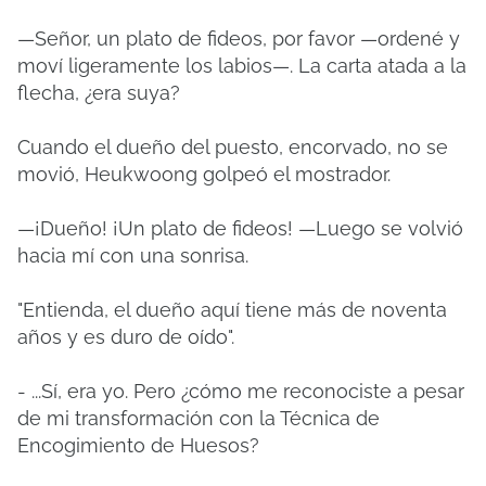
—Señor, un plato de fideos, por favor —ordené y
moví ligeramente los labios—. La carta atada a la
flecha, ¿era suya?
Cuando el dueño del puesto, encorvado, no se
movió, Heukwoong golpeó el mostrador.
—¡Dueño! ¡Un plato de fideos! —Luego se volvió
hacia mí con una sonrisa.
"Entienda, el dueño aquí tiene más de noventa
años y es duro de oído".
- ...Sí, era yo. Pero ¿cómo me reconociste a pesar
de mi transformación con la Técnica de
Encogimiento de Huesos?