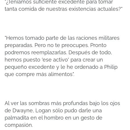
"¿Teníamos suficiente excedente para tomar
tanta comida de nuestras existencias actuales?"
"Hemos tomado parte de las raciones militares
preparadas. Pero no te preocupes. Pronto
podremos reemplazarlas. Después de todo,
hemos puesto 'ese activo' para crear un
pequeño excedente y le he ordenado a Philip
que compre más alimentos".
Al ver las sombras más profundas bajo los ojos
de Dwayne, Logan sólo pudo darle una
palmadita en el hombro en un gesto de
compasión.