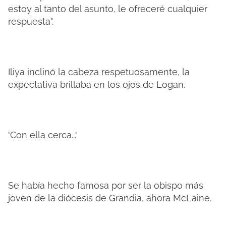
estoy al tanto del asunto, le ofreceré cualquier
respuesta".
Iliya inclinó la cabeza respetuosamente, la
expectativa brillaba en los ojos de Logan.
'Con ella cerca...'
Se había hecho famosa por ser la obispo más
joven de la diócesis de Grandia, ahora McLaine.