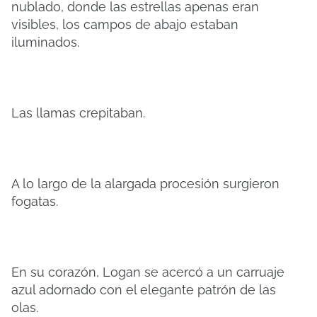
nublado, donde las estrellas apenas eran
visibles, los campos de abajo estaban
iluminados.
Las llamas crepitaban.
A lo largo de la alargada procesión surgieron
fogatas.
En su corazón, Logan se acercó a un carruaje
azul adornado con el elegante patrón de las
olas.