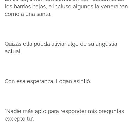
los barrios bajos, e incluso algunos la veneraban
como a una santa.
Quizás ella pueda aliviar algo de su angustia
actual.
Con esa esperanza, Logan asintió.
"Nadie más apto para responder mis preguntas
excepto tú".