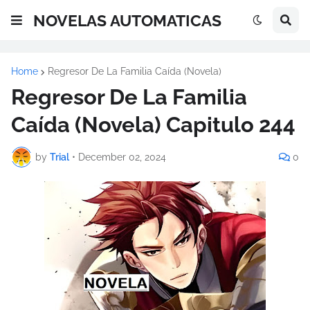
NOVELAS AUTOMATICAS
Home
Regresor De La Familia Caída (Novela)
Regresor De La Familia
Caída (Novela) Capitulo 244
by
Trial
•
December 02, 2024
0