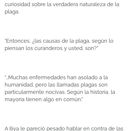
curiosidad sobre la verdadera naturaleza de la
plaga.
"Entonces, ¿las causas de la plaga, según lo
piensan los curanderos y usted, son?"
“…Muchas enfermedades han asolado a la
humanidad, pero las llamadas plagas son
particularmente nocivas. Según la historia, la
mayoría tienen algo en común.”
A Iliya le pareció pesado hablar en contra de las