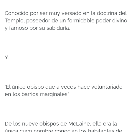
Conocido por ser muy versado en la doctrina del
Templo, poseedor de un formidable poder divino
y famoso por su sabiduría.
Y.
'El único obispo que a veces hace voluntariado
en los barrios marginales.'
De los nueve obispos de McLaine, ella era la
única cuyo nombre conocían los habitantes de