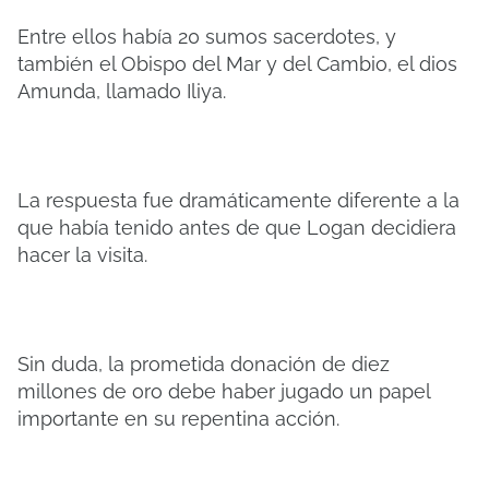
Entre ellos había 20 sumos sacerdotes, y
también el Obispo del Mar y del Cambio, el dios
Amunda, llamado Iliya.
La respuesta fue dramáticamente diferente a la
que había tenido antes de que Logan decidiera
hacer la visita.
Sin duda, la prometida donación de diez
millones de oro debe haber jugado un papel
importante en su repentina acción.