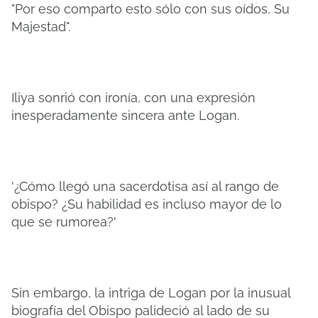
"Por eso comparto esto sólo con sus oídos, Su
Majestad".
Iliya sonrió con ironía, con una expresión
inesperadamente sincera ante Logan.
'¿Cómo llegó una sacerdotisa así al rango de
obispo? ¿Su habilidad es incluso mayor de lo
que se rumorea?'
Sin embargo, la intriga de Logan por la inusual
biografía del Obispo palideció al lado de su