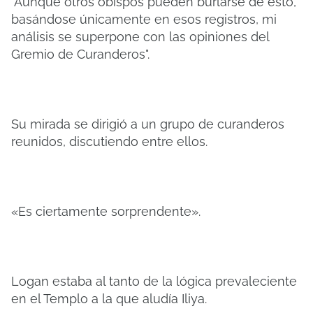
"Aunque otros obispos pueden burlarse de esto,
basándose únicamente en esos registros, mi
análisis se superpone con las opiniones del
Gremio de Curanderos".
Su mirada se dirigió a un grupo de curanderos
reunidos, discutiendo entre ellos.
«Es ciertamente sorprendente».
Logan estaba al tanto de la lógica prevaleciente
en el Templo a la que aludía Iliya.