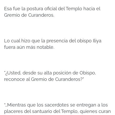
Esa fue la postura oficial del Templo hacia el
Gremio de Curanderos.
Lo cual hizo que la presencia del obispo Iliya
fuera aún más notable.
"¿Usted, desde su alta posición de Obispo,
reconoce al Gremio de Curanderos?"
“…Mientras que los sacerdotes se entregan a los
placeres del santuario del Templo, quienes curan