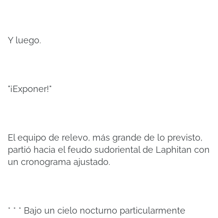
Y luego.
"¡Exponer!"
El equipo de relevo, más grande de lo previsto,
partió hacia el feudo sudoriental de Laphitan con
un cronograma ajustado.
* * * Bajo un cielo nocturno particularmente