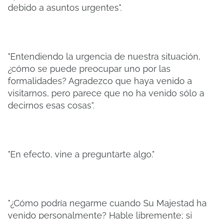
debido a asuntos urgentes".
"Entendiendo la urgencia de nuestra situación,
¿cómo se puede preocupar uno por las
formalidades? Agradezco que haya venido a
visitarnos, pero parece que no ha venido sólo a
decirnos esas cosas".
"En efecto, vine a preguntarte algo."
"¿Cómo podría negarme cuando Su Majestad ha
venido personalmente? Hable libremente; si