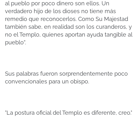
al pueblo por poco dinero son ellos. Un
verdadero hijo de los dioses no tiene más
remedio que reconocerlos. Como Su Majestad
también sabe, en realidad son los curanderos, y
no el Templo, quienes aportan ayuda tangible al
pueblo”.
Sus palabras fueron sorprendentemente poco
convencionales para un obispo.
"La postura oficial del Templo es diferente, creo."