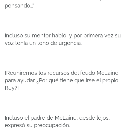
pensando..."
Incluso su mentor habló, y por primera vez su
voz tenía un tono de urgencia.
[Reuniremos los recursos del feudo McLaine
para ayudar. ¿Por qué tiene que irse el propio
Rey?]
Incluso el padre de McLaine, desde lejos,
expresó su preocupación.