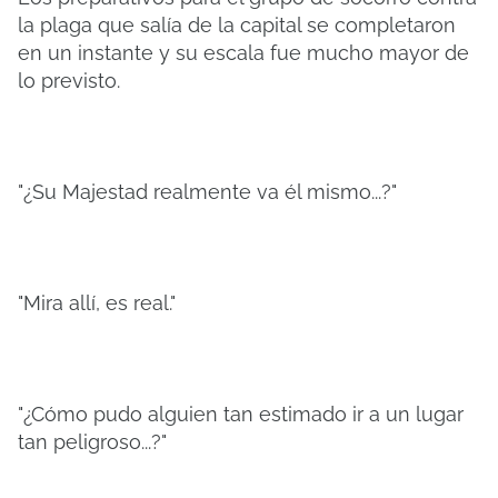
la plaga que salía de la capital se completaron
en un instante y su escala fue mucho mayor de
lo previsto.
"¿Su Majestad realmente va él mismo...?"
"Mira allí, es real."
"¿Cómo pudo alguien tan estimado ir a un lugar
tan peligroso...?"