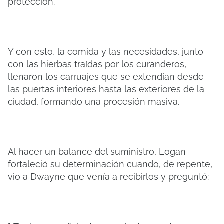
protección.
Y con esto, la comida y las necesidades, junto
con las hierbas traídas por los curanderos,
llenaron los carruajes que se extendían desde
las puertas interiores hasta las exteriores de la
ciudad, formando una procesión masiva.
Al hacer un balance del suministro, Logan
fortaleció su determinación cuando, de repente,
vio a Dwayne que venía a recibirlos y preguntó: