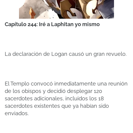
Capítulo 244: Iré a Laphitan yo mismo
La declaración de Logan causó un gran revuelo.
El Templo convocó inmediatamente una reunión
de los obispos y decidió desplegar 120
sacerdotes adicionales, incluidos los 18
sacerdotes existentes que ya habían sido
enviados.