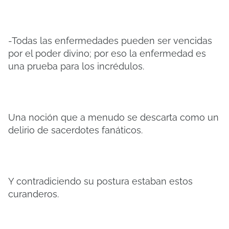
-Todas las enfermedades pueden ser vencidas
por el poder divino; por eso la enfermedad es
una prueba para los incrédulos.
Una noción que a menudo se descarta como un
delirio de sacerdotes fanáticos.
Y contradiciendo su postura estaban estos
curanderos.