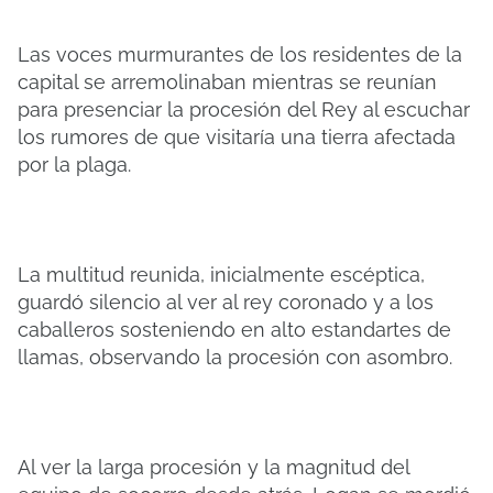
Las voces murmurantes de los residentes de la
capital se arremolinaban mientras se reunían
para presenciar la procesión del Rey al escuchar
los rumores de que visitaría una tierra afectada
por la plaga.
La multitud reunida, inicialmente escéptica,
guardó silencio al ver al rey coronado y a los
caballeros sosteniendo en alto estandartes de
llamas, observando la procesión con asombro.
Al ver la larga procesión y la magnitud del