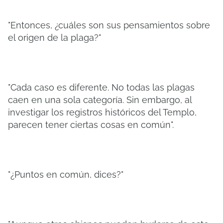
"Entonces, ¿cuáles son sus pensamientos sobre
el origen de la plaga?"
"Cada caso es diferente. No todas las plagas
caen en una sola categoría. Sin embargo, al
investigar los registros históricos del Templo,
parecen tener ciertas cosas en común".
"¿Puntos en común, dices?"