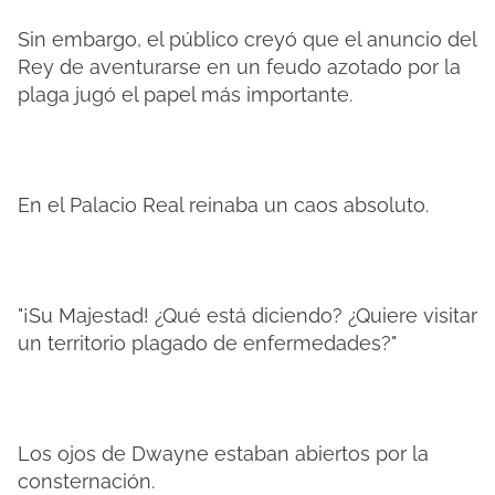
Sin embargo, el público creyó que el anuncio del
Rey de aventurarse en un feudo azotado por la
plaga jugó el papel más importante.
En el Palacio Real reinaba un caos absoluto.
"¡Su Majestad! ¿Qué está diciendo? ¿Quiere visitar
un territorio plagado de enfermedades?"
Los ojos de Dwayne estaban abiertos por la
consternación.