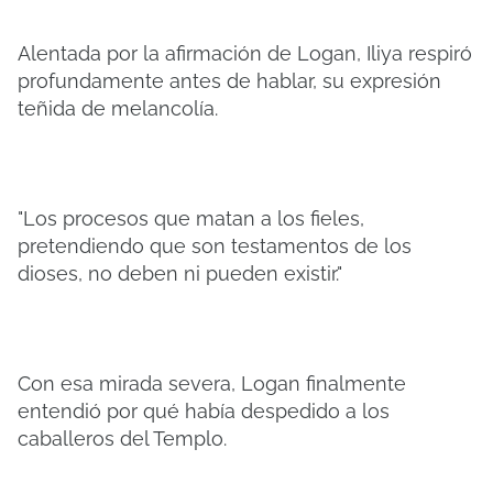
Alentada por la afirmación de Logan, Iliya respiró
profundamente antes de hablar, su expresión
teñida de melancolía.
"Los procesos que matan a los fieles,
pretendiendo que son testamentos de los
dioses, no deben ni pueden existir."
Con esa mirada severa, Logan finalmente
entendió por qué había despedido a los
caballeros del Templo.