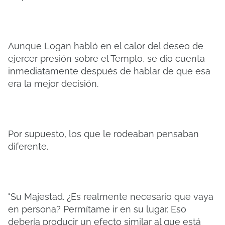
Aunque Logan habló en el calor del deseo de
ejercer presión sobre el Templo, se dio cuenta
inmediatamente después de hablar de que esa
era la mejor decisión.
Por supuesto, los que le rodeaban pensaban
diferente.
"Su Majestad. ¿Es realmente necesario que vaya
en persona? Permítame ir en su lugar. Eso
debería producir un efecto similar al que está