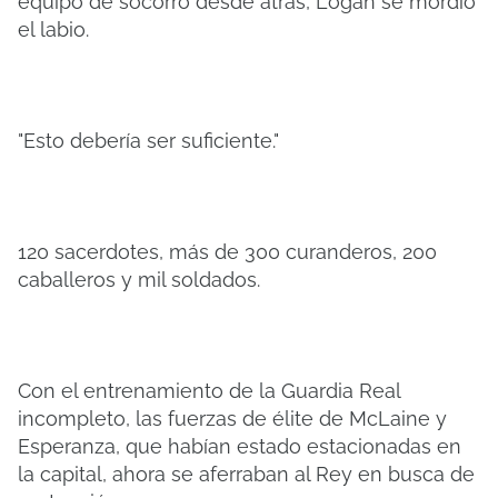
equipo de socorro desde atrás, Logan se mordió
el labio.
"Esto debería ser suficiente."
120 sacerdotes, más de 300 curanderos, 200
caballeros y mil soldados.
Con el entrenamiento de la Guardia Real
incompleto, las fuerzas de élite de McLaine y
Esperanza, que habían estado estacionadas en
la capital, ahora se aferraban al Rey en busca de