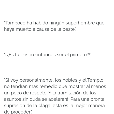
"Tampoco ha habido ningún superhombre que
haya muerto a causa de la peste."
"¡¿Es tu deseo entonces ser el primero?!"
"Si voy personalmente, los nobles y el Templo
no tendrán más remedio que mostrar al menos
un poco de respeto. Y la tramitación de los
asuntos sin duda se acelerará. Para una pronta
supresión de la plaga, esta es la mejor manera
de proceder".