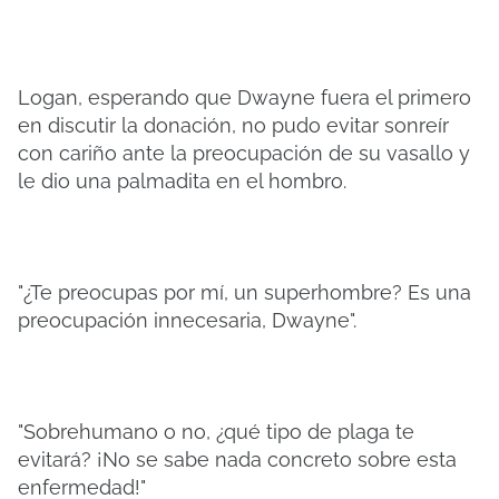
Logan, esperando que Dwayne fuera el primero
en discutir la donación, no pudo evitar sonreír
con cariño ante la preocupación de su vasallo y
le dio una palmadita en el hombro.
"¿Te preocupas por mí, un superhombre? Es una
preocupación innecesaria, Dwayne".
"Sobrehumano o no, ¿qué tipo de plaga te
evitará? ¡No se sabe nada concreto sobre esta
enfermedad!"