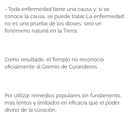
- Toda enfermedad tiene una causa y, si se
conoce la causa, se puede tratar. La enfermedad
no es una prueba de los dioses, sino un
fenómeno natural en la Tierra.
Como resultado, el Templo no reconoció
oficialmente al Gremio de Curanderos.
Por utilizar remedios populares sin fundamento,
más lentos y limitados en eficacia que el poder
divino de la curación.