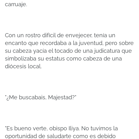
carruaje.
Con un rostro difícil de envejecer, tenía un
encanto que recordaba a la juventud, pero sobre
su cabeza yacía el tocado de una judicatura que
simbolizaba su estatus como cabeza de una
diócesis local.
"¿Me buscabais, Majestad?"
"Es bueno verte, obispo Iliya. No tuvimos la
oportunidad de saludarte como es debido