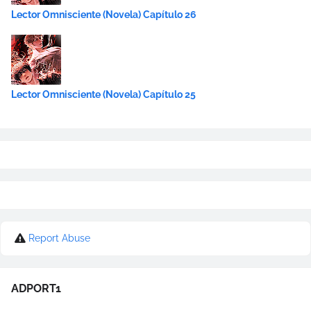
Lector Omnisciente (Novela) Capítulo 26
Lector Omnisciente (Novela) Capítulo 25
Report Abuse
ADPORT1