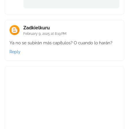
Zadkielkuru
February 9, 2025 at 8:19 PM
Ya no se subirán más capítulos? O cuando lo harán?
Reply