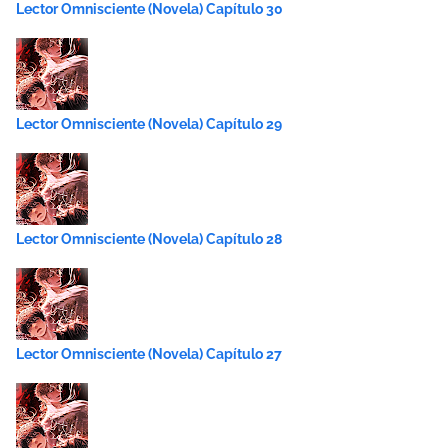
Lector Omnisciente (Novela) Capítulo 30
Lector Omnisciente (Novela) Capítulo 29
Lector Omnisciente (Novela) Capítulo 28
Lector Omnisciente (Novela) Capítulo 27