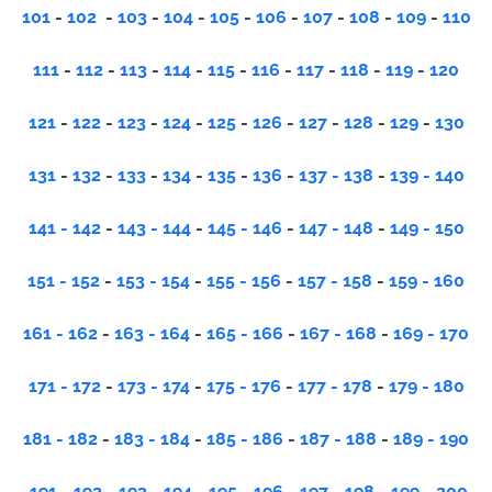
101
-
102
-
103
-
104
-
105
-
106
-
107
-
108
-
109
-
110
111
-
112
-
113
-
114
-
115
-
116
-
117
-
118
-
119
-
120
121
-
122
-
123
-
124
-
125
-
126
-
127
-
128
-
129
-
130
131
-
132
-
133
-
134
-
135
-
136
-
137 - 138
-
139 - 140
141 - 142
-
143 - 144
-
145 - 146
-
147 - 148
-
149 - 150
151 - 152
-
153 - 154
-
155 - 156
-
157 - 158
-
159 - 160
161 - 162
-
163 - 164
-
165 - 166
-
167 - 168
-
169 - 170
171 - 172
-
173 - 174
-
175 - 176
-
177 - 178
-
179 - 180
181 - 182
-
183 - 184
-
185 - 186
-
187 - 188
-
189 - 190
191 - 192
-
193 - 194
-
195 - 196
-
197 - 198
-
199 - 200