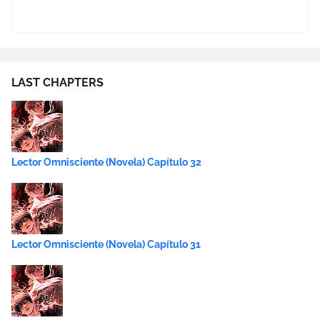
LAST CHAPTERS
Lector Omnisciente (Novela) Capítulo 32
Lector Omnisciente (Novela) Capítulo 31