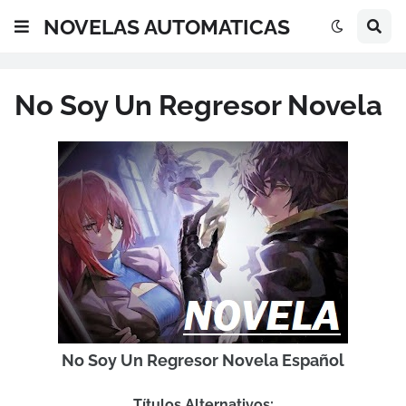
NOVELAS AUTOMATICAS
No Soy Un Regresor Novela
No Soy Un Regresor Novela Español
Títulos Alternativos: