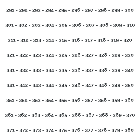
291 - 292 - 293 - 294 - 295 - 296 - 297 - 298 - 299 - 300
301 - 302 - 303 - 304 - 305 - 306 - 307 - 308 - 309 - 310
311 - 312 - 313 - 314 - 315 - 316 - 317 - 318 - 319 - 320
321 - 322 - 323 - 324 - 325 - 326 - 327 - 328 - 329 - 330
331 - 332 - 333 - 334 - 335 - 336 - 337 - 338 - 339 - 340
341 - 342 - 343 - 344 - 345 - 346 - 347 - 348 - 349 - 350
351 - 352 - 353 - 354 - 355 - 356 - 357 - 358 - 359 - 360
361 - 362 - 363 - 364 - 365 - 366 - 367 - 368 - 369 - 370
371 - 372 - 373 - 374 - 375 - 376 - 377 - 378 - 379 - 380