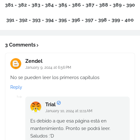
381 - 382 - 383 - 384 - 385 - 386 - 387 - 388 - 389 - 390
391 - 392 - 393 - 394 - 395 - 396 - 397 - 398 - 399 - 400
3 Comments
Zendel
January 9, 2024 at 6:56 PM
No se pueden leer los primeros capitulos
Reply
Trial
January 10, 2024 at 11:11 AM
Es debido a que esa página está en
mantenimiento. Pronto se podrá leer.
Saludos :'D